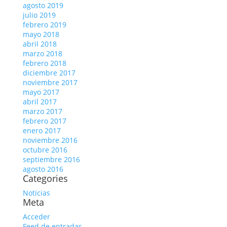
agosto 2019
julio 2019
febrero 2019
mayo 2018
abril 2018
marzo 2018
febrero 2018
diciembre 2017
noviembre 2017
mayo 2017
abril 2017
marzo 2017
febrero 2017
enero 2017
noviembre 2016
octubre 2016
septiembre 2016
agosto 2016
Categories
Noticias
Meta
Acceder
Feed de entradas