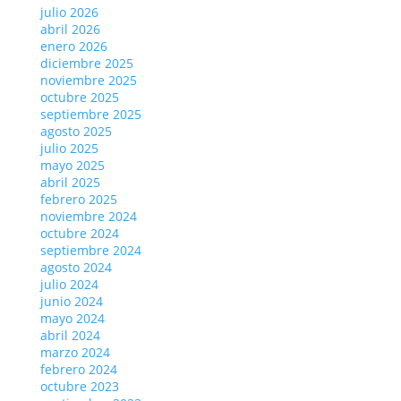
julio 2026
abril 2026
enero 2026
diciembre 2025
noviembre 2025
octubre 2025
septiembre 2025
agosto 2025
julio 2025
mayo 2025
abril 2025
febrero 2025
noviembre 2024
octubre 2024
septiembre 2024
agosto 2024
julio 2024
junio 2024
mayo 2024
abril 2024
marzo 2024
febrero 2024
octubre 2023