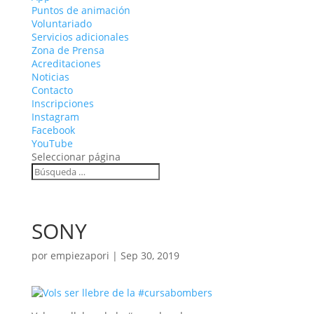
Puntos de animación
Voluntariado
Servicios adicionales
Zona de Prensa
Acreditaciones
Noticias
Contacto
Inscripciones
Instagram
Facebook
YouTube
Seleccionar página
SONY
por
empiezapori
|
Sep 30, 2019