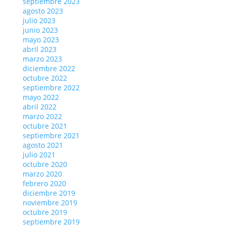
septiembre 2023
agosto 2023
julio 2023
junio 2023
mayo 2023
abril 2023
marzo 2023
diciembre 2022
octubre 2022
septiembre 2022
mayo 2022
abril 2022
marzo 2022
octubre 2021
septiembre 2021
agosto 2021
julio 2021
octubre 2020
marzo 2020
febrero 2020
diciembre 2019
noviembre 2019
octubre 2019
septiembre 2019