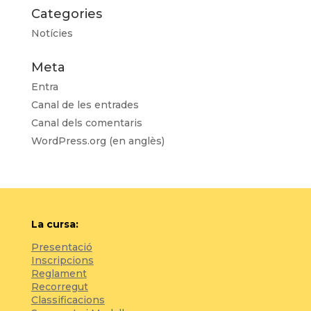
Categories
Notícies
Meta
Entra
Canal de les entrades
Canal dels comentaris
WordPress.org (en anglès)
La cursa:
Presentació
Inscripcions
Reglament
Recorregut
Classificacions