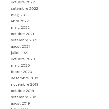
octubre 2022
setembre 2022
maig 2022
abril 2022
març 2022
octubre 2021
setembre 2021
agost 2021
juliol 2021
octubre 2020
març 2020
febrer 2020
desembre 2019
novembre 2019
octubre 2019
setembre 2019
agost 2019