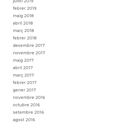
juliol 2019
febrer 2019
maig 2018
abril 2018
març 2018
febrer 2018
desembre 2017
novembre 2017
maig 2017
abril 2017
març 2017
febrer 2017
gener 2017
novembre 2016
octubre 2016
setembre 2016
agost 2016