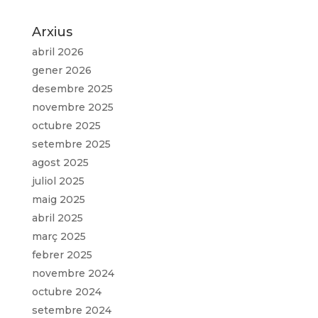
Arxius
abril 2026
gener 2026
desembre 2025
novembre 2025
octubre 2025
setembre 2025
agost 2025
juliol 2025
maig 2025
abril 2025
març 2025
febrer 2025
novembre 2024
octubre 2024
setembre 2024