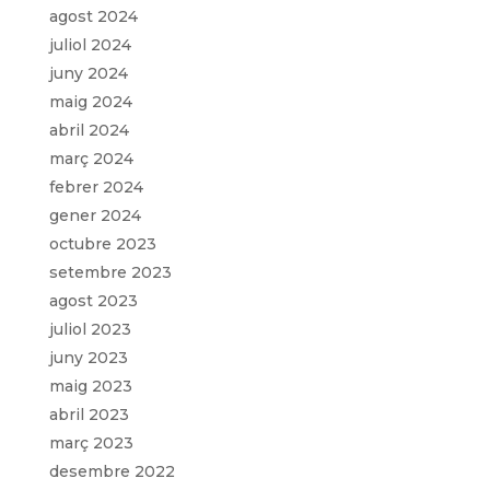
agost 2024
juliol 2024
juny 2024
maig 2024
abril 2024
març 2024
febrer 2024
gener 2024
octubre 2023
setembre 2023
agost 2023
juliol 2023
juny 2023
maig 2023
abril 2023
març 2023
desembre 2022