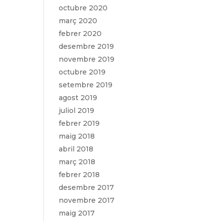
octubre 2020
març 2020
febrer 2020
desembre 2019
novembre 2019
octubre 2019
setembre 2019
agost 2019
juliol 2019
febrer 2019
maig 2018
abril 2018
març 2018
febrer 2018
desembre 2017
novembre 2017
maig 2017