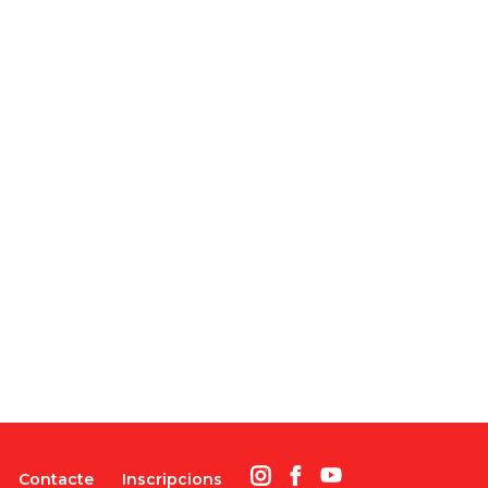
Contacte
Inscripcions