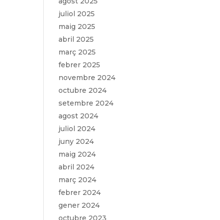
agost 2025
juliol 2025
maig 2025
abril 2025
març 2025
febrer 2025
novembre 2024
octubre 2024
setembre 2024
agost 2024
juliol 2024
juny 2024
maig 2024
abril 2024
març 2024
febrer 2024
gener 2024
octubre 2023