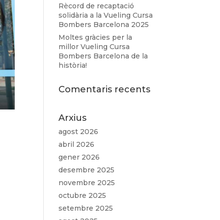
Rècord de recaptació
solidària a la Vueling Cursa
Bombers Barcelona 2025
Moltes gràcies per la
millor Vueling Cursa
Bombers Barcelona de la
història!
Comentaris recents
Arxius
agost 2026
abril 2026
gener 2026
desembre 2025
novembre 2025
octubre 2025
setembre 2025