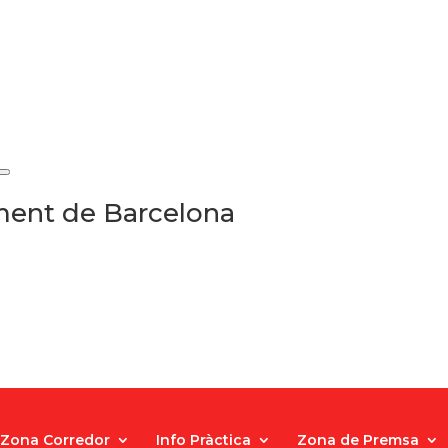
ament de Barcelona
Zona Corredor
Info Pràctica
Zona de Premsa