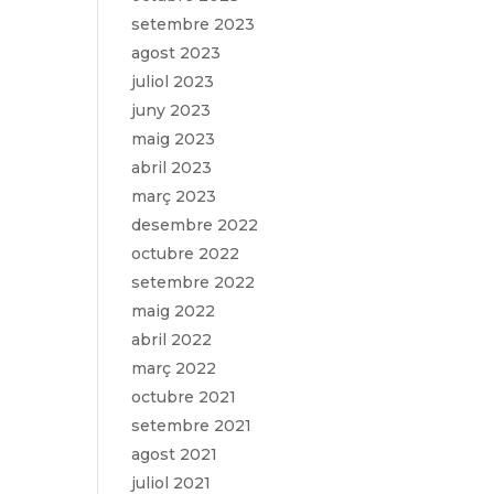
setembre 2023
agost 2023
juliol 2023
juny 2023
maig 2023
abril 2023
març 2023
desembre 2022
octubre 2022
setembre 2022
maig 2022
abril 2022
març 2022
octubre 2021
setembre 2021
agost 2021
juliol 2021