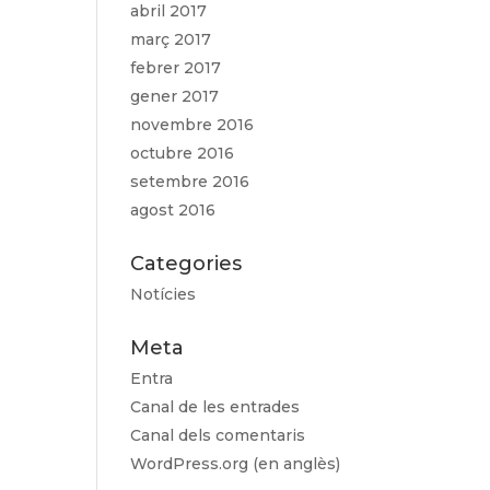
abril 2017
març 2017
febrer 2017
gener 2017
novembre 2016
octubre 2016
setembre 2016
agost 2016
Categories
Notícies
Meta
Entra
Canal de les entrades
Canal dels comentaris
WordPress.org (en anglès)