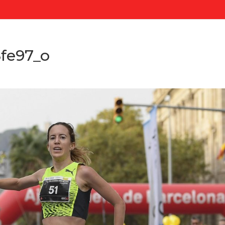
fe97_o