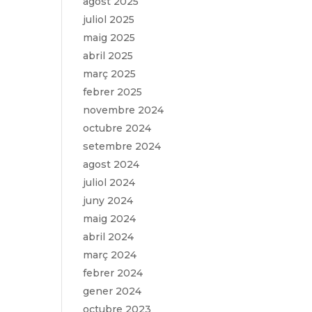
agost 2025
juliol 2025
maig 2025
abril 2025
març 2025
febrer 2025
novembre 2024
octubre 2024
setembre 2024
agost 2024
juliol 2024
juny 2024
maig 2024
abril 2024
març 2024
febrer 2024
gener 2024
octubre 2023