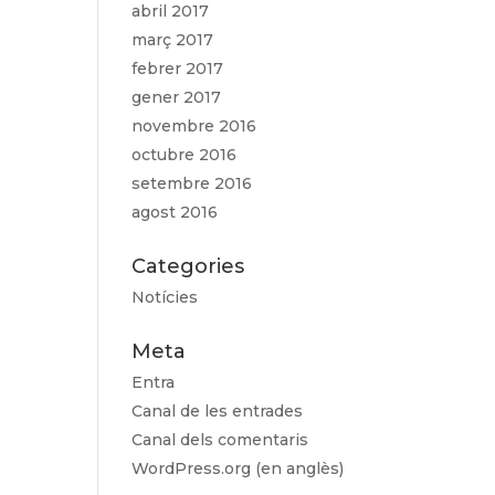
abril 2017
març 2017
febrer 2017
gener 2017
novembre 2016
octubre 2016
setembre 2016
agost 2016
Categories
Notícies
Meta
Entra
Canal de les entrades
Canal dels comentaris
WordPress.org (en anglès)