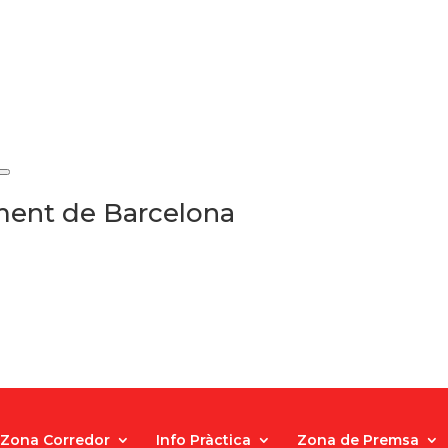
ament de Barcelona
Zona Corredor
Info Pràctica
Zona de Premsa