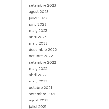
setembre 2023
agost 2023
juliol 2023
juny 2023
maig 2023
abril 2023
març 2023
desembre 2022
octubre 2022
setembre 2022
maig 2022
abril 2022
març 2022
octubre 2021
setembre 2021
agost 2021
juliol 2021