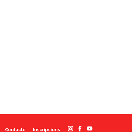
Contacte
Inscripcions