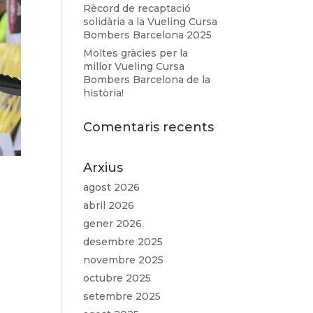
Rècord de recaptació
solidària a la Vueling Cursa
Bombers Barcelona 2025
Moltes gràcies per la
millor Vueling Cursa
Bombers Barcelona de la
història!
Comentaris recents
Arxius
agost 2026
abril 2026
gener 2026
desembre 2025
novembre 2025
octubre 2025
setembre 2025