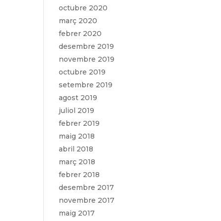
octubre 2020
març 2020
febrer 2020
desembre 2019
novembre 2019
octubre 2019
setembre 2019
agost 2019
juliol 2019
febrer 2019
maig 2018
abril 2018
març 2018
febrer 2018
desembre 2017
novembre 2017
maig 2017