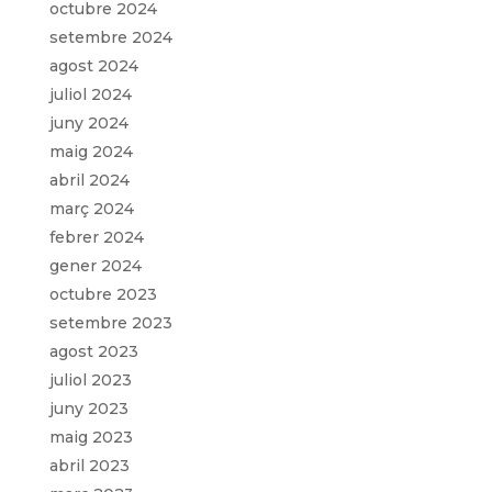
octubre 2024
setembre 2024
agost 2024
juliol 2024
juny 2024
maig 2024
abril 2024
març 2024
febrer 2024
gener 2024
octubre 2023
setembre 2023
agost 2023
juliol 2023
juny 2023
maig 2023
abril 2023