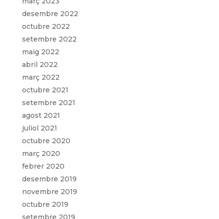
març 2023
desembre 2022
octubre 2022
setembre 2022
maig 2022
abril 2022
març 2022
octubre 2021
setembre 2021
agost 2021
juliol 2021
octubre 2020
març 2020
febrer 2020
desembre 2019
novembre 2019
octubre 2019
setembre 2019