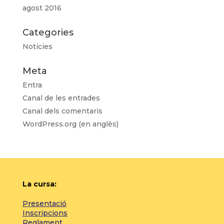
agost 2016
Categories
Notícies
Meta
Entra
Canal de les entrades
Canal dels comentaris
WordPress.org (en anglès)
La cursa:
Presentació
Inscripcions
Reglament