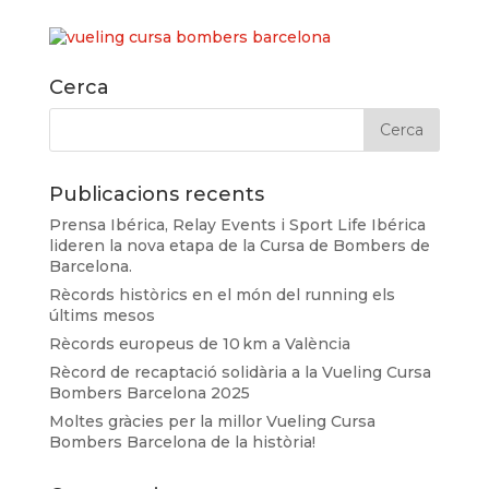
Cerca
Publicacions recents
Prensa Ibérica, Relay Events i Sport Life Ibérica
lideren la nova etapa de la Cursa de Bombers de
Barcelona.
Rècords històrics en el món del running els
últims mesos
Rècords europeus de 10 km a València
Rècord de recaptació solidària a la Vueling Cursa
Bombers Barcelona 2025
Moltes gràcies per la millor Vueling Cursa
Bombers Barcelona de la història!