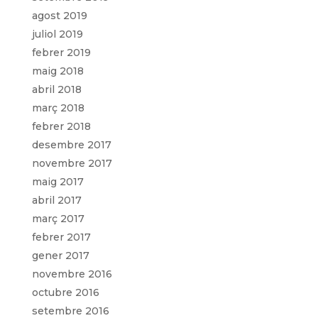
agost 2019
juliol 2019
febrer 2019
maig 2018
abril 2018
març 2018
febrer 2018
desembre 2017
novembre 2017
maig 2017
abril 2017
març 2017
febrer 2017
gener 2017
novembre 2016
octubre 2016
setembre 2016