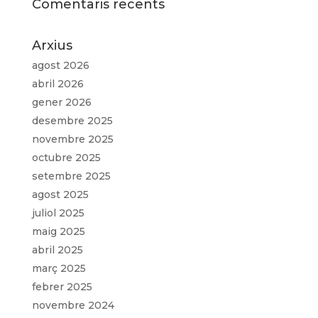
Comentaris recents
Arxius
agost 2026
abril 2026
gener 2026
desembre 2025
novembre 2025
octubre 2025
setembre 2025
agost 2025
juliol 2025
maig 2025
abril 2025
març 2025
febrer 2025
novembre 2024