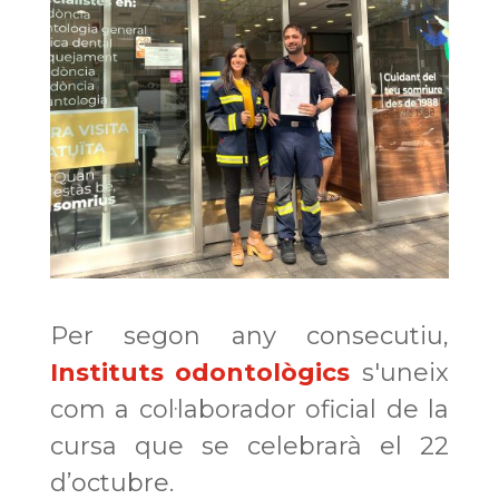
Per segon any consecutiu,
Instituts odontològics
s'uneix
com a col·laborador oficial de la
cursa que se celebrarà el 22
d’octubre.