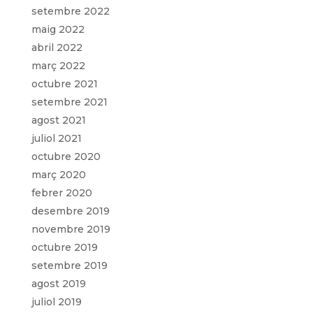
setembre 2022
maig 2022
abril 2022
març 2022
octubre 2021
setembre 2021
agost 2021
juliol 2021
octubre 2020
març 2020
febrer 2020
desembre 2019
novembre 2019
octubre 2019
setembre 2019
agost 2019
juliol 2019