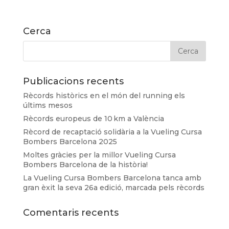
Cerca
Publicacions recents
Rècords històrics en el món del running els
últims mesos
Rècords europeus de 10 km a València
Rècord de recaptació solidària a la Vueling Cursa
Bombers Barcelona 2025
Moltes gràcies per la millor Vueling Cursa
Bombers Barcelona de la història!
La Vueling Cursa Bombers Barcelona tanca amb
gran èxit la seva 26a edició, marcada pels rècords
Comentaris recents