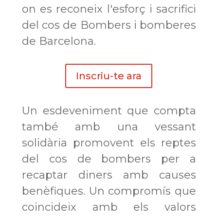
on es reconeix l'esforç i sacrifici
del cos de Bombers i bomberes
de Barcelona.
Inscriu-te ara
Un esdeveniment que compta
també amb una vessant
solidària promovent els reptes
del cos de bombers per a
recaptar diners amb causes
benèfiques. Un compromís que
coincideix amb els valors