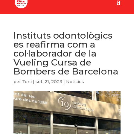
Instituts odontològics
es reafirma com a
col·laborador de la
Vueling Cursa de
Bombers de Barcelona
per
Toni
|
set. 21, 2023
|
Notícies