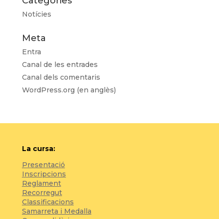
Categories
Notícies
Meta
Entra
Canal de les entrades
Canal dels comentaris
WordPress.org (en anglès)
La cursa:
Presentació
Inscripcions
Reglament
Recorregut
Classificacions
Samarreta i Medalla