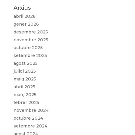
Arxius
abril 2026
gener 2026
desembre 2025
novembre 2025
octubre 2025
setembre 2025
agost 2025
juliol 2025
maig 2025
abril 2025
març 2025
febrer 2025
novembre 2024
octubre 2024
setembre 2024
agost 2024