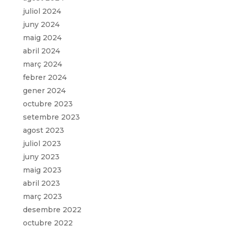
juliol 2024
juny 2024
maig 2024
abril 2024
març 2024
febrer 2024
gener 2024
octubre 2023
setembre 2023
agost 2023
juliol 2023
juny 2023
maig 2023
abril 2023
març 2023
desembre 2022
octubre 2022