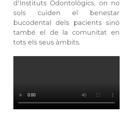
d'Instituts Odontològics, on no
sols cuiden el benestar
bucodental dels pacients sinó
també el de la comunitat en
tots els seus àmbits.