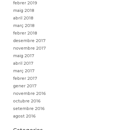
febrer 2019
maig 2018
abril 2018
març 2018
febrer 2018
desembre 2017
novembre 2017
maig 2017
abril 2017
març 2017
febrer 2017
gener 2017
novembre 2016
octubre 2016
setembre 2016
agost 2016