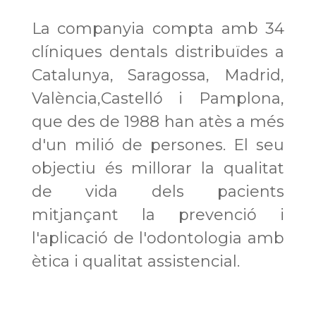
La companyia compta amb 34
clíniques dentals distribuïdes a
Catalunya, Saragossa, Madrid,
València,Castelló i Pamplona,
que des de 1988 han atès a més
d'un milió de persones. El seu
objectiu és millorar la qualitat
de vida dels pacients
mitjançant la prevenció i
l'aplicació de l'odontologia amb
ètica i qualitat assistencial.