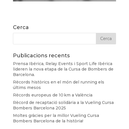
Cerca
Publicacions recents
Prensa Ibérica, Relay Events i Sport Life Ibérica
lideren la nova etapa de la Cursa de Bombers de
Barcelona.
Rècords històrics en el món del running els
últims mesos
Rècords europeus de 10 km a València
Rècord de recaptació solidària a la Vueling Cursa
Bombers Barcelona 2025
Moltes gràcies per la millor Vueling Cursa
Bombers Barcelona de la història!