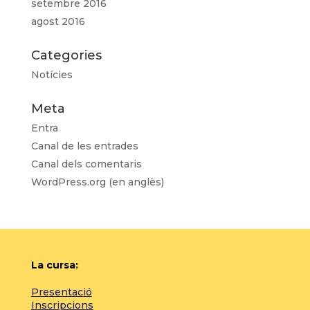
setembre 2016
agost 2016
Categories
Notícies
Meta
Entra
Canal de les entrades
Canal dels comentaris
WordPress.org (en anglès)
La cursa:
Presentació
Inscripcions