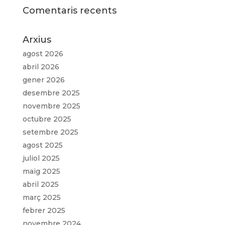
Comentaris recents
Arxius
agost 2026
abril 2026
gener 2026
desembre 2025
novembre 2025
octubre 2025
setembre 2025
agost 2025
juliol 2025
maig 2025
abril 2025
març 2025
febrer 2025
novembre 2024