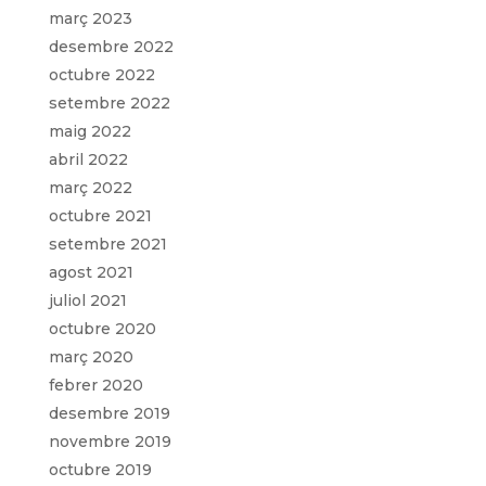
març 2023
desembre 2022
octubre 2022
setembre 2022
maig 2022
abril 2022
març 2022
octubre 2021
setembre 2021
agost 2021
juliol 2021
octubre 2020
març 2020
febrer 2020
desembre 2019
novembre 2019
octubre 2019