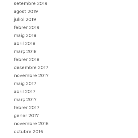
setembre 2019
agost 2019
juliol 2019
febrer 2019
maig 2018
abril 2018
març 2018
febrer 2018
desembre 2017
novembre 2017
maig 2017
abril 2017
març 2017
febrer 2017
gener 2017
novembre 2016
octubre 2016