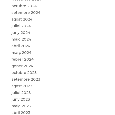
octubre 2024
setembre 2024
agost 2024
juliol 2024
juny 2024
maig 2024
abril 2024
març 2024
febrer 2024
gener 2024
octubre 2023
setembre 2023
agost 2023
juliol 2023
juny 2023
maig 2023
abril 2023