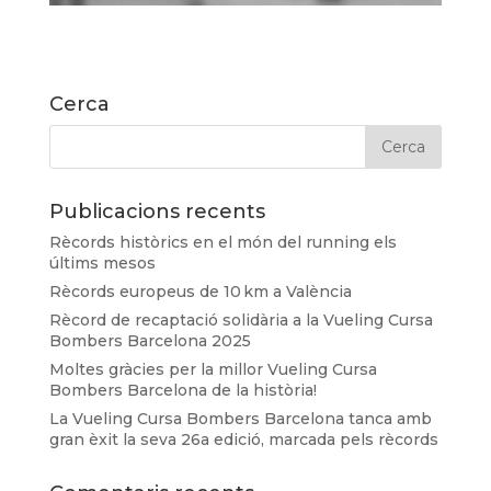
Cerca
Publicacions recents
Rècords històrics en el món del running els
últims mesos
Rècords europeus de 10 km a València
Rècord de recaptació solidària a la Vueling Cursa
Bombers Barcelona 2025
Moltes gràcies per la millor Vueling Cursa
Bombers Barcelona de la història!
La Vueling Cursa Bombers Barcelona tanca amb
gran èxit la seva 26a edició, marcada pels rècords