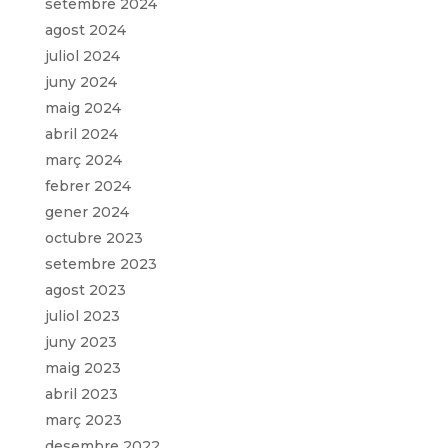
setembre 2024
agost 2024
juliol 2024
juny 2024
maig 2024
abril 2024
març 2024
febrer 2024
gener 2024
octubre 2023
setembre 2023
agost 2023
juliol 2023
juny 2023
maig 2023
abril 2023
març 2023
desembre 2022