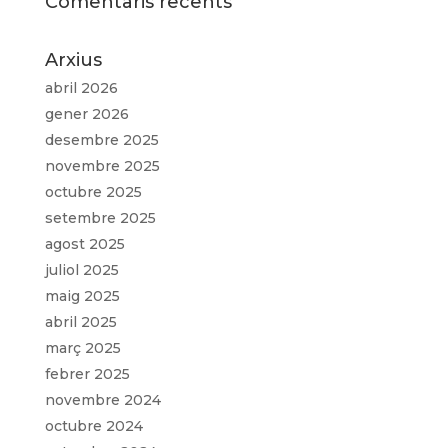
Comentaris recents
Arxius
abril 2026
gener 2026
desembre 2025
novembre 2025
octubre 2025
setembre 2025
agost 2025
juliol 2025
maig 2025
abril 2025
març 2025
febrer 2025
novembre 2024
octubre 2024