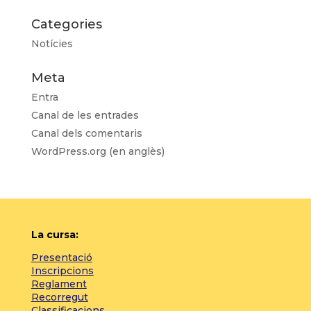
Categories
Notícies
Meta
Entra
Canal de les entrades
Canal dels comentaris
WordPress.org (en anglès)
La cursa:
Presentació
Inscripcions
Reglament
Recorregut
Classificacions