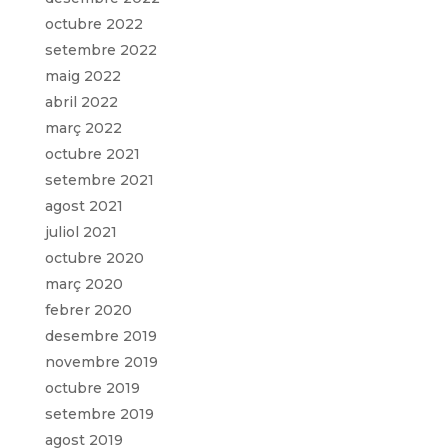
octubre 2022
setembre 2022
maig 2022
abril 2022
març 2022
octubre 2021
setembre 2021
agost 2021
juliol 2021
octubre 2020
març 2020
febrer 2020
desembre 2019
novembre 2019
octubre 2019
setembre 2019
agost 2019