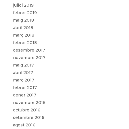
juliol 2019
febrer 2019
maig 2018
abril 2018
març 2018
febrer 2018
desembre 2017
novembre 2017
maig 2017
abril 2017
març 2017
febrer 2017
gener 2017
novembre 2016
octubre 2016
setembre 2016
agost 2016