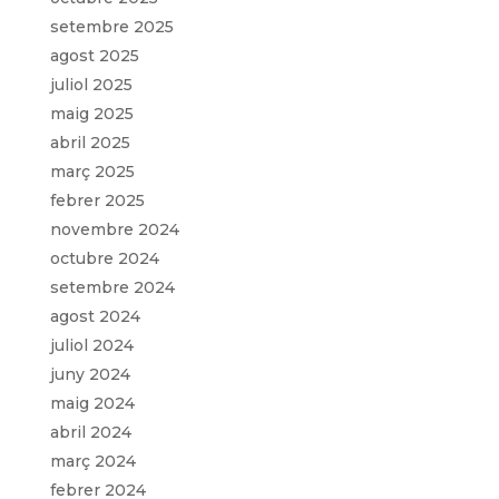
setembre 2025
agost 2025
juliol 2025
maig 2025
abril 2025
març 2025
febrer 2025
novembre 2024
octubre 2024
setembre 2024
agost 2024
juliol 2024
juny 2024
maig 2024
abril 2024
març 2024
febrer 2024