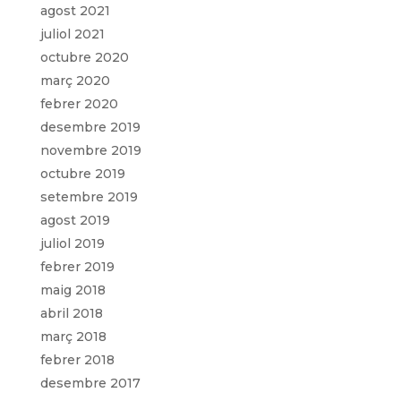
agost 2021
juliol 2021
octubre 2020
març 2020
febrer 2020
desembre 2019
novembre 2019
octubre 2019
setembre 2019
agost 2019
juliol 2019
febrer 2019
maig 2018
abril 2018
març 2018
febrer 2018
desembre 2017