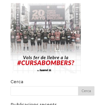
Cerca
Publicacions recents