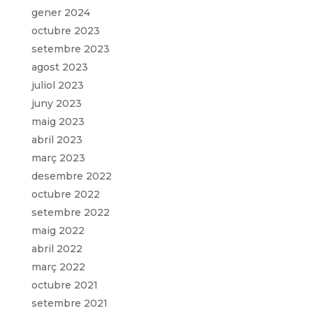
gener 2024
octubre 2023
setembre 2023
agost 2023
juliol 2023
juny 2023
maig 2023
abril 2023
març 2023
desembre 2022
octubre 2022
setembre 2022
maig 2022
abril 2022
març 2022
octubre 2021
setembre 2021