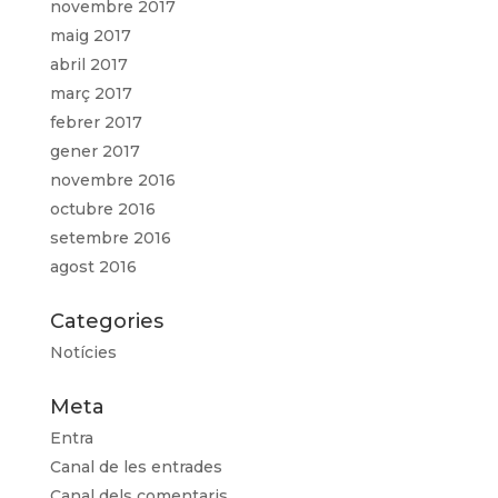
novembre 2017
maig 2017
abril 2017
març 2017
febrer 2017
gener 2017
novembre 2016
octubre 2016
setembre 2016
agost 2016
Categories
Notícies
Meta
Entra
Canal de les entrades
Canal dels comentaris