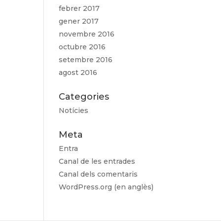
febrer 2017
gener 2017
novembre 2016
octubre 2016
setembre 2016
agost 2016
Categories
Notícies
Meta
Entra
Canal de les entrades
Canal dels comentaris
WordPress.org (en anglès)