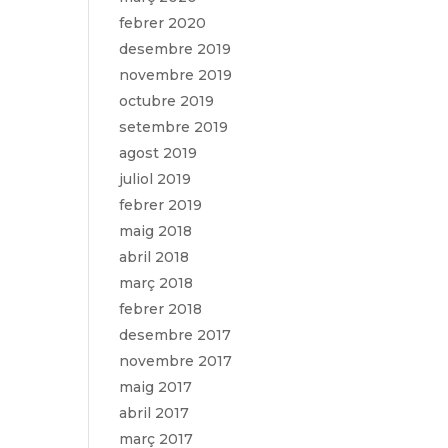
febrer 2020
desembre 2019
novembre 2019
octubre 2019
setembre 2019
agost 2019
juliol 2019
febrer 2019
maig 2018
abril 2018
març 2018
febrer 2018
desembre 2017
novembre 2017
maig 2017
abril 2017
març 2017