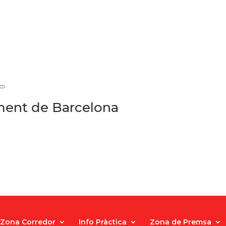
ament de Barcelona
Zona Corredor
Info Pràctica
Zona de Premsa