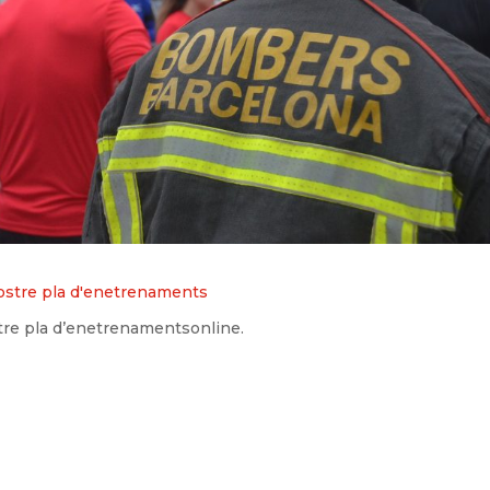
tre pla d’enetrenamentsonline.