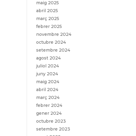
maig 2025
abril 2025
març 2025
febrer 2025
novembre 2024
octubre 2024
setembre 2024
agost 2024
juliol 2024
juny 2024
maig 2024
abril 2024
març 2024
febrer 2024
gener 2024
octubre 2023
setembre 2023