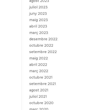
agost 2023
juliol 2023
juny 2023
maig 2023
abril 2023
març 2023
desembre 2022
octubre 2022
setembre 2022
maig 2022
abril 2022
març 2022
octubre 2021
setembre 2021
agost 2021
juliol 2021
octubre 2020
març 2020