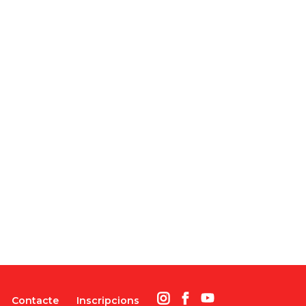
Contacte
Inscripcions