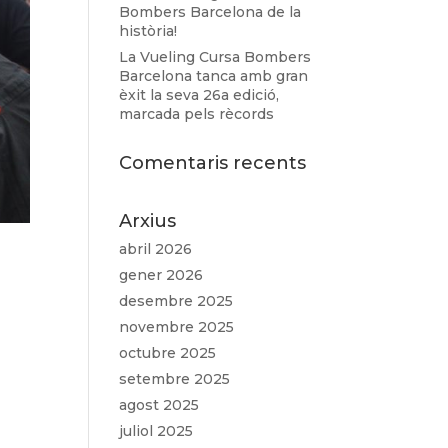
Bombers Barcelona de la
història!
La Vueling Cursa Bombers
Barcelona tanca amb gran
èxit la seva 26a edició,
marcada pels rècords
Comentaris recents
Arxius
abril 2026
gener 2026
desembre 2025
novembre 2025
octubre 2025
setembre 2025
agost 2025
juliol 2025