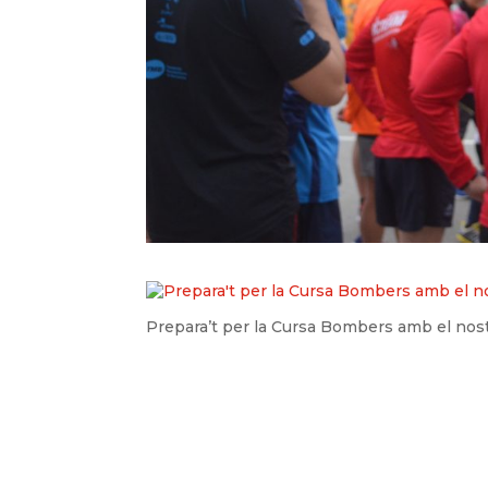
Prepara’t per la Cursa Bombers amb el nos