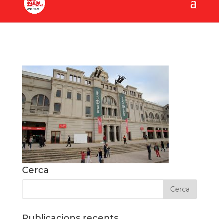
Cerca
Publicacions recents