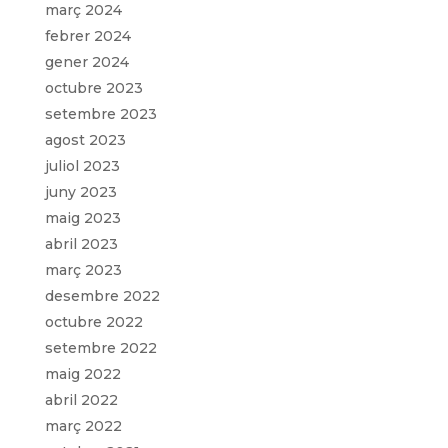
març 2024
febrer 2024
gener 2024
octubre 2023
setembre 2023
agost 2023
juliol 2023
juny 2023
maig 2023
abril 2023
març 2023
desembre 2022
octubre 2022
setembre 2022
maig 2022
abril 2022
març 2022