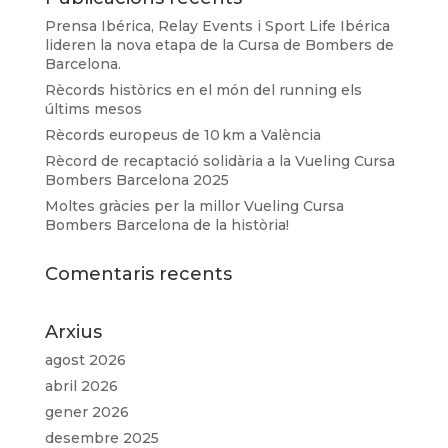
Prensa Ibérica, Relay Events i Sport Life Ibérica
lideren la nova etapa de la Cursa de Bombers de
Barcelona.
Rècords històrics en el món del running els
últims mesos
Rècords europeus de 10 km a València
Rècord de recaptació solidària a la Vueling Cursa
Bombers Barcelona 2025
Moltes gràcies per la millor Vueling Cursa
Bombers Barcelona de la història!
Comentaris recents
Arxius
agost 2026
abril 2026
gener 2026
desembre 2025