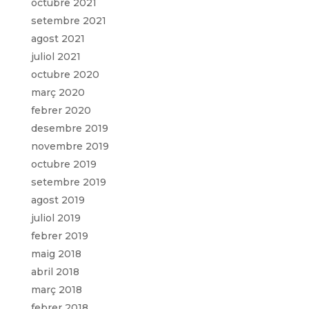
octubre 2021
setembre 2021
agost 2021
juliol 2021
octubre 2020
març 2020
febrer 2020
desembre 2019
novembre 2019
octubre 2019
setembre 2019
agost 2019
juliol 2019
febrer 2019
maig 2018
abril 2018
març 2018
febrer 2018