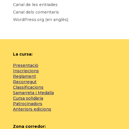
Canal de les entrades
Canal dels comentaris
WordPress.org (en anglès)
La cursa:
Presentació
Inscripcions
Reglament
Recorregut
Classificacions
Samarreta i Medalla
Cursa solidària
Patrocinadors
Anteriors edicions
Zona corredor: