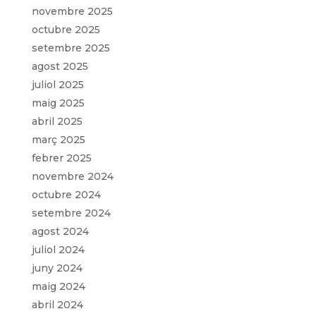
novembre 2025
octubre 2025
setembre 2025
agost 2025
juliol 2025
maig 2025
abril 2025
març 2025
febrer 2025
novembre 2024
octubre 2024
setembre 2024
agost 2024
juliol 2024
juny 2024
maig 2024
abril 2024