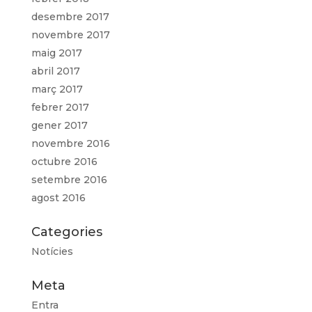
desembre 2017
novembre 2017
maig 2017
abril 2017
març 2017
febrer 2017
gener 2017
novembre 2016
octubre 2016
setembre 2016
agost 2016
Categories
Notícies
Meta
Entra