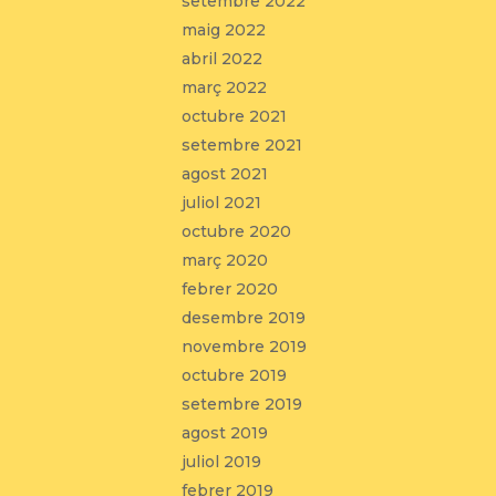
setembre 2022
maig 2022
abril 2022
març 2022
octubre 2021
setembre 2021
agost 2021
juliol 2021
octubre 2020
març 2020
febrer 2020
desembre 2019
novembre 2019
octubre 2019
setembre 2019
agost 2019
juliol 2019
febrer 2019