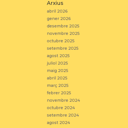
Arxius
abril 2026
gener 2026
desembre 2025
novembre 2025
octubre 2025
setembre 2025
agost 2025
juliol 2025
maig 2025
abril 2025
març 2025
febrer 2025
novembre 2024
octubre 2024
setembre 2024
agost 2024