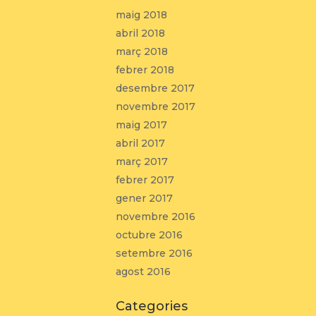
maig 2018
abril 2018
març 2018
febrer 2018
desembre 2017
novembre 2017
maig 2017
abril 2017
març 2017
febrer 2017
gener 2017
novembre 2016
octubre 2016
setembre 2016
agost 2016
Categories