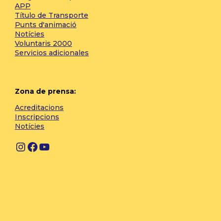
APP
Título de Transporte
Punts d'animació
Notícies
Voluntaris 2000
Servicios adicionales
Zona de prensa:
Acreditacions
Inscripcions
Notícies
Instagram
Facebook
YouTube