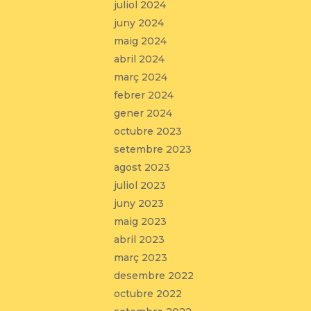
juliol 2024
juny 2024
maig 2024
abril 2024
març 2024
febrer 2024
gener 2024
octubre 2023
setembre 2023
agost 2023
juliol 2023
juny 2023
maig 2023
abril 2023
març 2023
desembre 2022
octubre 2022