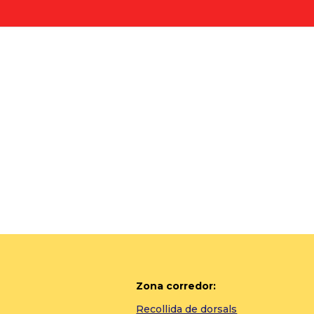
Zona corredor:
Recollida de dorsals