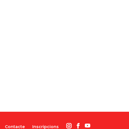
Contacte
Inscripcions