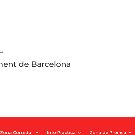
ament de Barcelona
Zona Corredor
Info Pràctica
Zona de Premsa