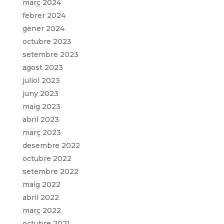
març 2024
febrer 2024
gener 2024
octubre 2023
setembre 2023
agost 2023
juliol 2023
juny 2023
maig 2023
abril 2023
març 2023
desembre 2022
octubre 2022
setembre 2022
maig 2022
abril 2022
març 2022
octubre 2021