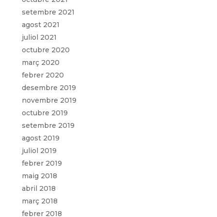
setembre 2021
agost 2021
juliol 2021
octubre 2020
març 2020
febrer 2020
desembre 2019
novembre 2019
octubre 2019
setembre 2019
agost 2019
juliol 2019
febrer 2019
maig 2018
abril 2018
març 2018
febrer 2018