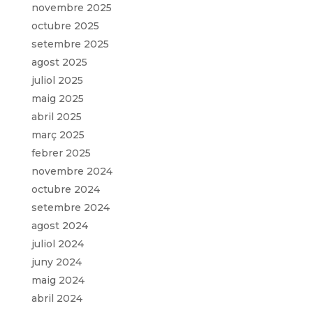
novembre 2025
octubre 2025
setembre 2025
agost 2025
juliol 2025
maig 2025
abril 2025
març 2025
febrer 2025
novembre 2024
octubre 2024
setembre 2024
agost 2024
juliol 2024
juny 2024
maig 2024
abril 2024