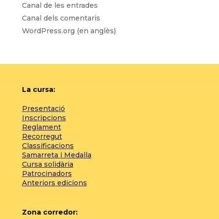
Canal de les entrades
Canal dels comentaris
WordPress.org (en anglès)
La cursa:
Presentació
Inscripcions
Reglament
Recorregut
Classificacions
Samarreta i Medalla
Cursa solidària
Patrocinadors
Anteriors edicions
Zona corredor: