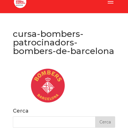
cursa-bombers-
patrocinadors-
bombers-de-barcelona
Cerca