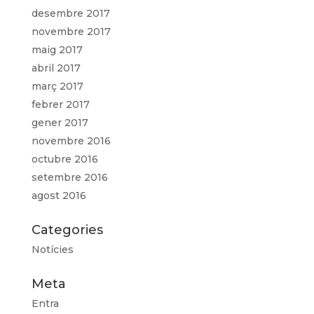
desembre 2017
novembre 2017
maig 2017
abril 2017
març 2017
febrer 2017
gener 2017
novembre 2016
octubre 2016
setembre 2016
agost 2016
Categories
Notícies
Meta
Entra