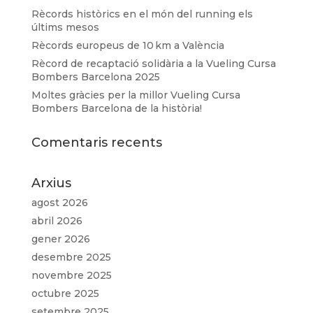
Rècords històrics en el món del running els
últims mesos
Rècords europeus de 10 km a València
Rècord de recaptació solidària a la Vueling Cursa
Bombers Barcelona 2025
Moltes gràcies per la millor Vueling Cursa
Bombers Barcelona de la història!
Comentaris recents
Arxius
agost 2026
abril 2026
gener 2026
desembre 2025
novembre 2025
octubre 2025
setembre 2025