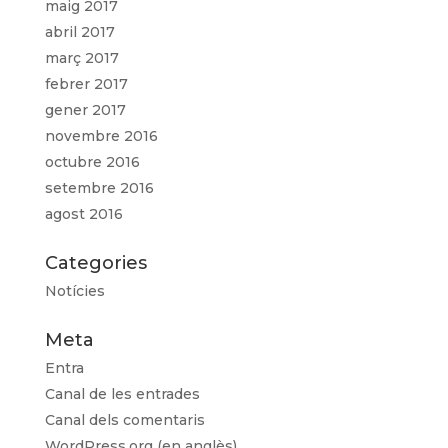
maig 2017
abril 2017
març 2017
febrer 2017
gener 2017
novembre 2016
octubre 2016
setembre 2016
agost 2016
Categories
Notícies
Meta
Entra
Canal de les entrades
Canal dels comentaris
WordPress.org (en anglès)