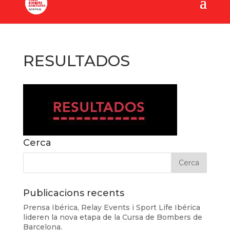
RESULTADOS
Cerca
Publicacions recents
Prensa Ibérica, Relay Events i Sport Life Ibérica
lideren la nova etapa de la Cursa de Bombers de
Barcelona.