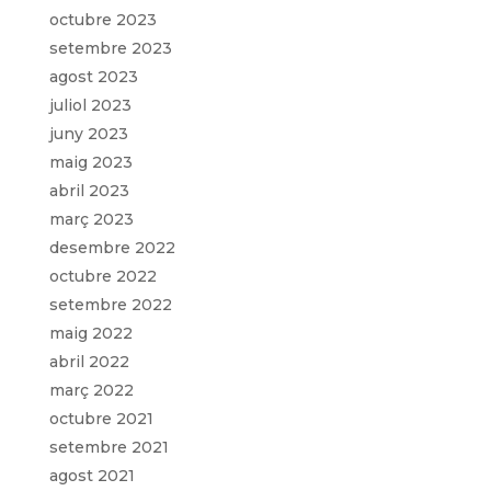
octubre 2023
setembre 2023
agost 2023
juliol 2023
juny 2023
maig 2023
abril 2023
març 2023
desembre 2022
octubre 2022
setembre 2022
maig 2022
abril 2022
març 2022
octubre 2021
setembre 2021
agost 2021