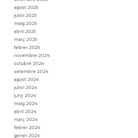
agost 2025
juliol 2025
maig 2025
abril 2025
març 2025
febrer 2025
novembre 2024
octubre 2024
setembre 2024
agost 2024
juliol 2024
juny 2024
maig 2024
abril 2024
març 2024
febrer 2024
gener 2024