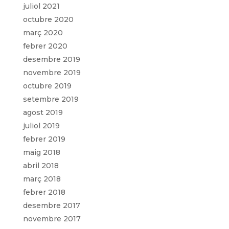
juliol 2021
octubre 2020
març 2020
febrer 2020
desembre 2019
novembre 2019
octubre 2019
setembre 2019
agost 2019
juliol 2019
febrer 2019
maig 2018
abril 2018
març 2018
febrer 2018
desembre 2017
novembre 2017