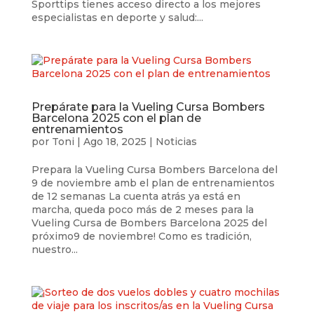
Sporttips tienes acceso directo a los mejores
especialistas en deporte y salud:...
Prepárate para la Vueling Cursa Bombers
Barcelona 2025 con el plan de
entrenamientos
por
Toni
|
Ago 18, 2025
|
Noticias
Prepara la Vueling Cursa Bombers Barcelona del
9 de noviembre amb el plan de entrenamientos
de 12 semanas La cuenta atrás ya está en
marcha, queda poco más de 2 meses para la
Vueling Cursa de Bombers Barcelona 2025 del
próximo9 de noviembre! Como es tradición,
nuestro...