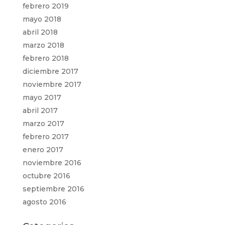
febrero 2019
mayo 2018
abril 2018
marzo 2018
febrero 2018
diciembre 2017
noviembre 2017
mayo 2017
abril 2017
marzo 2017
febrero 2017
enero 2017
noviembre 2016
octubre 2016
septiembre 2016
agosto 2016