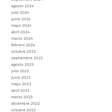
agosto 2024
julio 2024
junio 2024
mayo 2024
abril 2024
marzo 2024
febrero 2024
octubre 2023
septiembre 2023
agosto 2023
julio 2023
junio 2023
mayo 2023
abril 2023
marzo 2023
diciembre 2022
octubre 2022