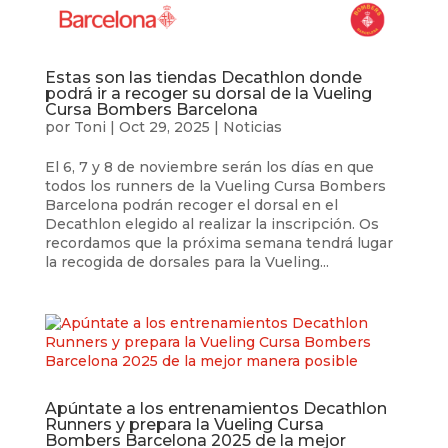
Estas son las tiendas Decathlon donde
podrá ir a recoger su dorsal de la Vueling
Cursa Bombers Barcelona
por
Toni
|
Oct 29, 2025
|
Noticias
El 6, 7 y 8 de noviembre serán los días en que
todos los runners de la Vueling Cursa Bombers
Barcelona podrán recoger el dorsal en el
Decathlon elegido al realizar la inscripción. Os
recordamos que la próxima semana tendrá lugar
la recogida de dorsales para la Vueling...
Apúntate a los entrenamientos Decathlon
Runners y prepara la Vueling Cursa
Bombers Barcelona 2025 de la mejor