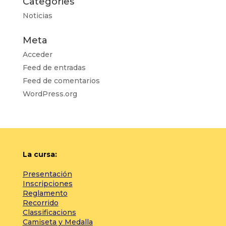
Categories
Noticias
Meta
Acceder
Feed de entradas
Feed de comentarios
WordPress.org
La cursa:
Presentación
Inscripciones
Reglamento
Recorrido
Classificacions
Camiseta y Medalla