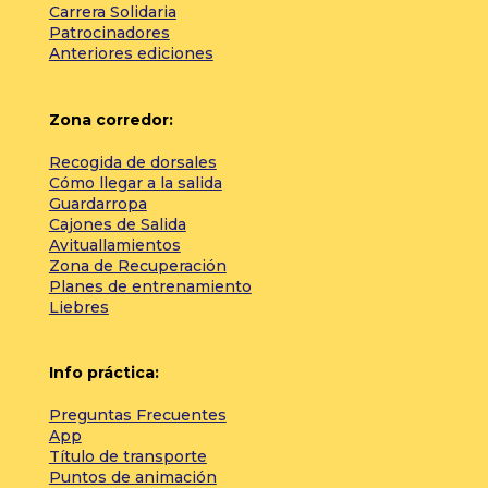
Carrera Solidaria
Patrocinadores
Anteriores ediciones
Zona corredor:
Recogida de dorsales
Cómo llegar a la salida
Guardarropa
Cajones de Salida
Avituallamientos
Zona de Recuperación
Planes de entrenamiento
Liebres
Info práctica:
Preguntas Frecuentes
App
Título de transporte
Puntos de animación