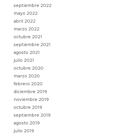
septiembre 2022
mayo 2022
abril 2022
marzo 2022
octubre 2021
septiembre 2021
agosto 2021
julio 2021
octubre 2020
marzo 2020
febrero 2020
diciembre 2019
noviembre 2019
octubre 2019
septiembre 2019
agosto 2019
julio 2019