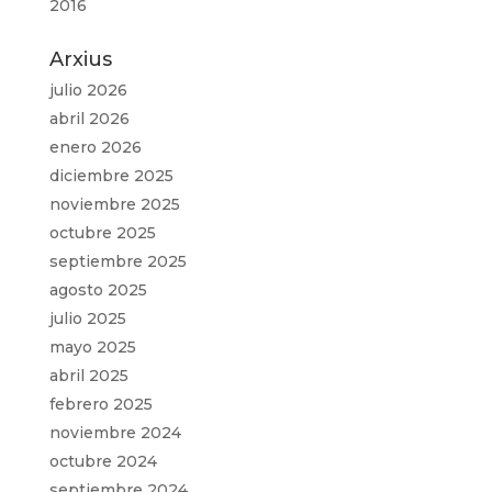
2016
Arxius
julio 2026
abril 2026
enero 2026
diciembre 2025
noviembre 2025
octubre 2025
septiembre 2025
agosto 2025
julio 2025
mayo 2025
abril 2025
febrero 2025
noviembre 2024
octubre 2024
septiembre 2024