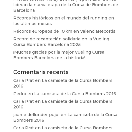
lideran la nueva etapa de la Cursa de Bombers de
Barcelona
Récords históricos en el mundo del running en
los últimos meses
Récords europeos de 10 km en ValenciaRècords
Record de recaptación solidaria en la Vueling
Cursa Bombers Barcelona 2025
¡Muchas gracias por la mejor Vueling Cursa
Bombers Barcelona de la historia!
Comentaris recents
Carla Prat
en
La camiseta de la Cursa Bombers
2016
Pedro
en
La camiseta de la Cursa Bombers 2016
Carla Prat
en
La camiseta de la Cursa Bombers
2016
jaume dellunder pujol
en
La camiseta de la Cursa
Bombers 2016
Carla Prat
en
La camiseta de la Cursa Bombers