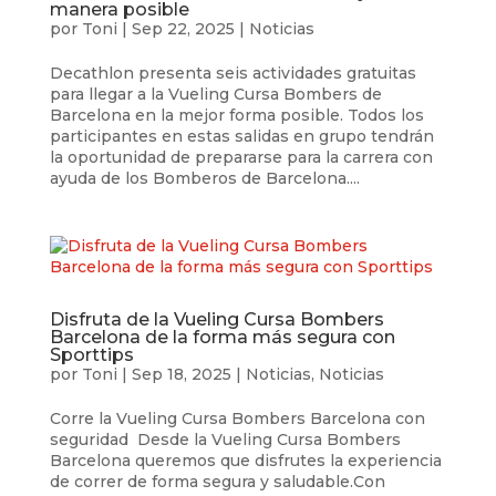
manera posible
por
Toni
|
Sep 22, 2025
|
Noticias
Decathlon presenta seis actividades gratuitas
para llegar a la Vueling Cursa Bombers de
Barcelona en la mejor forma posible. Todos los
participantes en estas salidas en grupo tendrán
la oportunidad de prepararse para la carrera con
ayuda de los Bomberos de Barcelona....
Disfruta de la Vueling Cursa Bombers
Barcelona de la forma más segura con
Sporttips
por
Toni
|
Sep 18, 2025
|
Noticias
,
Noticias
Corre la Vueling Cursa Bombers Barcelona con
seguridad Desde la Vueling Cursa Bombers
Barcelona queremos que disfrutes la experiencia
de correr de forma segura y saludable.Con