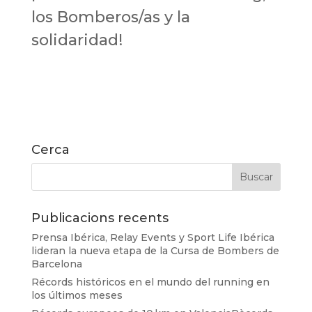
los Bomberos/as y la
solidaridad!
Cerca
Publicacions recents
Prensa Ibérica, Relay Events y Sport Life Ibérica
lideran la nueva etapa de la Cursa de Bombers de
Barcelona
Récords históricos en el mundo del running en
los últimos meses