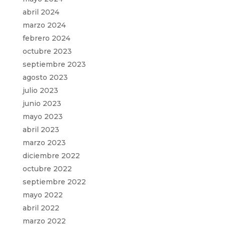
abril 2024
marzo 2024
febrero 2024
octubre 2023
septiembre 2023
agosto 2023
julio 2023
junio 2023
mayo 2023
abril 2023
marzo 2023
diciembre 2022
octubre 2022
septiembre 2022
mayo 2022
abril 2022
marzo 2022