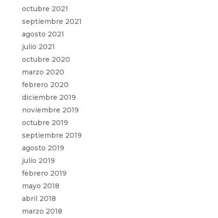
octubre 2021
septiembre 2021
agosto 2021
julio 2021
octubre 2020
marzo 2020
febrero 2020
diciembre 2019
noviembre 2019
octubre 2019
septiembre 2019
agosto 2019
julio 2019
febrero 2019
mayo 2018
abril 2018
marzo 2018