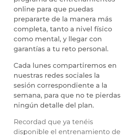
online para que puedas
prepararte de la manera más
completa, tanto a nivel físico
como mental, y llegar con
garantías a tu reto personal.
Cada lunes compartiremos en
nuestras redes sociales la
sesión correspondiente a la
semana, para que no te pierdas
ningún detalle del plan.
Recordad que ya tenéis
disponible el entrenamiento de