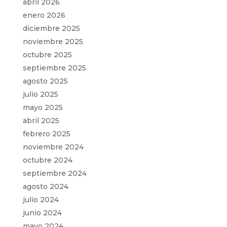
abril 2026
enero 2026
diciembre 2025
noviembre 2025
octubre 2025
septiembre 2025
agosto 2025
julio 2025
mayo 2025
abril 2025
febrero 2025
noviembre 2024
octubre 2024
septiembre 2024
agosto 2024
julio 2024
junio 2024
mayo 2024