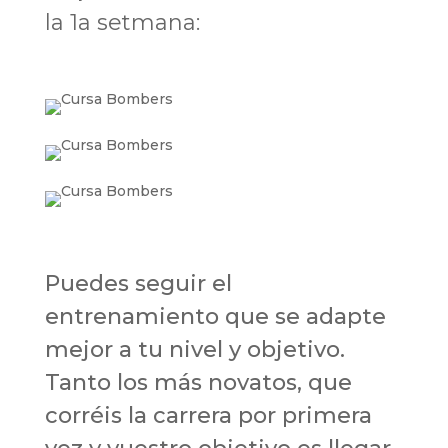
la 1a setmana:
Puedes seguir el
entrenamiento que se adapte
mejor a tu nivel y objetivo.
Tanto los más novatos, que
corréis la carrera por primera