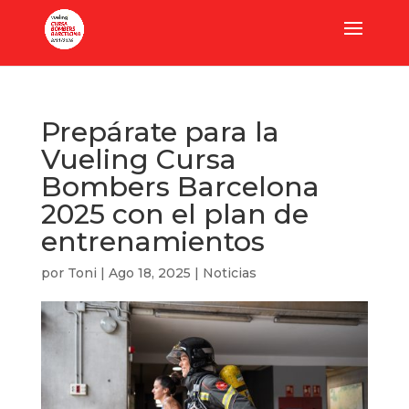
Prepárate para la
Vueling Cursa
Bombers Barcelona
2025 con el plan de
entrenamientos
por
Toni
|
Ago 18, 2025
|
Noticias