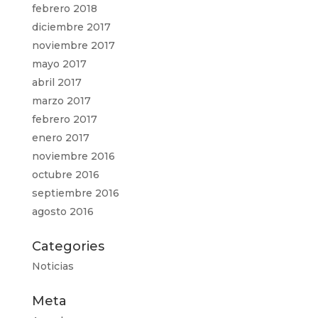
febrero 2018
diciembre 2017
noviembre 2017
mayo 2017
abril 2017
marzo 2017
febrero 2017
enero 2017
noviembre 2016
octubre 2016
septiembre 2016
agosto 2016
Categories
Noticias
Meta