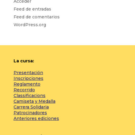
Acceder
Feed de entradas
Feed de comentarios
WordPress.org
La cursa:
Presentación
Inscripciones
Reglamento
Recorrido
Classificacions
Camiseta y Medalla
Carrera Solidaria
Patrocinadores
Anteriores ediciones