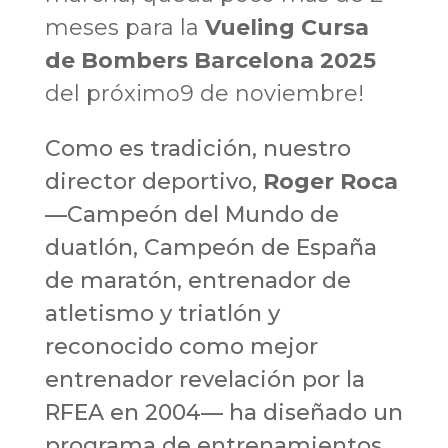
meses para la
Vueling Cursa
de Bombers Barcelona 2025
del próximo9 de noviembre!
Como es tradición, nuestro
director deportivo,
Roger Roca
—Campeón del Mundo de
duatlón, Campeón de España
de maratón, entrenador de
atletismo y triatlón y
reconocido como mejor
entrenador revelación por la
RFEA en 2004— ha diseñado un
programa de entrenamientos