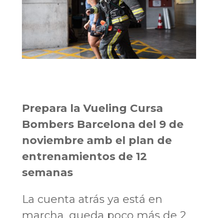
Prepara la Vueling Cursa
Bombers Barcelona del 9 de
noviembre amb el plan de
entrenamientos de 12
semanas
La cuenta atrás ya está en
marcha, queda poco más de 2