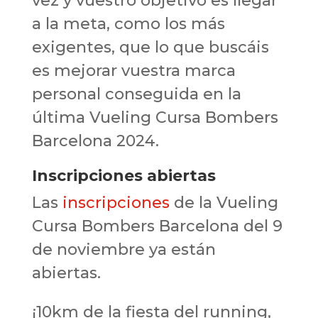
vez y vuestro objetivo es llegar
a la meta, como los más
exigentes, que lo que buscáis
es mejorar vuestra marca
personal conseguida en la
última Vueling Cursa Bombers
Barcelona 2024.
Inscripciones abiertas
Las
inscripciones
de la Vueling
Cursa Bombers Barcelona del 9
de noviembre ya están
abiertas.
¡10km de la fiesta del running,