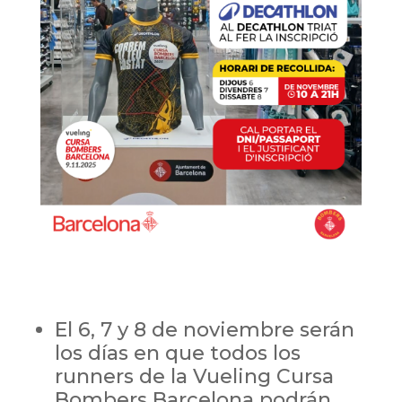
El 6, 7 y 8 de noviembre serán
los días en que todos los
runners de la Vueling Cursa
Bombers Barcelona podrán