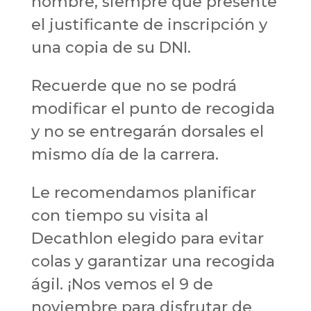
nombre, siempre que presente
el justificante de inscripción y
una copia de su DNI.
Recuerde que no se podrá
modificar el punto de recogida
y no se entregarán dorsales el
mismo día de la carrera.
Le recomendamos planificar
con tiempo su visita al
Decathlon elegido para evitar
colas y garantizar una recogida
ágil. ¡Nos vemos el 9 de
noviembre para disfrutar de