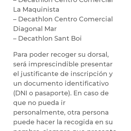
La Maquinista
– Decathlon Centro Comercial
Diagonal Mar
– Decathlon Sant Boi
Para poder recoger su dorsal,
será imprescindible presentar
el justificante de inscripción y
un documento identificativo
(DNI o pasaporte). En caso de
que no pueda ir
personalmente, otra persona
puede hacer la recogida en su