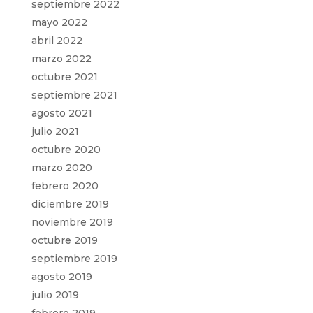
septiembre 2022
mayo 2022
abril 2022
marzo 2022
octubre 2021
septiembre 2021
agosto 2021
julio 2021
octubre 2020
marzo 2020
febrero 2020
diciembre 2019
noviembre 2019
octubre 2019
septiembre 2019
agosto 2019
julio 2019