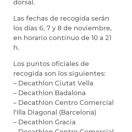
dorsal.
Las fechas de recogida serán
los días 6, 7 y 8 de noviembre,
en horario continuo de 10 a 21
h.
Los puntos oficiales de
recogida son los siguientes:
– Decathlon Ciutat Vella
– Decathlon Badalona
– Decathlon Centro Comercial
l'Illa Diagonal (Barcelona)
– Decathlon Gracia
– Decathlon Centro Comercial