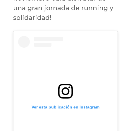
una gran jornada de running y
solidaridad!
Ver esta publicación en Instagram