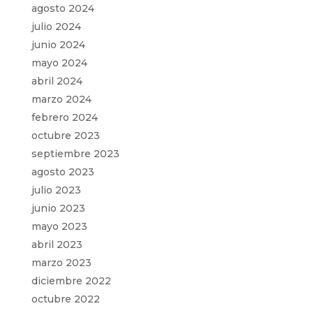
agosto 2024
julio 2024
junio 2024
mayo 2024
abril 2024
marzo 2024
febrero 2024
octubre 2023
septiembre 2023
agosto 2023
julio 2023
junio 2023
mayo 2023
abril 2023
marzo 2023
diciembre 2022
octubre 2022