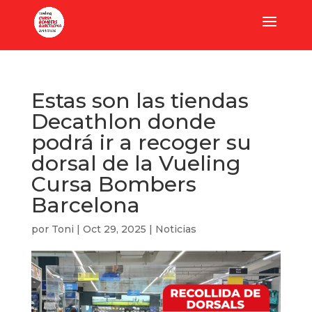
Estas son las tiendas
Decathlon donde
podrá ir a recoger su
dorsal de la Vueling
Cursa Bombers
Barcelona
por
Toni
|
Oct 29, 2025
|
Noticias