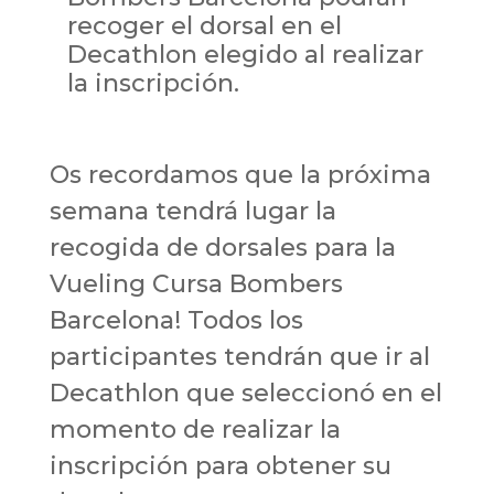
recoger el dorsal en el
Decathlon elegido al realizar
la inscripción.
Os recordamos que la próxima
semana tendrá lugar la
recogida de dorsales para la
Vueling Cursa Bombers
Barcelona! Todos los
participantes tendrán que ir al
Decathlon que seleccionó en el
momento de realizar la
inscripción para obtener su