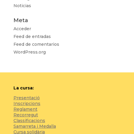
Noticias
Meta
Acceder
Feed de entradas
Feed de comentarios
WordPress.org
La cursa:
Presentació
Inscripcions
Reglament
Recorregut
Classificacions
Samarreta i Medalla
Cursa solidària