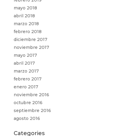
febrero 2019
mayo 2018
abril 2018
marzo 2018
febrero 2018
diciembre 2017
noviembre 2017
mayo 2017
abril 2017
marzo 2017
febrero 2017
enero 2017
noviembre 2016
octubre 2016
septiembre 2016
agosto 2016
Categories