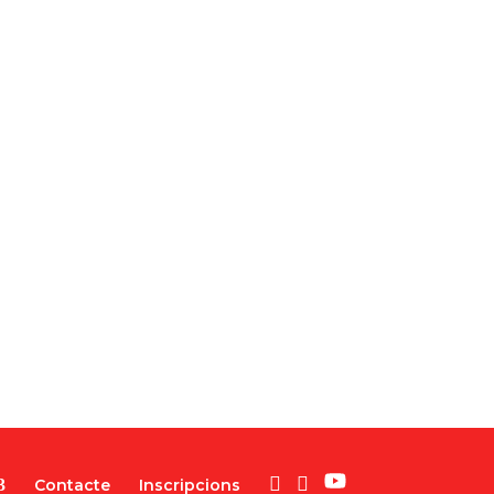
Contacte
Inscripcions