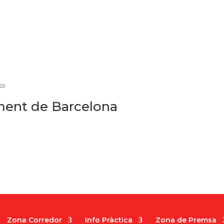
ament de Barcelona
Zona Corredor
Info Pràctica
Zona de Premsa