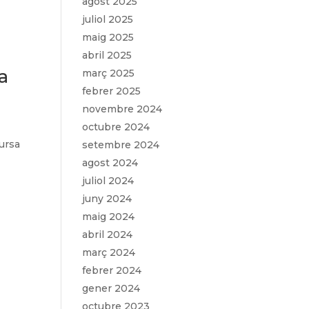
agost 2025
juliol 2025
maig 2025
abril 2025
a
març 2025
febrer 2025
novembre 2024
octubre 2024
ursa
setembre 2024
a
agost 2024
juliol 2024
juny 2024
maig 2024
abril 2024
març 2024
febrer 2024
gener 2024
octubre 2023