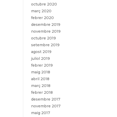
octubre 2020
març 2020
febrer 2020
desembre 2019
novembre 2019
octubre 2019
setembre 2019
agost 2019
juliol 2019
febrer 2019
maig 2018
abril 2018
març 2018
febrer 2018
desembre 2017
novembre 2017
maig 2017