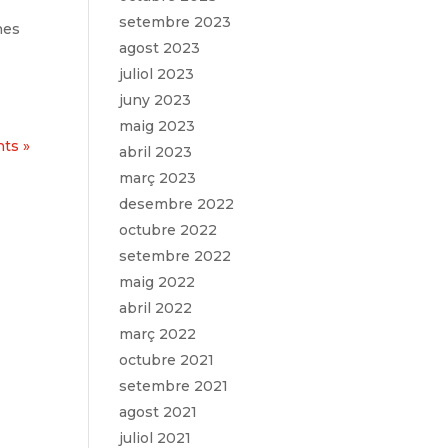
setembre 2023
nes
agost 2023
juliol 2023
juny 2023
maig 2023
ts »
abril 2023
març 2023
desembre 2022
octubre 2022
setembre 2022
maig 2022
abril 2022
març 2022
octubre 2021
setembre 2021
agost 2021
juliol 2021