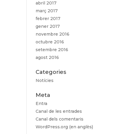
abril 2017
març 2017
febrer 2017
gener 2017
novembre 2016
octubre 2016
setembre 2016
agost 2016
Categories
Notícies
Meta
Entra
Canal de les entrades
Canal dels comentaris
WordPress.org (en anglès)