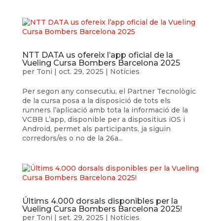
NTT DATA us ofereix l’app oficial de la
Vueling Cursa Bombers Barcelona 2025
per
Toni
|
oct. 29, 2025
|
Notícies
Per segon any consecutiu, el Partner Tecnològic
de la cursa posa a la disposició de tots els
runners l’aplicació amb tota la informació de la
VCBB L’app, disponible per a dispositius iOS i
Android, permet als participants, ja siguin
corredors/es o no de la 26a...
Últims 4.000 dorsals disponibles per la
Vueling Cursa Bombers Barcelona 2025!
per
Toni
|
set. 29, 2025
|
Notícies