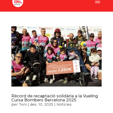
Rècord de recaptació solidària a la Vueling
Cursa Bombers Barcelona 2025
per
Toni
|
des. 10, 2025
|
Notícies