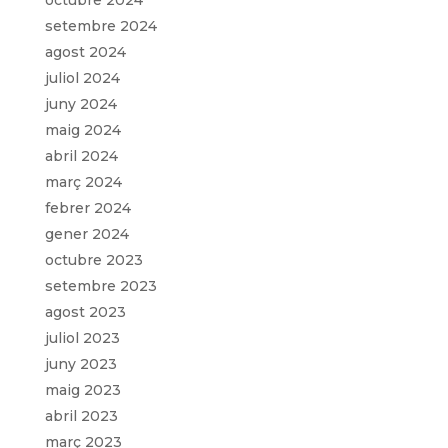
setembre 2024
agost 2024
juliol 2024
juny 2024
maig 2024
abril 2024
març 2024
febrer 2024
gener 2024
octubre 2023
setembre 2023
agost 2023
juliol 2023
juny 2023
maig 2023
abril 2023
març 2023