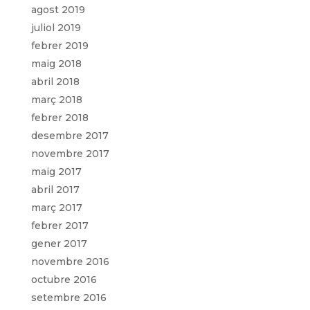
agost 2019
juliol 2019
febrer 2019
maig 2018
abril 2018
març 2018
febrer 2018
desembre 2017
novembre 2017
maig 2017
abril 2017
març 2017
febrer 2017
gener 2017
novembre 2016
octubre 2016
setembre 2016