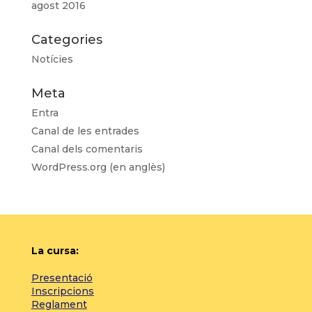
agost 2016
Categories
Notícies
Meta
Entra
Canal de les entrades
Canal dels comentaris
WordPress.org (en anglès)
La cursa:
Presentació
Inscripcions
Reglament