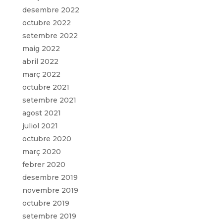
desembre 2022
octubre 2022
setembre 2022
maig 2022
abril 2022
març 2022
octubre 2021
setembre 2021
agost 2021
juliol 2021
octubre 2020
març 2020
febrer 2020
desembre 2019
novembre 2019
octubre 2019
setembre 2019