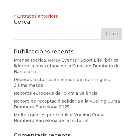
« Entrades anteriors
Cerca
Publicacions recents
Prensa Ibérica, Relay Events i Sport Life Ibérica
lideren la nova etapa de la Cursa de Bombers de
Barcelona.
Rècords històrics en el món del running els
últims mesos
Rècords europeus de 10 km a València
Rècord de recaptació solidària a la Vueling Cursa
Bombers Barcelona 2025
Moltes gràcies per la millor Vueling Cursa
Bombers Barcelona de la història!
Comentaris recents