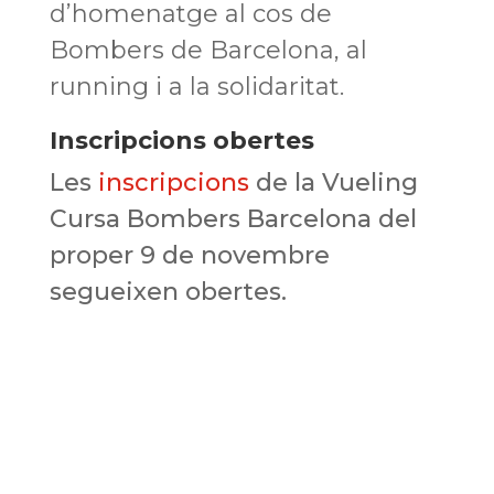
d’homenatge al cos de
Bombers de Barcelona, al
running
i a la solidaritat.
Inscripcions obertes
Les
inscripcions
de la Vueling
Cursa Bombers Barcelona del
proper 9 de novembre
segueixen obertes.