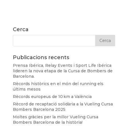
Cerca
Publicacions recents
Prensa Ibérica, Relay Events i Sport Life Ibérica
lideren la nova etapa de la Cursa de Bombers de
Barcelona.
Rècords històrics en el món del running els
últims mesos
Rècords europeus de 10 km a València
Rècord de recaptació solidària a la Vueling Cursa
Bombers Barcelona 2025
Moltes gràcies per la millor Vueling Cursa
Bombers Barcelona de la història!