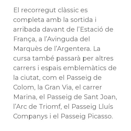
El recorregut clàssic es
completa amb la sortida i
arribada davant de l’Estació de
França, a l’Avinguda del
Marquès de l’Argentera. La
cursa també passarà per altres
carrers i espais emblemàtics de
la ciutat, com el Passeig de
Colom, la Gran Via, el carrer
Marina, el Passeig de Sant Joan,
l’Arc de Triomf, el Passeig Lluís
Companys i el Passeig Picasso.