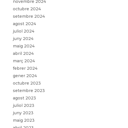
novembre 2024
octubre 2024
setembre 2024
agost 2024
juliol 2024
juny 2024
maig 2024
abril 2024
març 2024
febrer 2024
gener 2024
octubre 2023
setembre 2023
agost 2023
juliol 2023
juny 2023
maig 2023
abril 2023