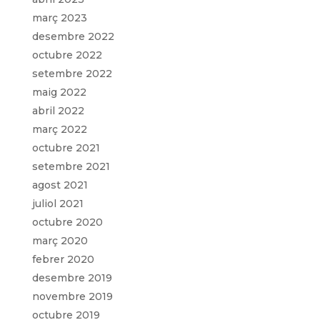
març 2023
desembre 2022
octubre 2022
setembre 2022
maig 2022
abril 2022
març 2022
octubre 2021
setembre 2021
agost 2021
juliol 2021
octubre 2020
març 2020
febrer 2020
desembre 2019
novembre 2019
octubre 2019