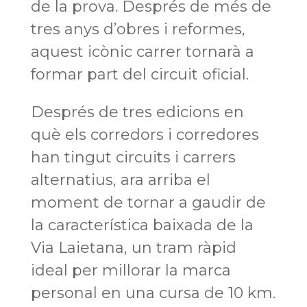
de la prova. Després de més de
tres anys d’obres i reformes,
aquest icònic carrer tornarà a
formar part del circuit oficial.
Després de tres edicions en
què els corredors i corredores
han tingut circuits i carrers
alternatius, ara arriba el
moment de tornar a gaudir de
la característica baixada de la
Via Laietana, un tram ràpid
ideal per millorar la marca
personal en una cursa de 10 km.