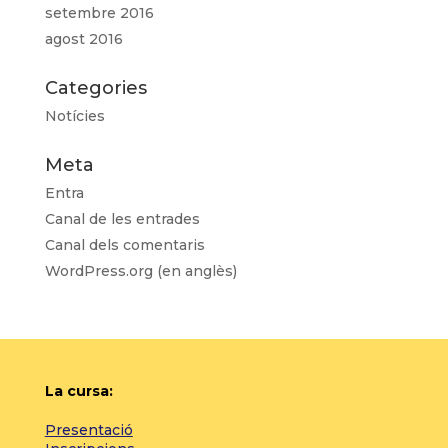
setembre 2016
agost 2016
Categories
Notícies
Meta
Entra
Canal de les entrades
Canal dels comentaris
WordPress.org (en anglès)
La cursa:
Presentació