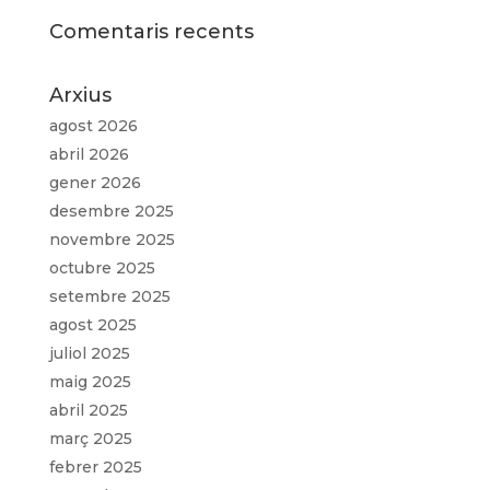
Comentaris recents
Arxius
agost 2026
abril 2026
gener 2026
desembre 2025
novembre 2025
octubre 2025
setembre 2025
agost 2025
juliol 2025
maig 2025
abril 2025
març 2025
febrer 2025