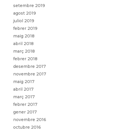
setembre 2019
agost 2019
juliol 2019
febrer 2019
maig 2018
abril 2018
març 2018
febrer 2018
desembre 2017
novembre 2017
maig 2017
abril 2017
març 2017
febrer 2017
gener 2017
novembre 2016
octubre 2016