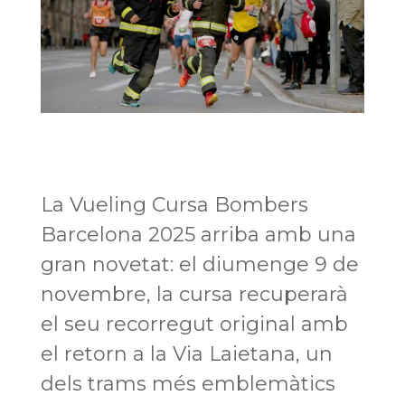
La Vueling Cursa Bombers
Barcelona 2025 arriba amb una
gran novetat: el diumenge 9 de
novembre, la cursa recuperarà
el seu recorregut original amb
el retorn a la Via Laietana, un
dels trams més emblemàtics