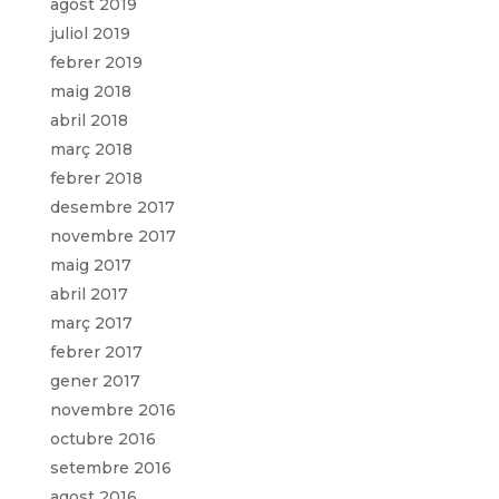
agost 2019
juliol 2019
febrer 2019
maig 2018
abril 2018
març 2018
febrer 2018
desembre 2017
novembre 2017
maig 2017
abril 2017
març 2017
febrer 2017
gener 2017
novembre 2016
octubre 2016
setembre 2016
agost 2016