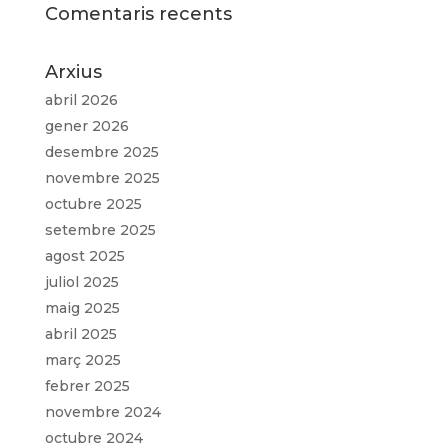
Comentaris recents
Arxius
abril 2026
gener 2026
desembre 2025
novembre 2025
octubre 2025
setembre 2025
agost 2025
juliol 2025
maig 2025
abril 2025
març 2025
febrer 2025
novembre 2024
octubre 2024