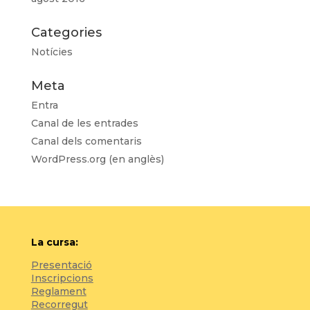
Categories
Notícies
Meta
Entra
Canal de les entrades
Canal dels comentaris
WordPress.org (en anglès)
La cursa:
Presentació
Inscripcions
Reglament
Recorregut