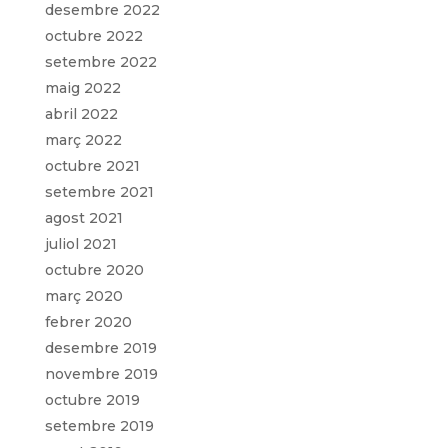
desembre 2022
octubre 2022
setembre 2022
maig 2022
abril 2022
març 2022
octubre 2021
setembre 2021
agost 2021
juliol 2021
octubre 2020
març 2020
febrer 2020
desembre 2019
novembre 2019
octubre 2019
setembre 2019