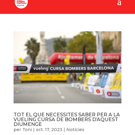
TOT EL QUE NECESSITES SABER PER A LA
VUELING CURSA DE BOMBERS D’AQUEST
DIUMENGE
per
Toni
|
oct. 17, 2023
|
Notícies