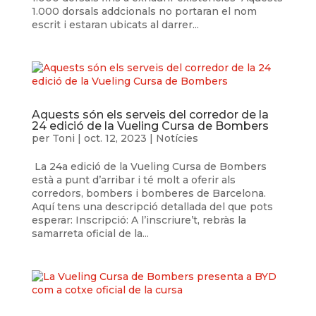
1.000 dorsals addcionals no portaran el nom
escrit i estaran ubicats al darrer...
Aquests són els serveis del corredor de la
24 edició de la Vueling Cursa de Bombers
per
Toni
|
oct. 12, 2023
|
Notícies
La 24a edició de la Vueling Cursa de Bombers
està a punt d’arribar i té molt a oferir als
corredors, bombers i bomberes de Barcelona.
Aquí tens una descripció detallada del que pots
esperar: Inscripció: A l’inscriure’t, rebràs la
samarreta oficial de la...