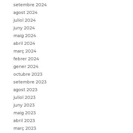
setembre 2024
agost 2024
juliol 2024
juny 2024
maig 2024
abril 2024
març 2024
febrer 2024
gener 2024
octubre 2023
setembre 2023
agost 2023
juliol 2023
juny 2023
maig 2023
abril 2023
març 2023