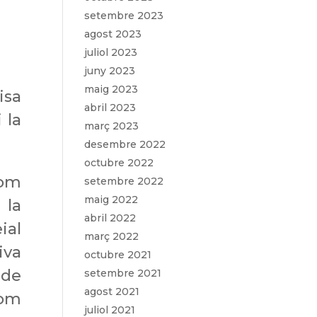
setembre 2023
agost 2023
juliol 2023
juny 2023
maig 2023
isa
abril 2023
 la
març 2023
desembre 2022
octubre 2022
nom
setembre 2022
maig 2022
 la
abril 2022
ial
març 2022
iva
octubre 2021
 de
setembre 2021
agost 2021
com
juliol 2021