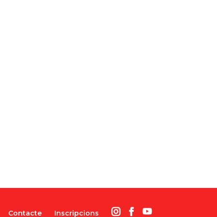
Contacte
Inscripcions