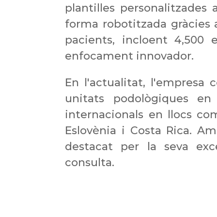
plantilles personalitzades
forma robotitzada gràcies
pacients, incloent 4,500 e
enfocament innovador.
En l'actualitat, l'empresa
unitats podològiques en 
internacionals en llocs com
Eslovènia i Costa Rica. 
destacat per la seva exc
consulta.