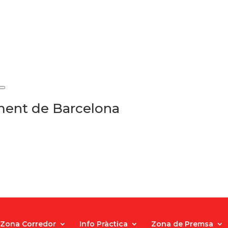
ament de Barcelona
Zona Corredor
Info Pràctica
Zona de Premsa