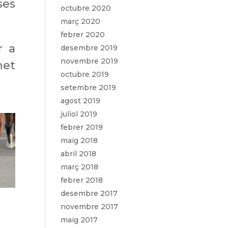
ses
octubre 2020
març 2020
febrer 2020
r a
desembre 2019
novembre 2019
met
octubre 2019
setembre 2019
agost 2019
juliol 2019
febrer 2019
maig 2018
abril 2018
març 2018
febrer 2018
desembre 2017
novembre 2017
maig 2017