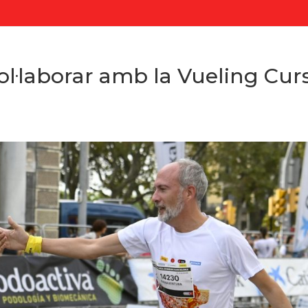
ol·laborar amb la Vueling Cur