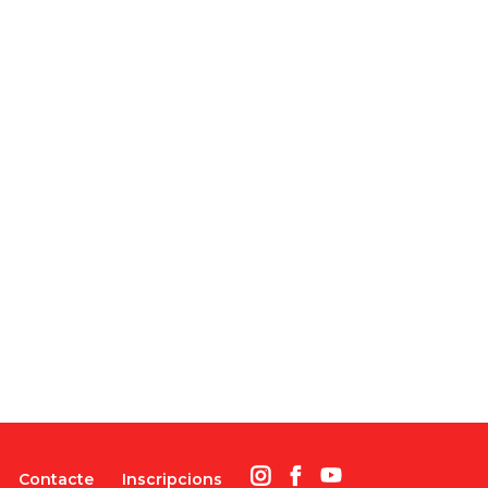
Contacte
Inscripcions