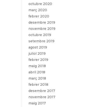
octubre 2020
març 2020
febrer 2020
desembre 2019
novembre 2019
octubre 2019
setembre 2019
agost 2019
juliol 2019
febrer 2019
maig 2018
abril 2018
març 2018
febrer 2018
desembre 2017
novembre 2017
maig 2017