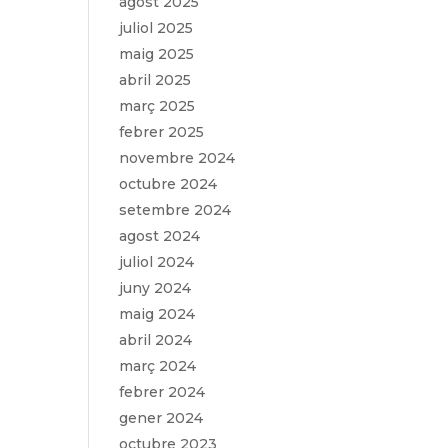
agost 2025
juliol 2025
maig 2025
abril 2025
març 2025
febrer 2025
novembre 2024
octubre 2024
setembre 2024
agost 2024
juliol 2024
juny 2024
maig 2024
abril 2024
març 2024
febrer 2024
gener 2024
octubre 2023