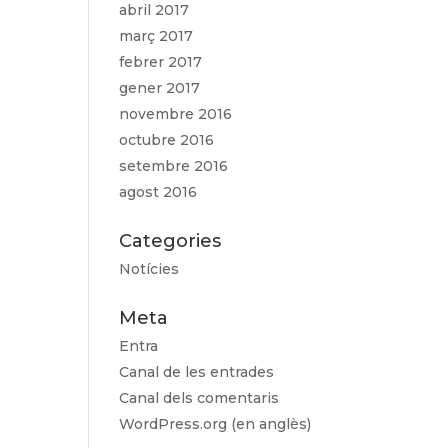
abril 2017
març 2017
febrer 2017
gener 2017
novembre 2016
octubre 2016
setembre 2016
agost 2016
Categories
Notícies
Meta
Entra
Canal de les entrades
Canal dels comentaris
WordPress.org (en anglès)