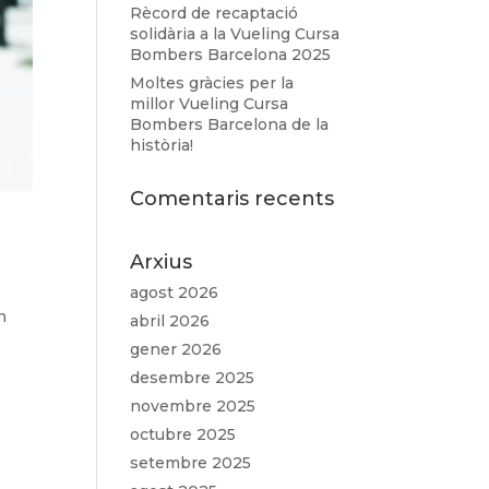
Rècord de recaptació
solidària a la Vueling Cursa
Bombers Barcelona 2025
Moltes gràcies per la
millor Vueling Cursa
Bombers Barcelona de la
història!
Comentaris recents
Arxius
agost 2026
n
abril 2026
gener 2026
desembre 2025
novembre 2025
octubre 2025
setembre 2025