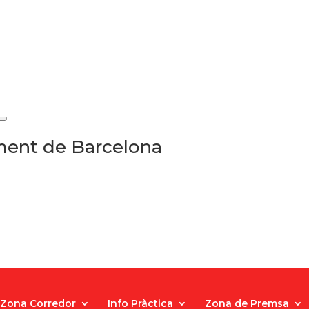
ament de Barcelona
Zona Corredor
Info Pràctica
Zona de Premsa