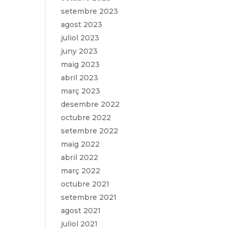
setembre 2023
agost 2023
juliol 2023
juny 2023
maig 2023
abril 2023
març 2023
desembre 2022
octubre 2022
setembre 2022
maig 2022
abril 2022
març 2022
octubre 2021
setembre 2021
agost 2021
juliol 2021