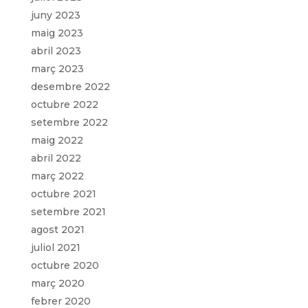
juny 2023
maig 2023
abril 2023
març 2023
desembre 2022
octubre 2022
setembre 2022
maig 2022
abril 2022
març 2022
octubre 2021
setembre 2021
agost 2021
juliol 2021
octubre 2020
març 2020
febrer 2020