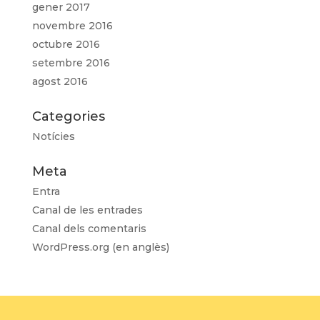
gener 2017
novembre 2016
octubre 2016
setembre 2016
agost 2016
Categories
Notícies
Meta
Entra
Canal de les entrades
Canal dels comentaris
WordPress.org (en anglès)