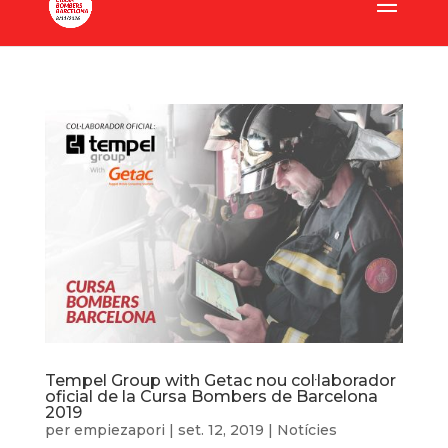
Tempel Group with Getac nou col·laborador
oficial de la Cursa Bombers de Barcelona
2019
per
empiezapori
|
set. 12, 2019
|
Notícies