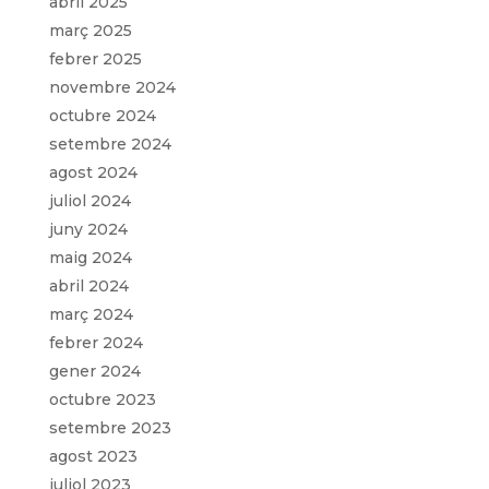
abril 2025
març 2025
febrer 2025
novembre 2024
octubre 2024
setembre 2024
agost 2024
juliol 2024
juny 2024
maig 2024
abril 2024
març 2024
febrer 2024
gener 2024
octubre 2023
setembre 2023
agost 2023
juliol 2023