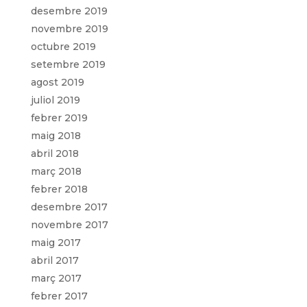
desembre 2019
novembre 2019
octubre 2019
setembre 2019
agost 2019
juliol 2019
febrer 2019
maig 2018
abril 2018
març 2018
febrer 2018
desembre 2017
novembre 2017
maig 2017
abril 2017
març 2017
febrer 2017