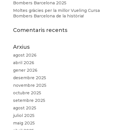
Bombers Barcelona 2025
Moltes gràcies per la millor Vueling Cursa
Bombers Barcelona de la història!
Comentaris recents
Arxius
agost 2026
abril 2026
gener 2026
desembre 2025
novembre 2025
octubre 2025
setembre 2025
agost 2025
juliol 2025
maig 2025