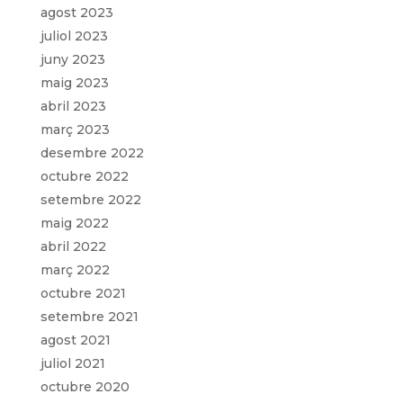
agost 2023
juliol 2023
juny 2023
maig 2023
abril 2023
març 2023
desembre 2022
octubre 2022
setembre 2022
maig 2022
abril 2022
març 2022
octubre 2021
setembre 2021
agost 2021
juliol 2021
octubre 2020