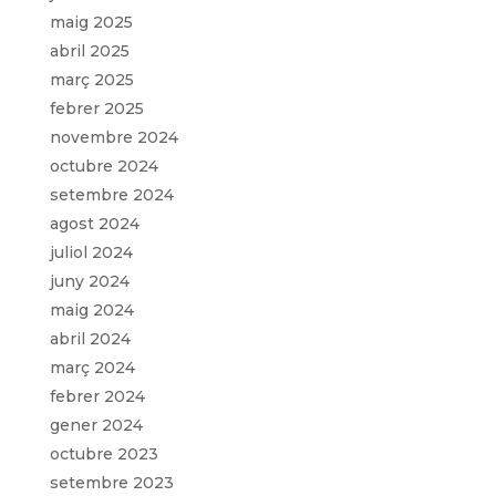
maig 2025
abril 2025
març 2025
febrer 2025
novembre 2024
octubre 2024
setembre 2024
agost 2024
juliol 2024
juny 2024
maig 2024
abril 2024
març 2024
febrer 2024
gener 2024
octubre 2023
setembre 2023