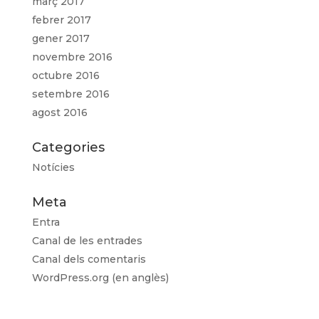
març 2017
febrer 2017
gener 2017
novembre 2016
octubre 2016
setembre 2016
agost 2016
Categories
Notícies
Meta
Entra
Canal de les entrades
Canal dels comentaris
WordPress.org (en anglès)