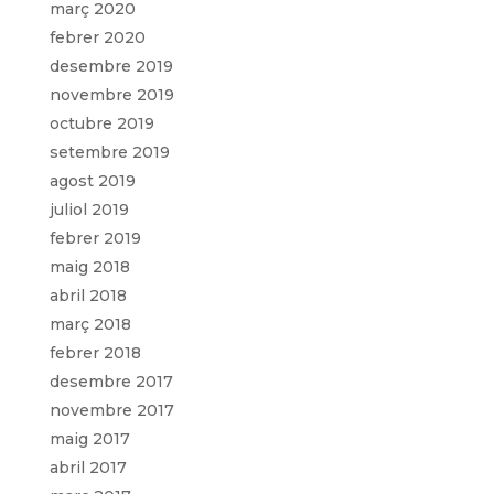
març 2020
febrer 2020
desembre 2019
novembre 2019
octubre 2019
setembre 2019
agost 2019
juliol 2019
febrer 2019
maig 2018
abril 2018
març 2018
febrer 2018
desembre 2017
novembre 2017
maig 2017
abril 2017