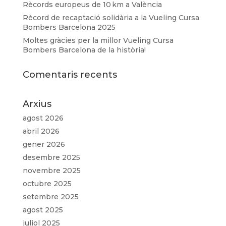
Rècords europeus de 10 km a València
Rècord de recaptació solidària a la Vueling Cursa
Bombers Barcelona 2025
Moltes gràcies per la millor Vueling Cursa
Bombers Barcelona de la història!
Comentaris recents
Arxius
agost 2026
abril 2026
gener 2026
desembre 2025
novembre 2025
octubre 2025
setembre 2025
agost 2025
juliol 2025