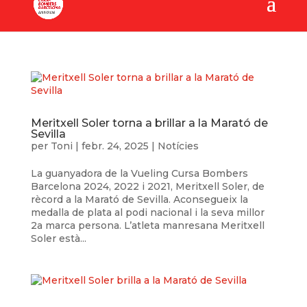
Meritxell Soler torna a brillar a la Marató de
Sevilla
per
Toni
|
febr. 24, 2025
|
Notícies
La guanyadora de la Vueling Cursa Bombers
Barcelona 2024, 2022 i 2021, Meritxell Soler, de
rècord a la Marató de Sevilla. Aconsegueix la
medalla de plata al podi nacional i la seva millor
2a marca persona. L’atleta manresana Meritxell
Soler està...