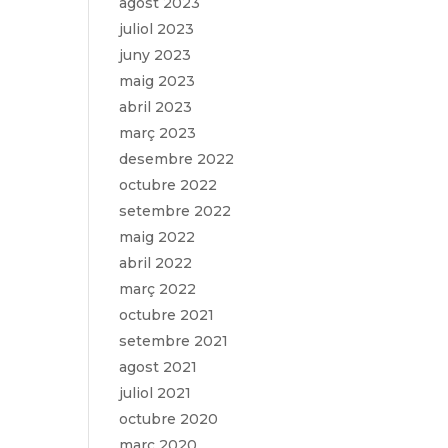
agost 2023
juliol 2023
juny 2023
maig 2023
abril 2023
març 2023
desembre 2022
octubre 2022
setembre 2022
maig 2022
abril 2022
març 2022
octubre 2021
setembre 2021
agost 2021
juliol 2021
octubre 2020
març 2020