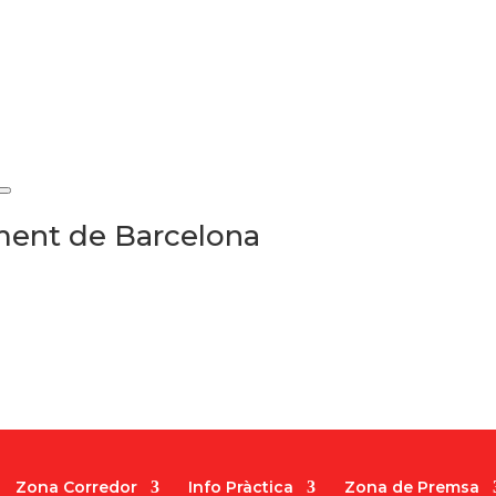
ament de Barcelona
Zona Corredor
Info Pràctica
Zona de Premsa