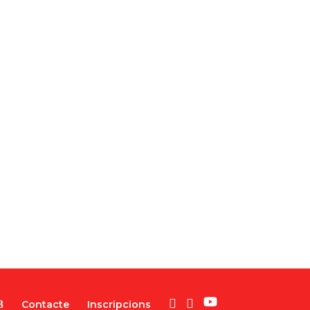
Contacte
Inscripcions