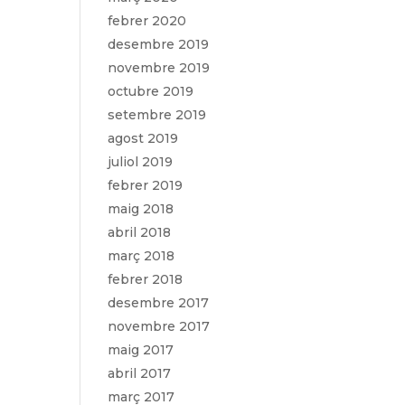
febrer 2020
desembre 2019
novembre 2019
octubre 2019
setembre 2019
agost 2019
juliol 2019
febrer 2019
maig 2018
abril 2018
març 2018
febrer 2018
desembre 2017
novembre 2017
maig 2017
abril 2017
març 2017