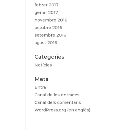
febrer 2017
gener 2017
novembre 2016
octubre 2016
setembre 2016
agost 2016
Categories
Notícies
Meta
Entra
Canal de les entrades
Canal dels comentaris
WordPress.org (en anglès)