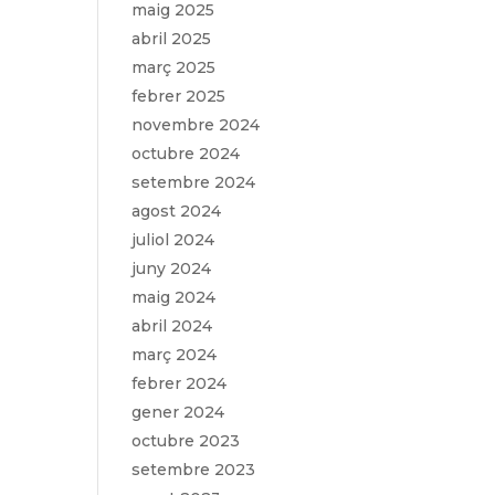
maig 2025
abril 2025
març 2025
febrer 2025
novembre 2024
octubre 2024
setembre 2024
agost 2024
juliol 2024
juny 2024
maig 2024
abril 2024
març 2024
febrer 2024
gener 2024
octubre 2023
setembre 2023