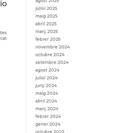
agost 2025
io
juliol 2025
maig 2025
abril 2025
març 2025
etes
icat
febrer 2025
novembre 2024
octubre 2024
setembre 2024
agost 2024
juliol 2024
juny 2024
maig 2024
abril 2024
març 2024
febrer 2024
gener 2024
octubre 2023