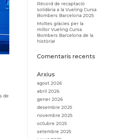
Rècord de recaptació
solidària a la Vueling Cursa
Bombers Barcelona 2025
Moltes gràcies per la
millor Vueling Cursa
Bombers Barcelona de la
història!
Comentaris recents
Arxius
agost 2026
abril 2026
s de
gener 2026
desembre 2025
novembre 2025
octubre 2025
setembre 2025