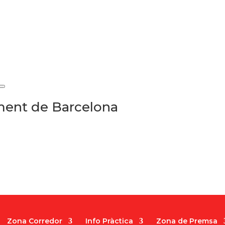
ament de Barcelona
Zona Corredor
Info Pràctica
Zona de Premsa