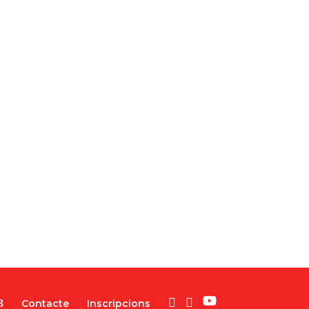
Contacte
Inscripcions