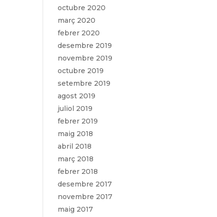
octubre 2020
març 2020
febrer 2020
desembre 2019
novembre 2019
octubre 2019
setembre 2019
agost 2019
juliol 2019
febrer 2019
maig 2018
abril 2018
març 2018
febrer 2018
desembre 2017
novembre 2017
maig 2017