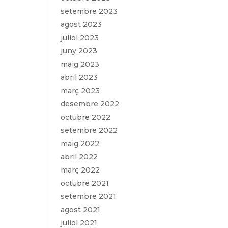
setembre 2023
agost 2023
juliol 2023
juny 2023
maig 2023
abril 2023
març 2023
desembre 2022
octubre 2022
setembre 2022
maig 2022
abril 2022
març 2022
octubre 2021
setembre 2021
agost 2021
juliol 2021