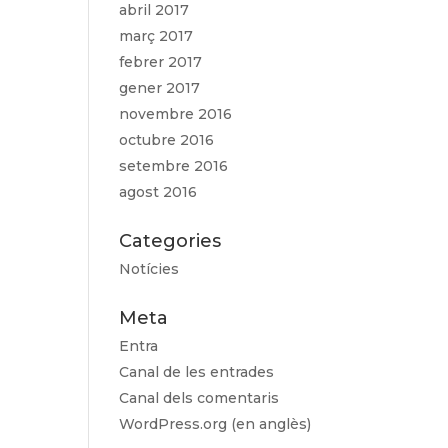
abril 2017
març 2017
febrer 2017
gener 2017
novembre 2016
octubre 2016
setembre 2016
agost 2016
Categories
Notícies
Meta
Entra
Canal de les entrades
Canal dels comentaris
WordPress.org (en anglès)