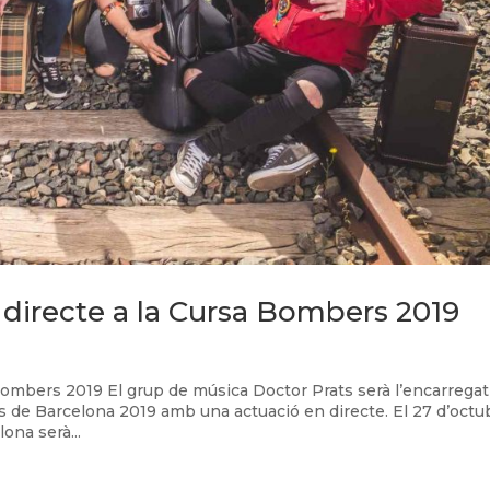
 directe a la Cursa Bombers 2019
 Bombers 2019 El grup de música Doctor Prats serà l’encarregat
rs de Barcelona 2019 amb una actuació en directe. El 27 d’octu
ona serà...