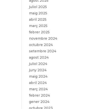
agost 2025
juliol 2025
maig 2025
abril 2025
març 2025
febrer 2025
novembre 2024
octubre 2024
setembre 2024
agost 2024
juliol 2024
juny 2024
maig 2024
abril 2024
març 2024
febrer 2024
gener 2024
octubre 2023