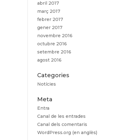
abril 2017
març 2017
febrer 2017
gener 2017
novembre 2016
octubre 2016
setembre 2016
agost 2016
Categories
Notícies
Meta
Entra
Canal de les entrades
Canal dels comentaris
WordPress.org (en anglès)