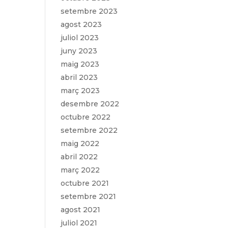
setembre 2023
agost 2023
juliol 2023
juny 2023
maig 2023
abril 2023
març 2023
desembre 2022
octubre 2022
setembre 2022
maig 2022
abril 2022
març 2022
octubre 2021
setembre 2021
agost 2021
juliol 2021