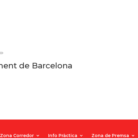
ament de Barcelona
Zona Corredor
Info Pràctica
Zona de Premsa