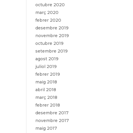
octubre 2020
març 2020
febrer 2020
desembre 2019
novembre 2019
octubre 2019
setembre 2019
agost 2019
juliol 2019
febrer 2019
maig 2018
abril 2018
març 2018
febrer 2018
desembre 2017
novembre 2017
maig 2017