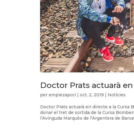
Doctor Prats actuarà en
per
empiezapori
|
oct. 2, 2019
|
Notícies
Doctor Prats actuarà en directe a la Cursa
donar el tret de sortida de la Cursa Bombe
l’Avinguda Marquès de l’Argentera de Barcel