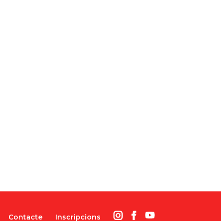
Contacte
Inscripcions