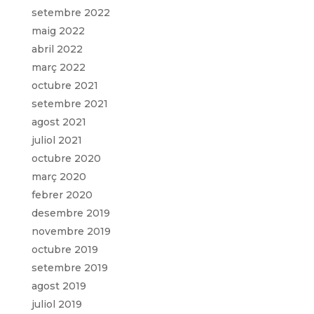
setembre 2022
maig 2022
abril 2022
març 2022
octubre 2021
setembre 2021
agost 2021
juliol 2021
octubre 2020
març 2020
febrer 2020
desembre 2019
novembre 2019
octubre 2019
setembre 2019
agost 2019
juliol 2019