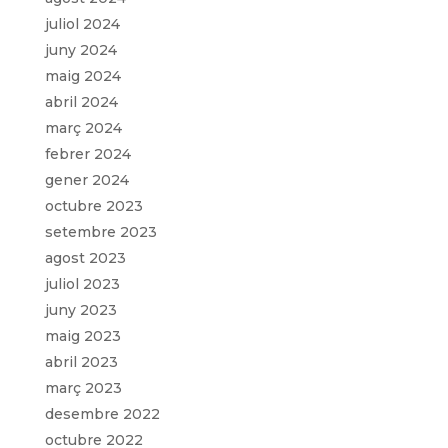
juliol 2024
juny 2024
maig 2024
abril 2024
març 2024
febrer 2024
gener 2024
octubre 2023
setembre 2023
agost 2023
juliol 2023
juny 2023
maig 2023
abril 2023
març 2023
desembre 2022
octubre 2022