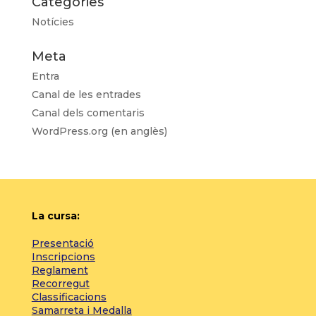
Categories
Notícies
Meta
Entra
Canal de les entrades
Canal dels comentaris
WordPress.org (en anglès)
La cursa:
Presentació
Inscripcions
Reglament
Recorregut
Classificacions
Samarreta i Medalla