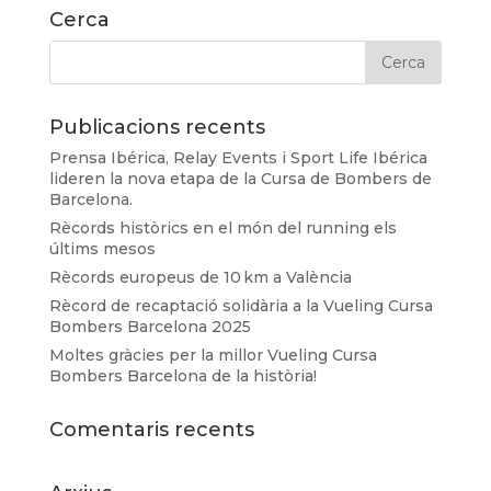
Cerca
Publicacions recents
Prensa Ibérica, Relay Events i Sport Life Ibérica
lideren la nova etapa de la Cursa de Bombers de
Barcelona.
Rècords històrics en el món del running els
últims mesos
Rècords europeus de 10 km a València
Rècord de recaptació solidària a la Vueling Cursa
Bombers Barcelona 2025
Moltes gràcies per la millor Vueling Cursa
Bombers Barcelona de la història!
Comentaris recents