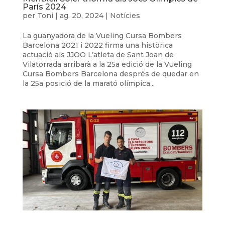
París 2024
per
Toni
|
ag. 20, 2024
|
Notícies
La guanyadora de la Vueling Cursa Bombers
Barcelona 2021 i 2022 firma una històrica
actuació als JJOO L’atleta de Sant Joan de
Vilatorrada arribarà a la 25a edició de la Vueling
Cursa Bombers Barcelona després de quedar en
la 25a posició de la marató olímpica...