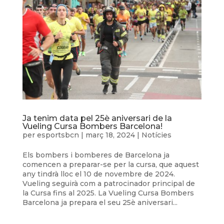
Ja tenim data pel 25è aniversari de la
Vueling Cursa Bombers Barcelona!
per
esportsbcn
|
març 18, 2024
|
Notícies
Els bombers i bomberes de Barcelona ja
comencen a preparar-se per la cursa, que aquest
any tindrà lloc el 10 de novembre de 2024.
Vueling seguirà com a patrocinador principal de
la Cursa fins al 2025. La Vueling Cursa Bombers
Barcelona ja prepara el seu 25è aniversari...