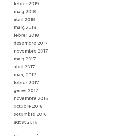
febrer 2019
maig 2018
abril 2018
març 2018
febrer 2018
desembre 2017
novembre 2017
maig 2017
abril 2017
març 2017
febrer 2017
gener 2017
novembre 2016
octubre 2016
setembre 2016
agost 2016