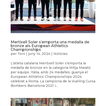
Mertixell Soler s’emporta una medalla de
bronze als European Athletics
Championships
per
Toni
|
juny 14, 2024
|
Notícies
L’atleta catalana Meritxell Soler s’emporta la
medalla de bronze en la categoria Mitja Marató
per equips. Itàlia, amb 24 medalles, guanya el
European Athletics Championships 2024
celebrat a Roma. La campiona de la Vueling Cursa
Bombers Barcelona 2021 i...