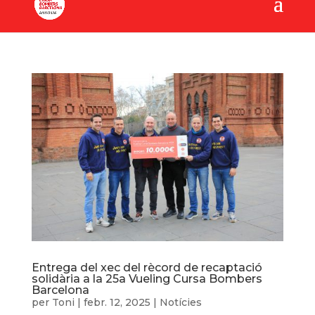
Entrega del xec del rècord de recaptació
solidària a la 25a Vueling Cursa Bombers
Barcelona
per
Toni
|
febr. 12, 2025
|
Notícies