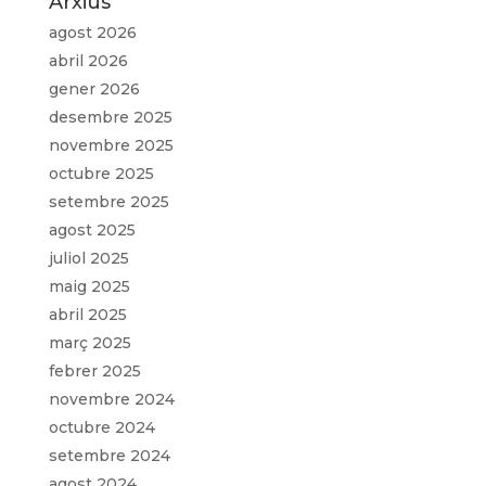
Arxius
agost 2026
abril 2026
gener 2026
desembre 2025
novembre 2025
octubre 2025
setembre 2025
agost 2025
juliol 2025
maig 2025
abril 2025
març 2025
febrer 2025
novembre 2024
octubre 2024
setembre 2024
agost 2024