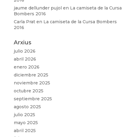
2016
jaume dellunder pujol
en
La camiseta de la Cursa
Bombers 2016
Carla Prat
en
La camiseta de la Cursa Bombers
2016
Arxius
julio 2026
abril 2026
enero 2026
diciembre 2025
noviembre 2025
octubre 2025
septiembre 2025
agosto 2025
julio 2025
mayo 2025
abril 2025