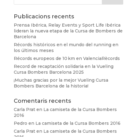
Publicacions recents
Prensa Ibérica, Relay Events y Sport Life Ibérica
lideran la nueva etapa de la Cursa de Bombers de
Barcelona
Récords históricos en el mundo del running en
los últimos meses
Récords europeos de 10 km en ValenciaRècords
Record de recaptación solidaria en la Vueling
Cursa Bombers Barcelona 2025
¡Muchas gracias por la mejor Vueling Cursa
Bombers Barcelona de la historia!
Comentaris recents
Carla Prat
en
La camiseta de la Cursa Bombers
2016
Pedro
en
La camiseta de la Cursa Bombers 2016
Carla Prat
en
La camiseta de la Cursa Bombers