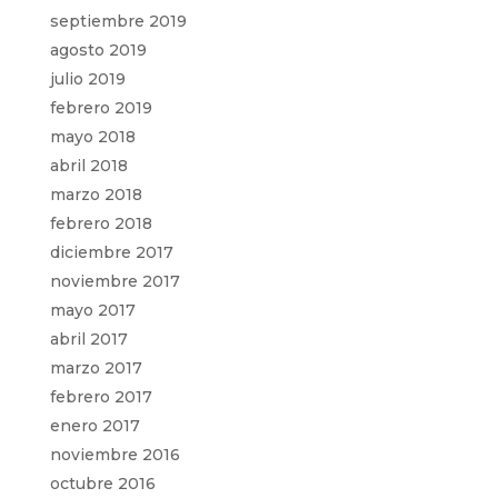
septiembre 2019
agosto 2019
julio 2019
febrero 2019
mayo 2018
abril 2018
marzo 2018
febrero 2018
diciembre 2017
noviembre 2017
mayo 2017
abril 2017
marzo 2017
febrero 2017
enero 2017
noviembre 2016
octubre 2016