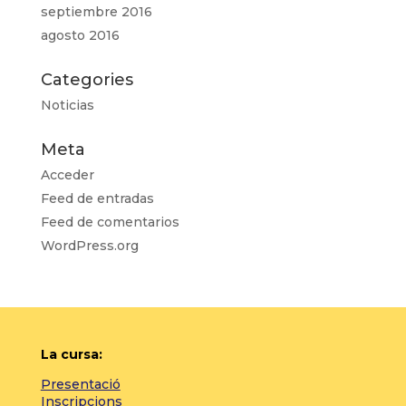
septiembre 2016
agosto 2016
Categories
Noticias
Meta
Acceder
Feed de entradas
Feed de comentarios
WordPress.org
La cursa:
Presentació
Inscripcions