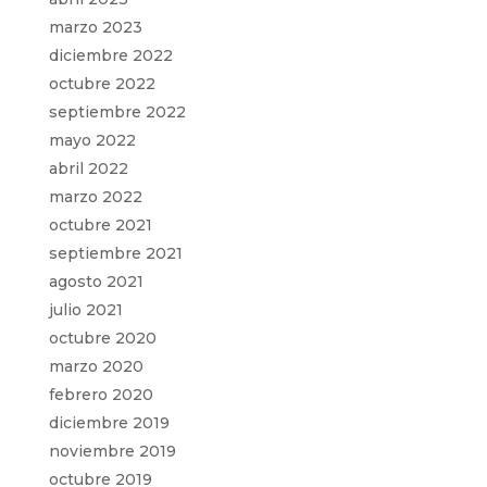
marzo 2023
diciembre 2022
octubre 2022
septiembre 2022
mayo 2022
abril 2022
marzo 2022
octubre 2021
septiembre 2021
agosto 2021
julio 2021
octubre 2020
marzo 2020
febrero 2020
diciembre 2019
noviembre 2019
octubre 2019