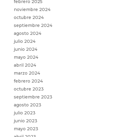
febrero 2025
noviembre 2024
octubre 2024
septiembre 2024
agosto 2024
julio 2024
junio 2024
mayo 2024
abril 2024
marzo 2024
febrero 2024
octubre 2023
septiembre 2023
agosto 2023
julio 2023
junio 2023
mayo 2023
abril 2023