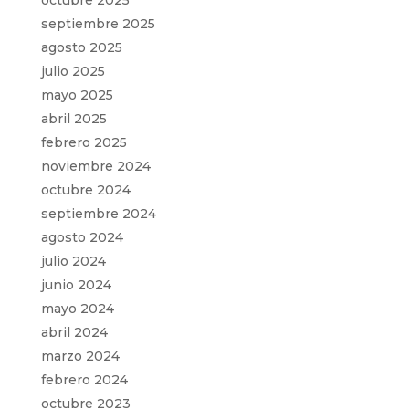
octubre 2025
septiembre 2025
agosto 2025
julio 2025
mayo 2025
abril 2025
febrero 2025
noviembre 2024
octubre 2024
septiembre 2024
agosto 2024
julio 2024
junio 2024
mayo 2024
abril 2024
marzo 2024
febrero 2024
octubre 2023