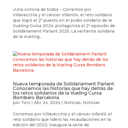
«Una victoria de todos – Corremos por
Villavecchia y el cáncer infantil», el reto solidario
que logró el 2º puesto en el podio solidario de la
Vueling Cursa 2024, protagoniza el 2º episodio de
Solidàriament Parlant 2025. La vertiente solidaria
de la Vueling...
Nueva temporada de Solidàriament Parlant:
Conocemos las historias que hay detrás de
los retos solidarios de la Vueling Cursa
Bombers Barcelona
por
Toni
|
Abr 24, 2024
|
Noticias
,
Noticias
Corremos por Villavecchia y el cáncer infantil, el
reto solidario que lideró las recaudaciones en la
edición del 2023, inaugura la serie de