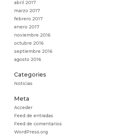
abril 2017
marzo 2017
febrero 2017
enero 2017
noviembre 2016
octubre 2016
septiembre 2016
agosto 2016
Categories
Noticias
Meta
Acceder
Feed de entradas
Feed de comentarios
WordPress.org