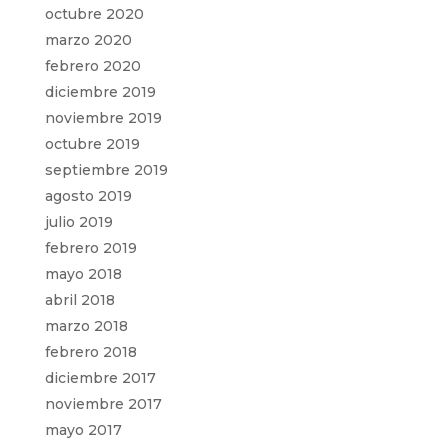
octubre 2020
marzo 2020
febrero 2020
diciembre 2019
noviembre 2019
octubre 2019
septiembre 2019
agosto 2019
julio 2019
febrero 2019
mayo 2018
abril 2018
marzo 2018
febrero 2018
diciembre 2017
noviembre 2017
mayo 2017