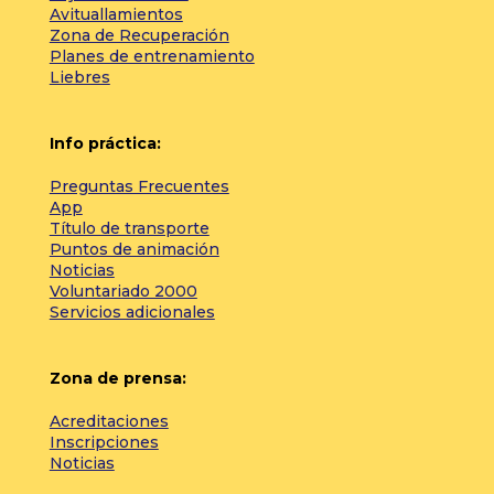
Avituallamientos
Zona de Recuperación
Planes de entrenamiento
Liebres
Info práctica:
Preguntas Frecuentes
App
Título de transporte
Puntos de animación
Noticias
Voluntariado 2000
Servicios adicionales
Zona de prensa:
Acreditaciones
Inscripciones
Noticias