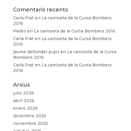
Comentaris recents
Carla Prat
en
La camiseta de la Cursa Bombers
2016
Pedro
en
La camiseta de la Cursa Bombers 2016
Carla Prat
en
La camiseta de la Cursa Bombers
2016
jaume dellunder pujol
en
La camiseta de la Cursa
Bombers 2016
Carla Prat
en
La camiseta de la Cursa Bombers
2016
Arxius
julio 2026
abril 2026
enero 2026
diciembre 2025
noviembre 2025