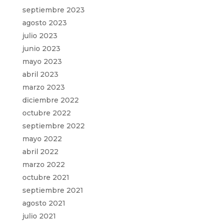
septiembre 2023
agosto 2023
julio 2023
junio 2023
mayo 2023
abril 2023
marzo 2023
diciembre 2022
octubre 2022
septiembre 2022
mayo 2022
abril 2022
marzo 2022
octubre 2021
septiembre 2021
agosto 2021
julio 2021