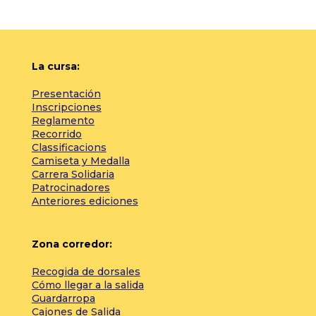
La cursa:
Presentación
Inscripciones
Reglamento
Recorrido
Classificacions
Camiseta y Medalla
Carrera Solidaria
Patrocinadores
Anteriores ediciones
Zona corredor:
Recogida de dorsales
Cómo llegar a la salida
Guardarropa
Cajones de Salida