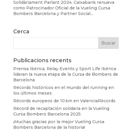
Solidàriament Parlant 2024. Caixabank renueva
como Patrocinador Oficial de la Vueling Cursa
Bombers Barcelona y Partner Social...
Cerca
Publicacions recents
Prensa Ibérica, Relay Events y Sport Life Ibérica
lideran la nueva etapa de la Cursa de Bombers de
Barcelona
Récords históricos en el mundo del running en
los últimos meses
Récords europeos de 10 km en ValenciaRècords
Record de recaptación solidaria en la Vueling
Cursa Bombers Barcelona 2025
¡Muchas gracias por la mejor Vueling Cursa
Bombers Barcelona de la historia!