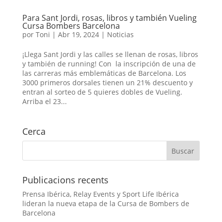
Para Sant Jordi, rosas, libros y también Vueling
Cursa Bombers Barcelona
por
Toni
|
Abr 19, 2024
|
Noticias
¡Llega Sant Jordi y las calles se llenan de rosas, libros
y también de running! Con la inscripción de una de
las carreras más emblemáticas de Barcelona. Los
3000 primeros dorsales tienen un 21% descuento y
entran al sorteo de 5 quieres dobles de Vueling.
Arriba el 23...
Cerca
Publicacions recents
Prensa Ibérica, Relay Events y Sport Life Ibérica
lideran la nueva etapa de la Cursa de Bombers de
Barcelona