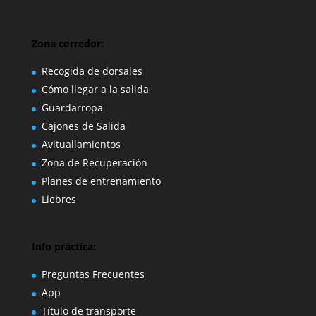
Zona corredor:
Recogida de dorsales
Cómo llegar a la salida
Guardarropa
Cajones de Salida
Avituallamientos
Zona de Recuperación
Planes de entrenamiento
Liebres
Info práctica:
Preguntas Frecuentes
App
Título de transporte