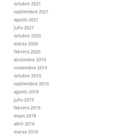
octubre 2021
septiembre 2021
agosto 2021
julio 2021
octubre 2020
marzo 2020
febrero 2020
diciembre 2019
noviembre 2019
octubre 2019
septiembre 2019
agosto 2019
julio 2019
febrero 2019
mayo 2018
abril 2018
marzo 2018