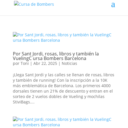
Por Sant Jordi, rosas, libros y también la
VuelingC ursa Bombers Barcelona
por
Toni
|
Abr 22, 2025
|
Noticias
¡Llega Sant Jordi y las calles se llenan de rosas, libros
y también de running! Con la inscripción a la 10K
más emblemática de Barcelona. Los primeros 4000
dorsales tienen un 21% de descuento y entran en el
sorteo de 2 vuelos dobles de Vueling y mochilas
StiviBags....