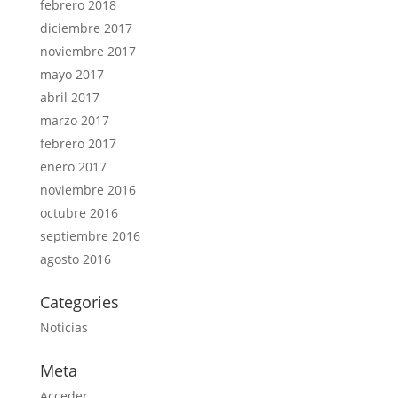
febrero 2018
diciembre 2017
noviembre 2017
mayo 2017
abril 2017
marzo 2017
febrero 2017
enero 2017
noviembre 2016
octubre 2016
septiembre 2016
agosto 2016
Categories
Noticias
Meta
Acceder