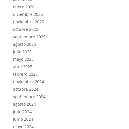
enero 2026
diciembre 2025
noviembre 2025
octubre 2025
septiembre 2025
agosto 2025
julio 2025
mayo 2025
abril 2025
febrero 2025
noviembre 2024
octubre 2024
septiembre 2024
agosto 2024
julio 2024
junio 2024
mayo 2024