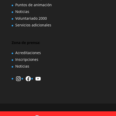
Puntos de animación
Noticias
Voluntariado 2000
Servicios adicionales
Zona de prensa:
Acreditaciones
Inscripciones
Noticias
Instagram
Facebook
YouTube