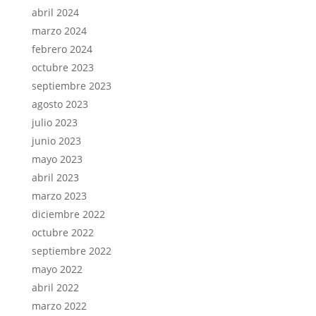
abril 2024
marzo 2024
febrero 2024
octubre 2023
septiembre 2023
agosto 2023
julio 2023
junio 2023
mayo 2023
abril 2023
marzo 2023
diciembre 2022
octubre 2022
septiembre 2022
mayo 2022
abril 2022
marzo 2022