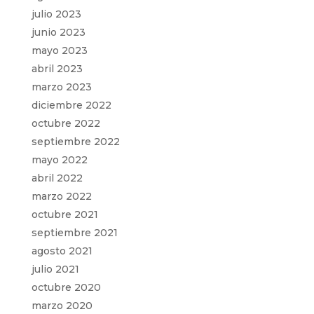
julio 2023
junio 2023
mayo 2023
abril 2023
marzo 2023
diciembre 2022
octubre 2022
septiembre 2022
mayo 2022
abril 2022
marzo 2022
octubre 2021
septiembre 2021
agosto 2021
julio 2021
octubre 2020
marzo 2020