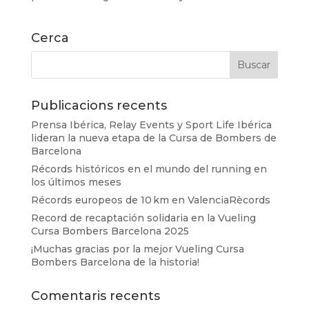
Cerca
Publicacions recents
Prensa Ibérica, Relay Events y Sport Life Ibérica
lideran la nueva etapa de la Cursa de Bombers de
Barcelona
Récords históricos en el mundo del running en
los últimos meses
Récords europeos de 10 km en ValenciaRècords
Record de recaptación solidaria en la Vueling
Cursa Bombers Barcelona 2025
¡Muchas gracias por la mejor Vueling Cursa
Bombers Barcelona de la historia!
Comentaris recents