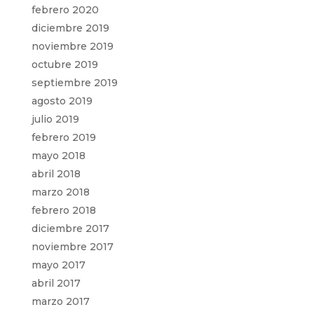
febrero 2020
diciembre 2019
noviembre 2019
octubre 2019
septiembre 2019
agosto 2019
julio 2019
febrero 2019
mayo 2018
abril 2018
marzo 2018
febrero 2018
diciembre 2017
noviembre 2017
mayo 2017
abril 2017
marzo 2017