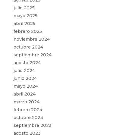
julio 2025
mayo 2025
abril 2025
febrero 2025
noviembre 2024
octubre 2024
septiembre 2024
agosto 2024
julio 2024
junio 2024
mayo 2024
abril 2024
marzo 2024
febrero 2024
octubre 2023
septiembre 2023
agosto 2023