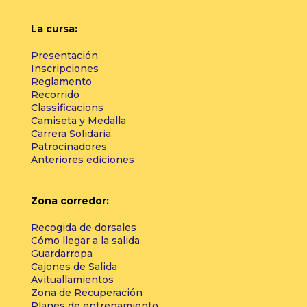
La cursa:
Presentación
Inscripciones
Reglamento
Recorrido
Classificacions
Camiseta y Medalla
Carrera Solidaria
Patrocinadores
Anteriores ediciones
Zona corredor:
Recogida de dorsales
Cómo llegar a la salida
Guardarropa
Cajones de Salida
Avituallamientos
Zona de Recuperación
Planes de entrenamiento