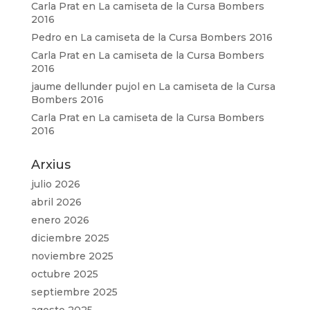
Carla Prat
en
La camiseta de la Cursa Bombers
2016
Pedro
en
La camiseta de la Cursa Bombers 2016
Carla Prat
en
La camiseta de la Cursa Bombers
2016
jaume dellunder pujol
en
La camiseta de la Cursa
Bombers 2016
Carla Prat
en
La camiseta de la Cursa Bombers
2016
Arxius
julio 2026
abril 2026
enero 2026
diciembre 2025
noviembre 2025
octubre 2025
septiembre 2025
agosto 2025