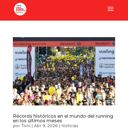
Récords históricos en el mundo del running
en los últimos meses
por
Toni
|
Abr 9, 2026
|
Noticias