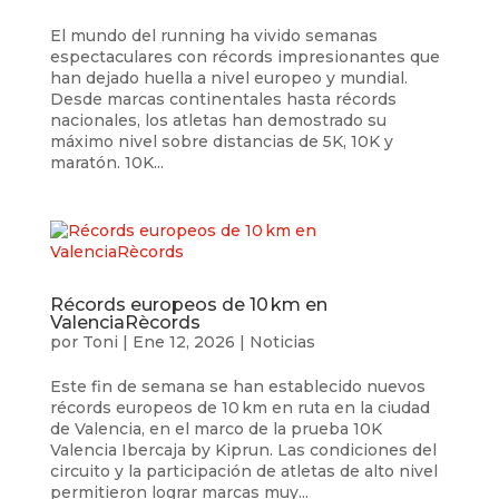
El mundo del running ha vivido semanas
espectaculares con récords impresionantes que
han dejado huella a nivel europeo y mundial.
Desde marcas continentales hasta récords
nacionales, los atletas han demostrado su
máximo nivel sobre distancias de 5K, 10K y
maratón. 10K...
Récords europeos de 10 km en
ValenciaRècords
por
Toni
|
Ene 12, 2026
|
Noticias
Este fin de semana se han establecido nuevos
récords europeos de 10 km en ruta en la ciudad
de Valencia, en el marco de la prueba 10K
Valencia Ibercaja by Kiprun. Las condiciones del
circuito y la participación de atletas de alto nivel
permitieron lograr marcas muy...