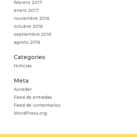
febrero 2017
enero 2017
noviembre 2016
octubre 2016
septiembre 2016
agosto 2016
Categories
Noticias
Meta
Acceder
Feed de entradas
Feed de comentarios
WordPress.org