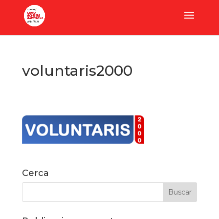
voluntaris2000
Cerca