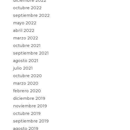
diciembre 2022
octubre 2022
septiembre 2022
mayo 2022
abril 2022
marzo 2022
octubre 2021
septiembre 2021
agosto 2021
julio 2021
octubre 2020
marzo 2020
febrero 2020
diciembre 2019
noviembre 2019
octubre 2019
septiembre 2019
agosto 2019