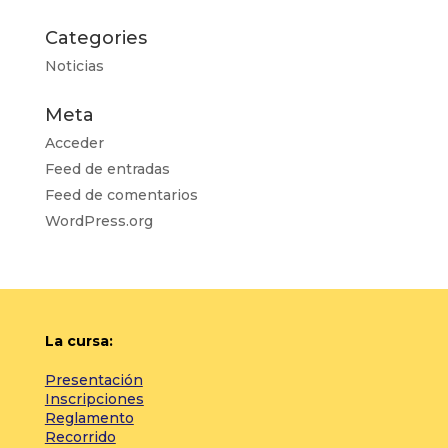
Categories
Noticias
Meta
Acceder
Feed de entradas
Feed de comentarios
WordPress.org
La cursa:
Presentación
Inscripciones
Reglamento
Recorrido