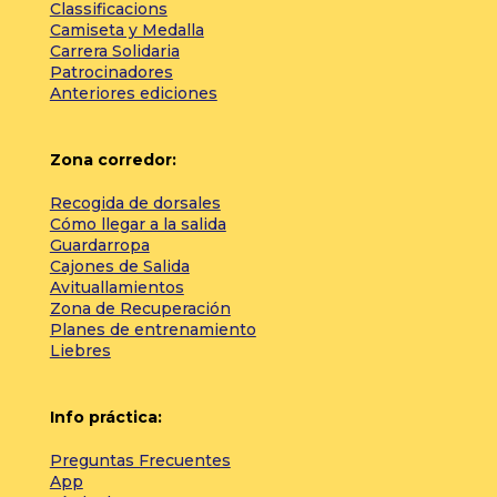
Classificacions
Camiseta y Medalla
Carrera Solidaria
Patrocinadores
Anteriores ediciones
Zona corredor:
Recogida de dorsales
Cómo llegar a la salida
Guardarropa
Cajones de Salida
Avituallamientos
Zona de Recuperación
Planes de entrenamiento
Liebres
Info práctica:
Preguntas Frecuentes
App