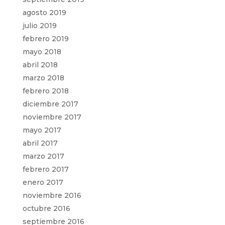
agosto 2019
julio 2019
febrero 2019
mayo 2018
abril 2018
marzo 2018
febrero 2018
diciembre 2017
noviembre 2017
mayo 2017
abril 2017
marzo 2017
febrero 2017
enero 2017
noviembre 2016
octubre 2016
septiembre 2016