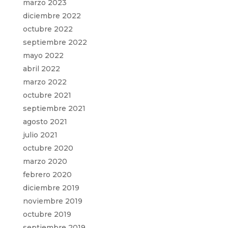
marzo 2023
diciembre 2022
octubre 2022
septiembre 2022
mayo 2022
abril 2022
marzo 2022
octubre 2021
septiembre 2021
agosto 2021
julio 2021
octubre 2020
marzo 2020
febrero 2020
diciembre 2019
noviembre 2019
octubre 2019
septiembre 2019