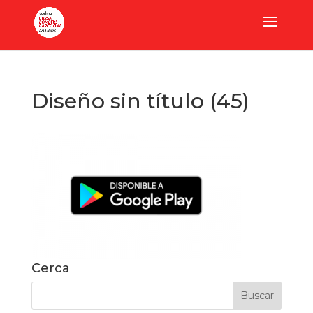
Diseño sin título (45)
Cerca