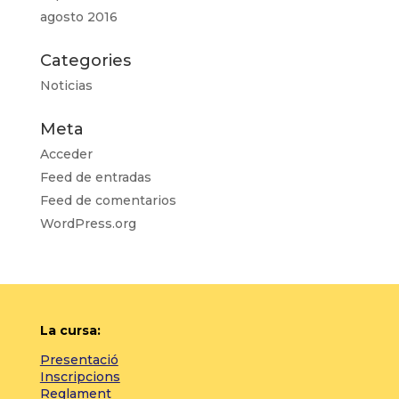
agosto 2016
Categories
Noticias
Meta
Acceder
Feed de entradas
Feed de comentarios
WordPress.org
La cursa:
Presentació
Inscripcions
Reglament