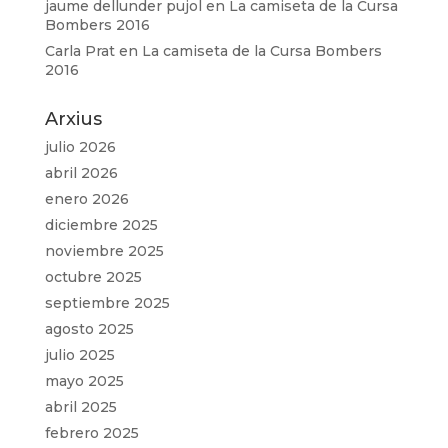
jaume dellunder pujol
en
La camiseta de la Cursa
Bombers 2016
Carla Prat
en
La camiseta de la Cursa Bombers
2016
Arxius
julio 2026
abril 2026
enero 2026
diciembre 2025
noviembre 2025
octubre 2025
septiembre 2025
agosto 2025
julio 2025
mayo 2025
abril 2025
febrero 2025