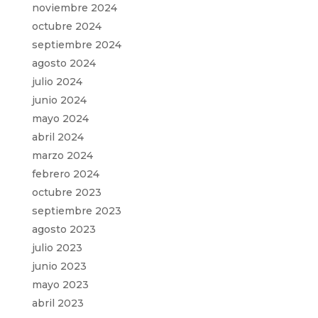
noviembre 2024
octubre 2024
septiembre 2024
agosto 2024
julio 2024
junio 2024
mayo 2024
abril 2024
marzo 2024
febrero 2024
octubre 2023
septiembre 2023
agosto 2023
julio 2023
junio 2023
mayo 2023
abril 2023