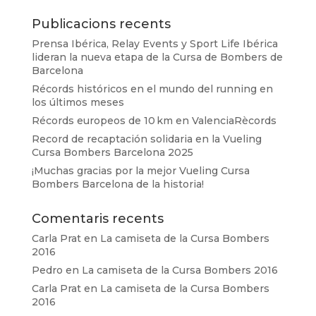
Publicacions recents
Prensa Ibérica, Relay Events y Sport Life Ibérica
lideran la nueva etapa de la Cursa de Bombers de
Barcelona
Récords históricos en el mundo del running en
los últimos meses
Récords europeos de 10 km en ValenciaRècords
Record de recaptación solidaria en la Vueling
Cursa Bombers Barcelona 2025
¡Muchas gracias por la mejor Vueling Cursa
Bombers Barcelona de la historia!
Comentaris recents
Carla Prat
en
La camiseta de la Cursa Bombers
2016
Pedro
en
La camiseta de la Cursa Bombers 2016
Carla Prat
en
La camiseta de la Cursa Bombers
2016