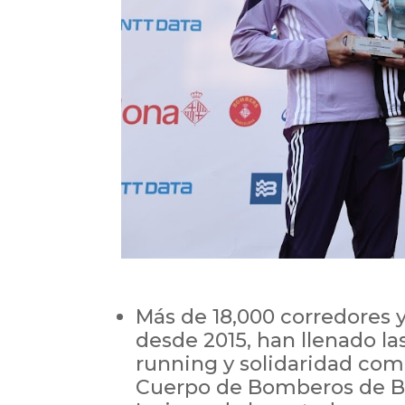
Más de 18,000 corredores y
desde 2015, han llenado la
running y solidaridad co
Cuerpo de Bomberos de B