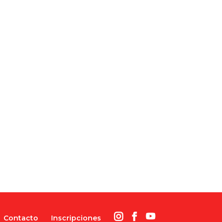
Contacto
Inscripciones