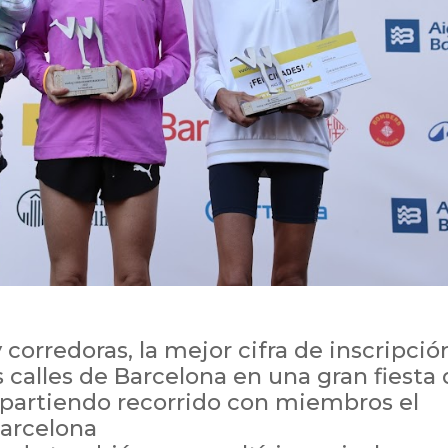
 corredoras, la mejor cifra de inscripció
s calles de Barcelona en una gran fiesta
mpartiendo recorrido con miembros el
arcelona