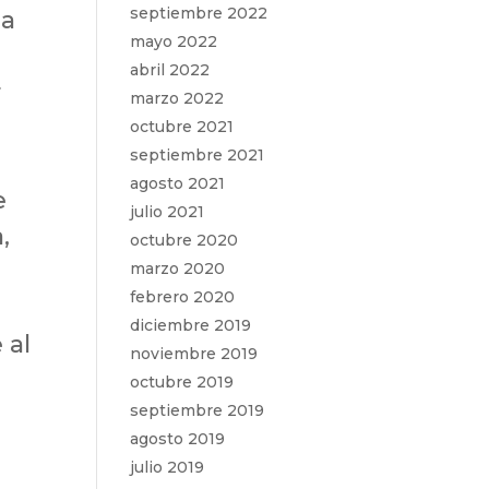
septiembre 2022
ha
mayo 2022
abril 2022
r
marzo 2022
octubre 2021
septiembre 2021
agosto 2021
e
julio 2021
​​
octubre 2020
marzo 2020
febrero 2020
diciembre 2019
 al
noviembre 2019
octubre 2019
septiembre 2019
agosto 2019
julio 2019