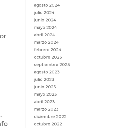
agosto 2024
julio 2024
junio 2024
a
mayo 2024
abril 2024
jor
marzo 2024
febrero 2024
octubre 2023
septiembre 2023
agosto 2023
julio 2023
junio 2023
mayo 2023
abril 2023
marzo 2023
.
diciembre 2022
nfo
octubre 2022