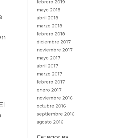
febrero 2019
mayo 2018
e
abril 2018
marzo 2018
febrero 2018
en
diciembre 2017
noviembre 2017
mayo 2017
abril 2017
marzo 2017
febrero 2017
enero 2017
noviembre 2016
El
octubre 2016
n
septiembre 2016
agosto 2016
Categories