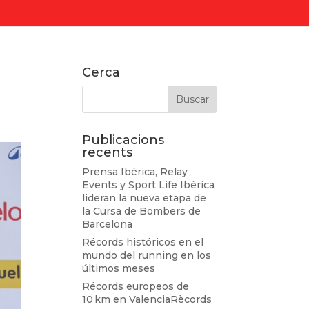
Cerca
Publicacions
recents
Prensa Ibérica, Relay
Events y Sport Life Ibérica
lideran la nueva etapa de
la Cursa de Bombers de
Barcelona
Récords históricos en el
mundo del running en los
últimos meses
Récords europeos de
10 km en ValenciaRècords