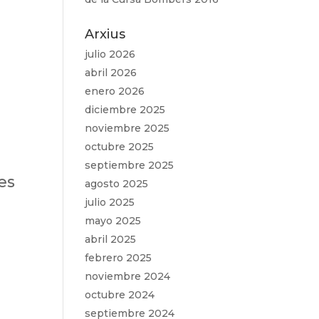
Arxius
julio 2026
abril 2026
enero 2026
diciembre 2025
noviembre 2025
octubre 2025
septiembre 2025
es
agosto 2025
julio 2025
mayo 2025
abril 2025
febrero 2025
noviembre 2024
octubre 2024
septiembre 2024