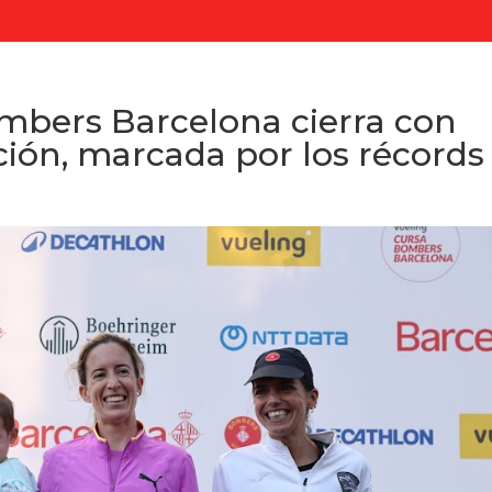
mbers Barcelona cierra con
ición, marcada por los récords