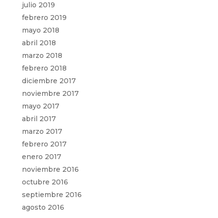
julio 2019
febrero 2019
mayo 2018
abril 2018
marzo 2018
febrero 2018
diciembre 2017
noviembre 2017
mayo 2017
abril 2017
marzo 2017
febrero 2017
enero 2017
noviembre 2016
octubre 2016
septiembre 2016
agosto 2016