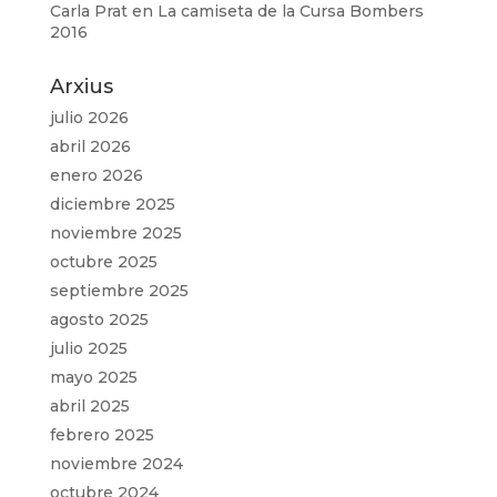
Carla Prat
en
La camiseta de la Cursa Bombers
2016
Arxius
julio 2026
abril 2026
enero 2026
diciembre 2025
noviembre 2025
octubre 2025
septiembre 2025
agosto 2025
julio 2025
mayo 2025
abril 2025
febrero 2025
noviembre 2024
octubre 2024