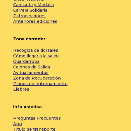
Camiseta y Medalla
Carrera Solidaria
Patrocinadores
Anteriores ediciones
Zona corredor:
Recogida de dorsales
Cómo llegar a la salida
Guardarropa
Cajones de Salida
Avituallamientos
Zona de Recuperación
Planes de entrenamiento
Liebres
Info práctica:
Preguntas Frecuentes
App
Título de transporte