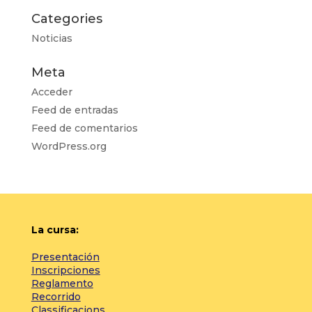
Categories
Noticias
Meta
Acceder
Feed de entradas
Feed de comentarios
WordPress.org
La cursa:
Presentación
Inscripciones
Reglamento
Recorrido
Classificacions