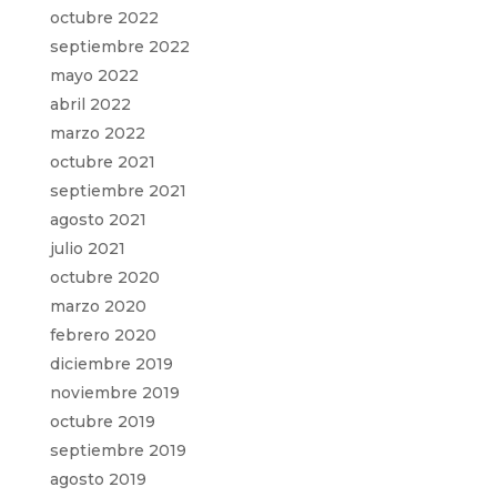
octubre 2022
septiembre 2022
mayo 2022
abril 2022
marzo 2022
octubre 2021
septiembre 2021
agosto 2021
julio 2021
octubre 2020
marzo 2020
febrero 2020
diciembre 2019
noviembre 2019
octubre 2019
septiembre 2019
agosto 2019