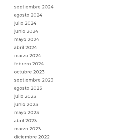
septiembre 2024
agosto 2024
julio 2024
junio 2024
mayo 2024
abril 2024
marzo 2024
febrero 2024
octubre 2023
septiembre 2023
agosto 2023
julio 2023
junio 2023
mayo 2023
abril 2023
marzo 2023
diciembre 2022