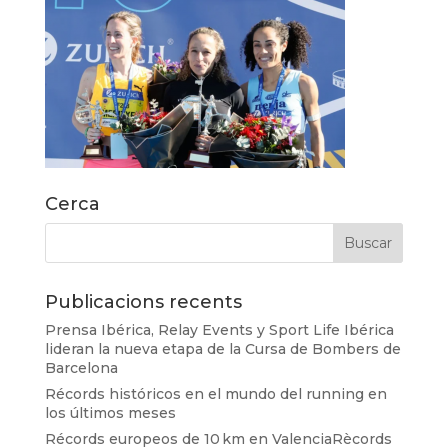
Cerca
Publicacions recents
Prensa Ibérica, Relay Events y Sport Life Ibérica
lideran la nueva etapa de la Cursa de Bombers de
Barcelona
Récords históricos en el mundo del running en
los últimos meses
Récords europeos de 10 km en ValenciaRècords