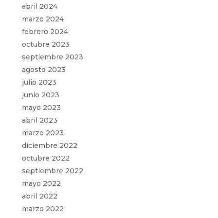
abril 2024
marzo 2024
febrero 2024
octubre 2023
septiembre 2023
agosto 2023
julio 2023
junio 2023
mayo 2023
abril 2023
marzo 2023
diciembre 2022
octubre 2022
septiembre 2022
mayo 2022
abril 2022
marzo 2022