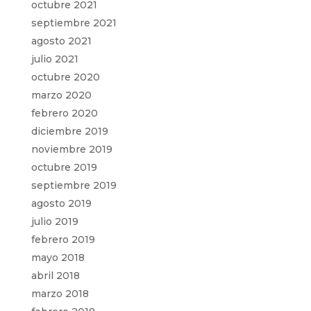
octubre 2021
septiembre 2021
agosto 2021
julio 2021
octubre 2020
marzo 2020
febrero 2020
diciembre 2019
noviembre 2019
octubre 2019
septiembre 2019
agosto 2019
julio 2019
febrero 2019
mayo 2018
abril 2018
marzo 2018