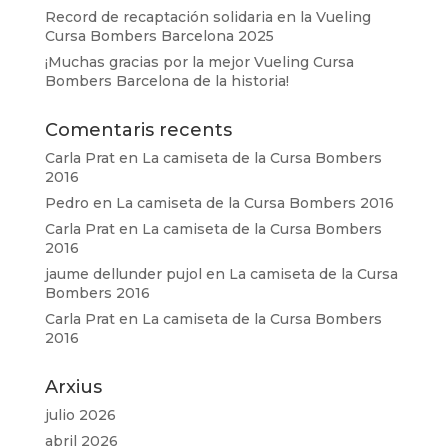
Record de recaptación solidaria en la Vueling
Cursa Bombers Barcelona 2025
¡Muchas gracias por la mejor Vueling Cursa
Bombers Barcelona de la historia!
Comentaris recents
Carla Prat
en
La camiseta de la Cursa Bombers
2016
Pedro
en
La camiseta de la Cursa Bombers 2016
Carla Prat
en
La camiseta de la Cursa Bombers
2016
jaume dellunder pujol
en
La camiseta de la Cursa
Bombers 2016
Carla Prat
en
La camiseta de la Cursa Bombers
2016
Arxius
julio 2026
abril 2026