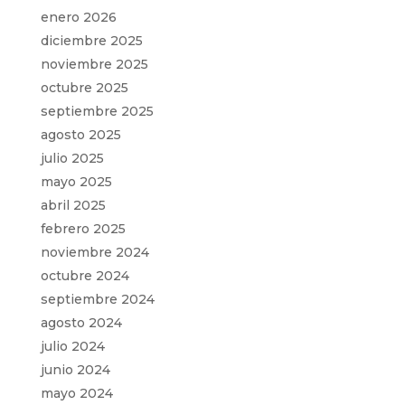
enero 2026
diciembre 2025
noviembre 2025
octubre 2025
septiembre 2025
agosto 2025
julio 2025
mayo 2025
abril 2025
febrero 2025
noviembre 2024
octubre 2024
septiembre 2024
agosto 2024
julio 2024
junio 2024
mayo 2024