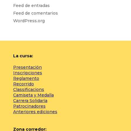
Feed de entradas
Feed de comentarios
WordPress.org
La cursa:
Presentación
Inscripciones
Reglamento
Recorrido
Classificacions
Camiseta y Medalla
Carrera Solidaria
Patrocinadores
Anteriores ediciones
Zona corredor: