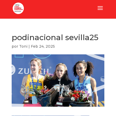
podinacional sevilla25
por
Toni
|
Feb 24, 2025