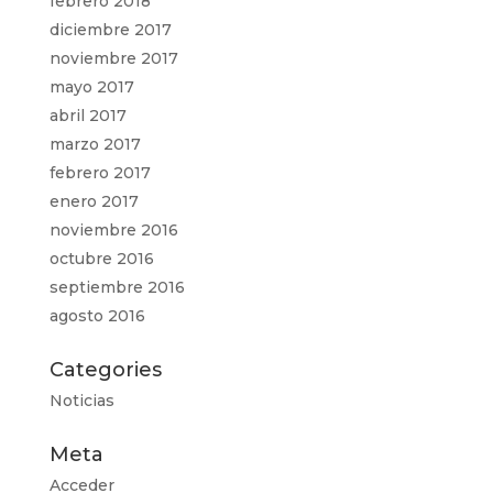
febrero 2018
diciembre 2017
noviembre 2017
mayo 2017
abril 2017
marzo 2017
febrero 2017
enero 2017
noviembre 2016
octubre 2016
septiembre 2016
agosto 2016
Categories
Noticias
Meta
Acceder