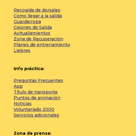
Recogida de dorsales
Cómo llegar a la salida
Guardarropa
Cajones de Salida
Avituallamientos
Zona de Recuperación
Planes de entrenamiento
Liebres
Info práctica:
Preguntas Frecuentes
App
Título de transporte
Puntos de animación
Noticias
Voluntariado 2000
Servicios adicionales
Zona de prensa: