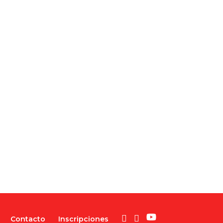
Contacto
Inscripciones