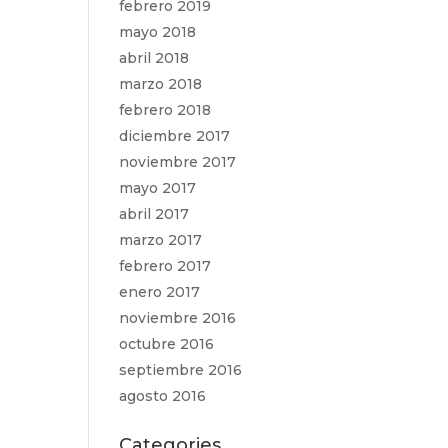
febrero 2019
mayo 2018
abril 2018
marzo 2018
febrero 2018
diciembre 2017
noviembre 2017
mayo 2017
abril 2017
marzo 2017
febrero 2017
enero 2017
noviembre 2016
octubre 2016
septiembre 2016
agosto 2016
Categories