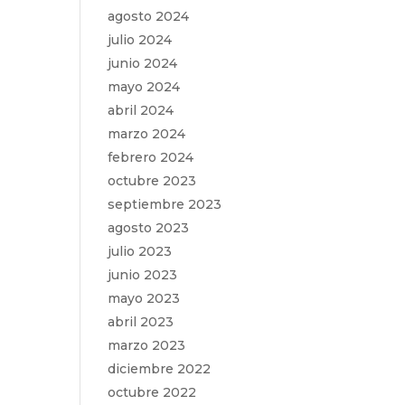
agosto 2024
julio 2024
junio 2024
mayo 2024
abril 2024
marzo 2024
febrero 2024
octubre 2023
septiembre 2023
agosto 2023
julio 2023
junio 2023
mayo 2023
abril 2023
marzo 2023
diciembre 2022
octubre 2022