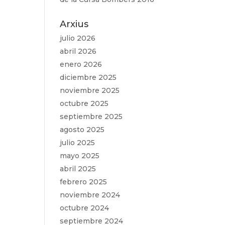
Arxius
julio 2026
abril 2026
enero 2026
diciembre 2025
noviembre 2025
octubre 2025
septiembre 2025
agosto 2025
julio 2025
mayo 2025
abril 2025
febrero 2025
noviembre 2024
octubre 2024
septiembre 2024