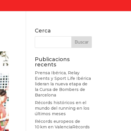
Cerca
Publicacions
recents
Prensa Ibérica, Relay
Events y Sport Life Ibérica
lideran la nueva etapa de
la Cursa de Bombers de
Barcelona
Récords históricos en el
mundo del running en los
últimos meses
Récords europeos de
10 km en ValenciaRècords