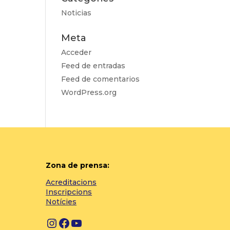
Noticias
Meta
Acceder
Feed de entradas
Feed de comentarios
WordPress.org
Zona de prensa:
Acreditacions
Inscripcions
Notícies
Instagram
Facebook
YouTube