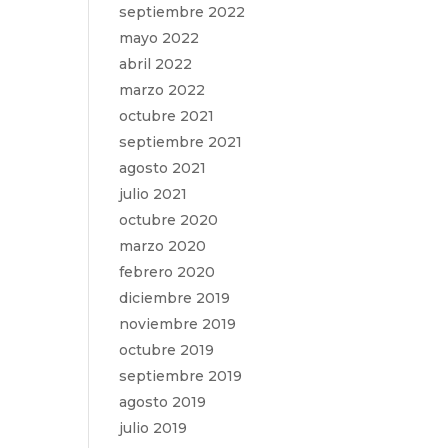
septiembre 2022
mayo 2022
abril 2022
marzo 2022
octubre 2021
septiembre 2021
agosto 2021
julio 2021
octubre 2020
marzo 2020
febrero 2020
diciembre 2019
noviembre 2019
octubre 2019
septiembre 2019
agosto 2019
julio 2019