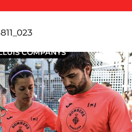
811_023