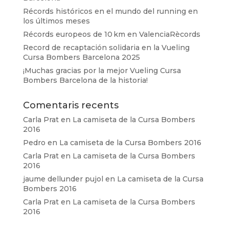
Récords históricos en el mundo del running en
los últimos meses
Récords europeos de 10 km en ValenciaRècords
Record de recaptación solidaria en la Vueling
Cursa Bombers Barcelona 2025
¡Muchas gracias por la mejor Vueling Cursa
Bombers Barcelona de la historia!
Comentaris recents
Carla Prat
en
La camiseta de la Cursa Bombers
2016
Pedro
en
La camiseta de la Cursa Bombers 2016
Carla Prat
en
La camiseta de la Cursa Bombers
2016
jaume dellunder pujol
en
La camiseta de la Cursa
Bombers 2016
Carla Prat
en
La camiseta de la Cursa Bombers
2016