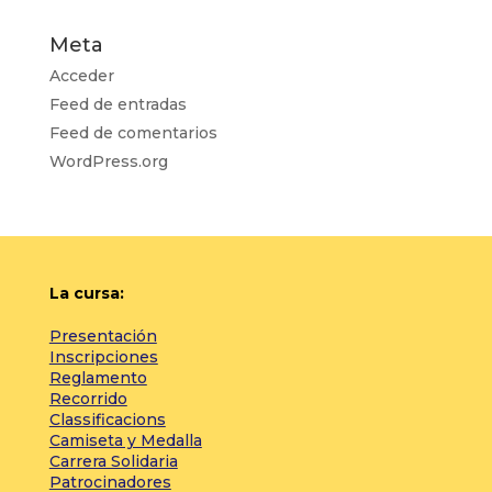
Meta
Acceder
Feed de entradas
Feed de comentarios
WordPress.org
La cursa:
Presentación
Inscripciones
Reglamento
Recorrido
Classificacions
Camiseta y Medalla
Carrera Solidaria
Patrocinadores