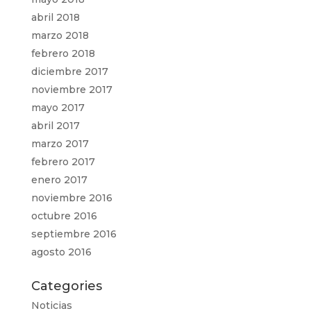
abril 2018
marzo 2018
febrero 2018
diciembre 2017
noviembre 2017
mayo 2017
abril 2017
marzo 2017
febrero 2017
enero 2017
noviembre 2016
octubre 2016
septiembre 2016
agosto 2016
Categories
Noticias