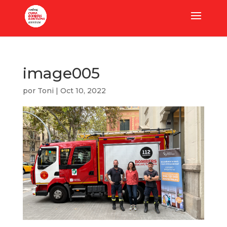
image005
por
Toni
|
Oct 10, 2022