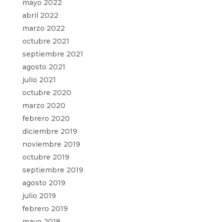
mayo 2022
abril 2022
marzo 2022
octubre 2021
septiembre 2021
agosto 2021
julio 2021
octubre 2020
marzo 2020
febrero 2020
diciembre 2019
noviembre 2019
octubre 2019
septiembre 2019
agosto 2019
julio 2019
febrero 2019
mayo 2018