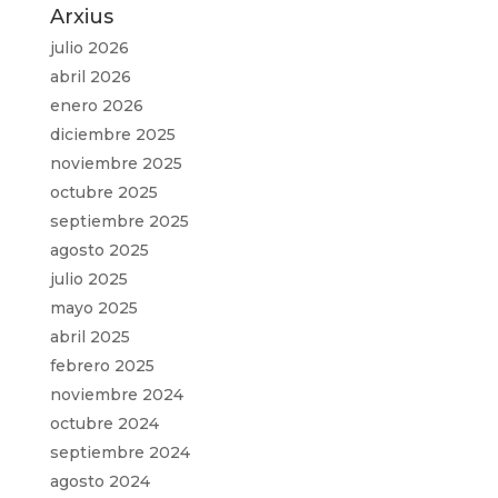
Arxius
julio 2026
abril 2026
enero 2026
diciembre 2025
noviembre 2025
octubre 2025
septiembre 2025
agosto 2025
julio 2025
mayo 2025
abril 2025
febrero 2025
noviembre 2024
octubre 2024
septiembre 2024
agosto 2024