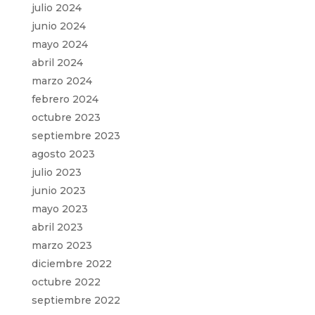
julio 2024
junio 2024
mayo 2024
abril 2024
marzo 2024
febrero 2024
octubre 2023
septiembre 2023
agosto 2023
julio 2023
junio 2023
mayo 2023
abril 2023
marzo 2023
diciembre 2022
octubre 2022
septiembre 2022