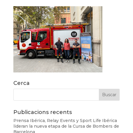
Cerca
Publicacions recents
Prensa Ibérica, Relay Events y Sport Life Ibérica
lideran la nueva etapa de la Cursa de Bombers de
Barcelona