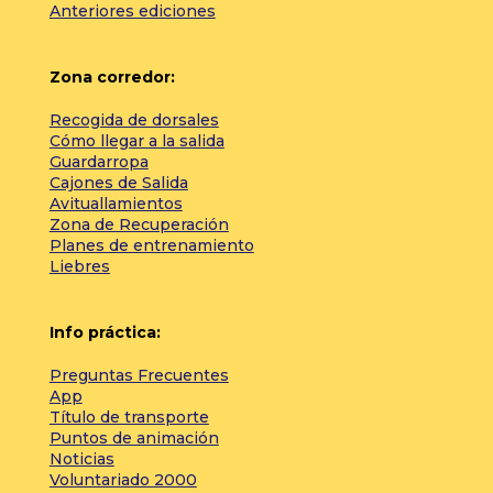
Anteriores ediciones
Zona corredor:
Recogida de dorsales
Cómo llegar a la salida
Guardarropa
Cajones de Salida
Avituallamientos
Zona de Recuperación
Planes de entrenamiento
Liebres
Info práctica:
Preguntas Frecuentes
App
Título de transporte
Puntos de animación
Noticias
Voluntariado 2000