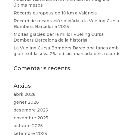
últims mesos
Rècords europeus de 10 km a València
Rècord de recaptació solidària a la Vueling Cursa
Bombers Barcelona 2025
Moltes gràcies per la millor Vueling Cursa
Bombers Barcelona de la història!
La Vueling Cursa Bombers Barcelona tanca amb
gran èxit la seva 26a edició, marcada pels rècords
Comentaris recents
Arxius
abril 2026
gener 2026
desembre 2025
novembre 2025
octubre 2025
setembre 2025