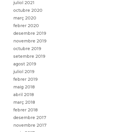
juliol 2021
octubre 2020
març 2020
febrer 2020
desembre 2019
novembre 2019
octubre 2019
setembre 2019
agost 2019
juliol 2019
febrer 2019
maig 2018
abril 2018
març 2018
febrer 2018
desembre 2017
novembre 2017