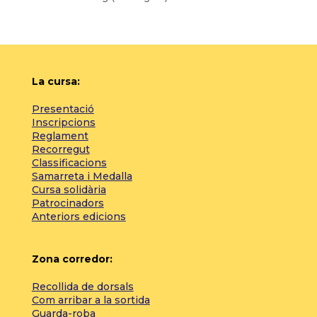
La cursa:
Presentació
Inscripcions
Reglament
Recorregut
Classificacions
Samarreta i Medalla
Cursa solidària
Patrocinadors
Anteriors edicions
Zona corredor:
Recollida de dorsals
Com arribar a la sortida
Guarda-roba