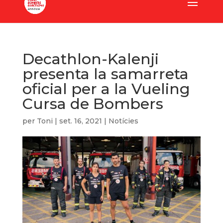
Decathlon-Kalenji
presenta la samarreta
oficial per a la Vueling
Cursa de Bombers
per
Toni
|
set. 16, 2021
|
Notícies