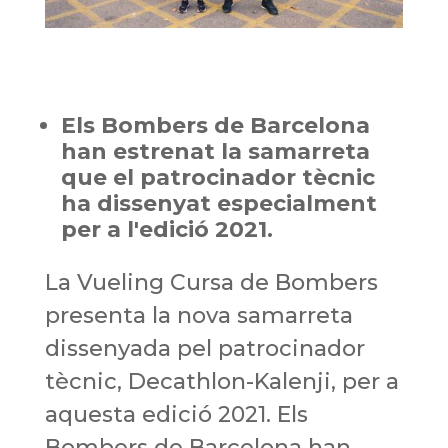
Els Bombers de Barcelona
han estrenat la samarreta
que el patrocinador tècnic
ha dissenyat especialment
per a l'edició 2021.
La Vueling Cursa de Bombers
presenta la nova samarreta
dissenyada pel patrocinador
tècnic, Decathlon-Kalenji, per a
aquesta edició 2021. Els
Bombers de Barcelona han