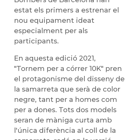
estat els primers a estrenar el
nou equipament ideat
especialment per als
participants.
En aquesta edició 2021,
"Tornem per a córrer 10K" pren
el protagonisme del disseny de
la samarreta que serà de color
negre, tant per a homes com
per a dones. Tots dos models
seran de màniga curta amb
l'única diferència al coll de la