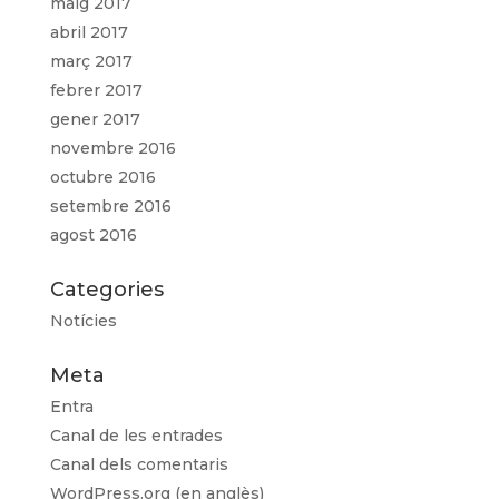
maig 2017
abril 2017
març 2017
febrer 2017
gener 2017
novembre 2016
octubre 2016
setembre 2016
agost 2016
Categories
Notícies
Meta
Entra
Canal de les entrades
Canal dels comentaris
WordPress.org (en anglès)