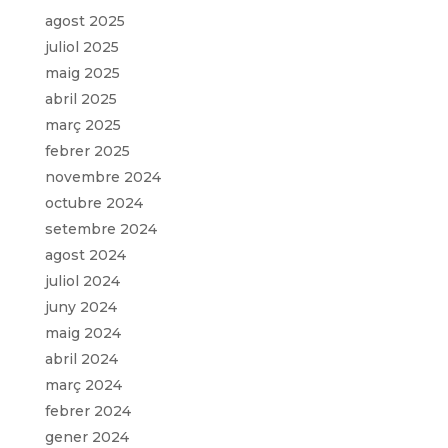
agost 2025
juliol 2025
maig 2025
abril 2025
març 2025
febrer 2025
novembre 2024
octubre 2024
setembre 2024
agost 2024
juliol 2024
juny 2024
maig 2024
abril 2024
març 2024
febrer 2024
gener 2024