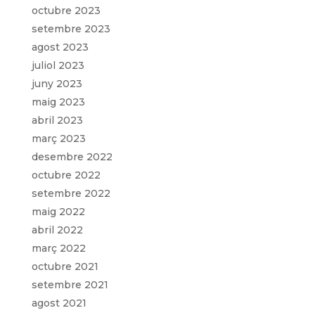
octubre 2023
setembre 2023
agost 2023
juliol 2023
juny 2023
maig 2023
abril 2023
març 2023
desembre 2022
octubre 2022
setembre 2022
maig 2022
abril 2022
març 2022
octubre 2021
setembre 2021
agost 2021