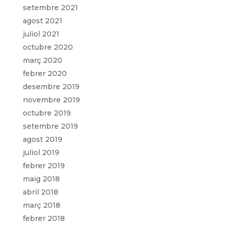
setembre 2021
agost 2021
juliol 2021
octubre 2020
març 2020
febrer 2020
desembre 2019
novembre 2019
octubre 2019
setembre 2019
agost 2019
juliol 2019
febrer 2019
maig 2018
abril 2018
març 2018
febrer 2018