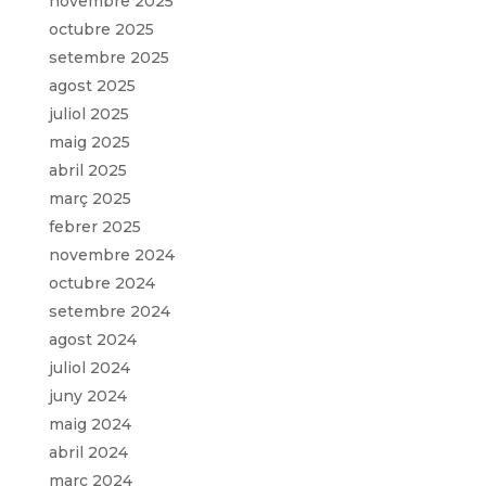
novembre 2025
octubre 2025
setembre 2025
agost 2025
juliol 2025
maig 2025
abril 2025
març 2025
febrer 2025
novembre 2024
octubre 2024
setembre 2024
agost 2024
juliol 2024
juny 2024
maig 2024
abril 2024
març 2024