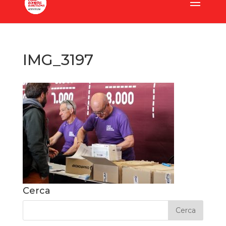
IMG_3197
Cerca