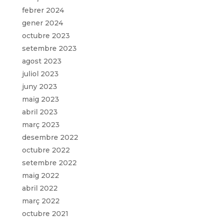
febrer 2024
gener 2024
octubre 2023
setembre 2023
agost 2023
juliol 2023
juny 2023
maig 2023
abril 2023
març 2023
desembre 2022
octubre 2022
setembre 2022
maig 2022
abril 2022
març 2022
octubre 2021