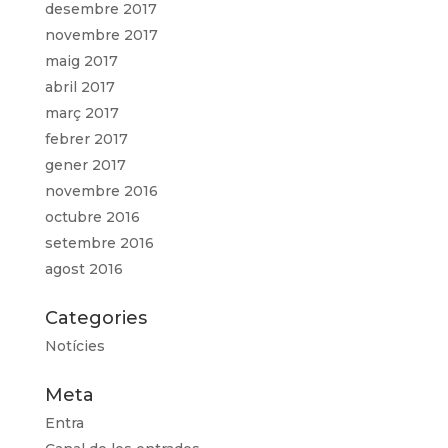
desembre 2017
novembre 2017
maig 2017
abril 2017
març 2017
febrer 2017
gener 2017
novembre 2016
octubre 2016
setembre 2016
agost 2016
Categories
Notícies
Meta
Entra