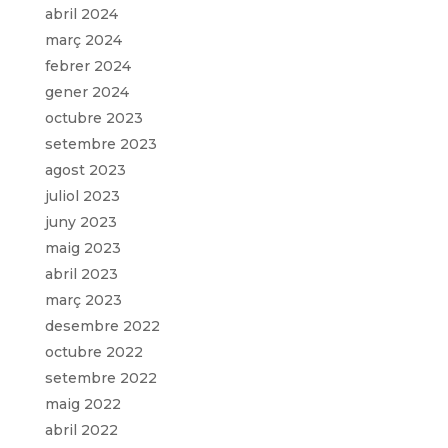
abril 2024
març 2024
febrer 2024
gener 2024
octubre 2023
setembre 2023
agost 2023
juliol 2023
juny 2023
maig 2023
abril 2023
març 2023
desembre 2022
octubre 2022
setembre 2022
maig 2022
abril 2022