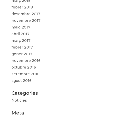
març 2018
febrer 2018
desembre 2017
novembre 2017
maig 2017
abril 2017
març 2017
febrer 2017
gener 2017
novembre 2016
octubre 2016
setembre 2016
agost 2016
Categories
Notícies
Meta