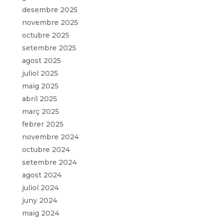
desembre 2025
novembre 2025
octubre 2025
setembre 2025
agost 2025
juliol 2025
maig 2025
abril 2025
març 2025
febrer 2025
novembre 2024
octubre 2024
setembre 2024
agost 2024
juliol 2024
juny 2024
maig 2024