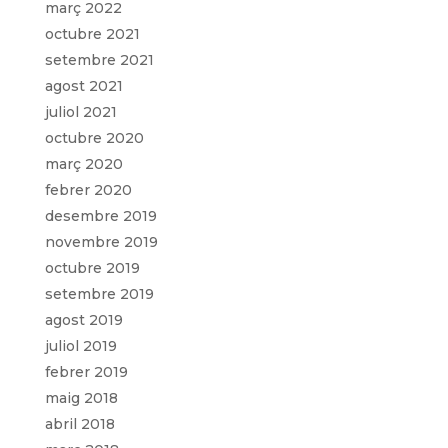
març 2022
octubre 2021
setembre 2021
agost 2021
juliol 2021
octubre 2020
març 2020
febrer 2020
desembre 2019
novembre 2019
octubre 2019
setembre 2019
agost 2019
juliol 2019
febrer 2019
maig 2018
abril 2018