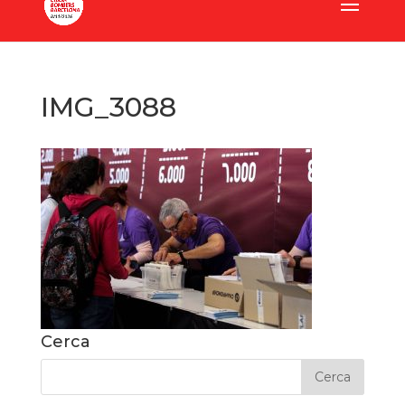
IMG_3088
Cerca