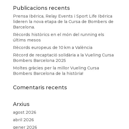
Publicacions recents
Prensa Ibérica, Relay Events i Sport Life Ibérica
lideren la nova etapa de la Cursa de Bombers de
Barcelona.
Rècords històrics en el món del running els
últims mesos
Rècords europeus de 10 km a València
Rècord de recaptació solidària a la Vueling Cursa
Bombers Barcelona 2025
Moltes gràcies per la millor Vueling Cursa
Bombers Barcelona de la història!
Comentaris recents
Arxius
agost 2026
abril 2026
gener 2026