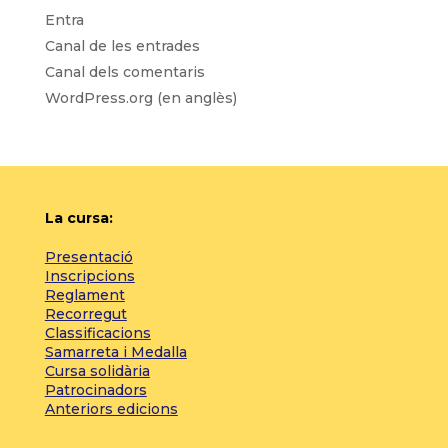
Entra
Canal de les entrades
Canal dels comentaris
WordPress.org (en anglès)
La cursa:
Presentació
Inscripcions
Reglament
Recorregut
Classificacions
Samarreta i Medalla
Cursa solidària
Patrocinadors
Anteriors edicions