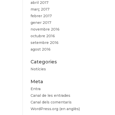
abril 2017
març 2017
febrer 2017
gener 2017
novembre 2016
octubre 2016
setembre 2016
agost 2016
Categories
Notícies
Meta
Entra
Canal de les entrades
Canal dels comentaris
WordPress.org (en anglès)