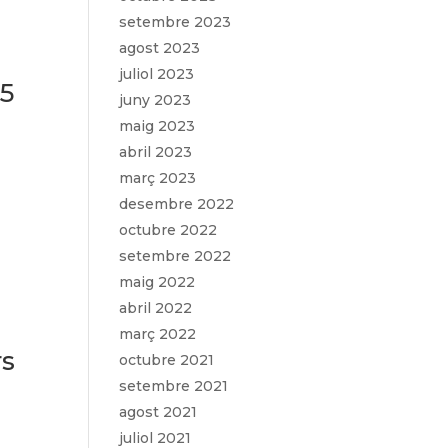
setembre 2023
agost 2023
juliol 2023
25
juny 2023
maig 2023
abril 2023
març 2023
desembre 2022
octubre 2022
setembre 2022
maig 2022
abril 2022
març 2022
rs
octubre 2021
setembre 2021
agost 2021
juliol 2021