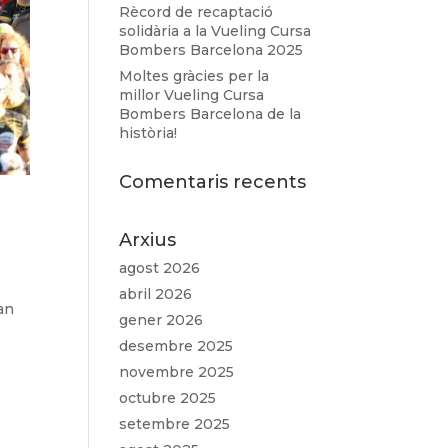
Rècord de recaptació
solidària a la Vueling Cursa
Bombers Barcelona 2025
Moltes gràcies per la
millor Vueling Cursa
Bombers Barcelona de la
història!
Comentaris recents
Arxius
agost 2026
abril 2026
an
gener 2026
desembre 2025
novembre 2025
octubre 2025
setembre 2025