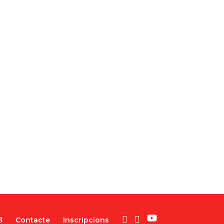
Contacte
Inscripcions