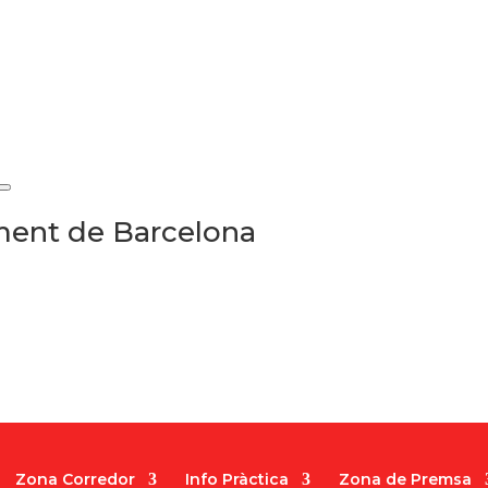
ament de Barcelona
Zona Corredor
Info Pràctica
Zona de Premsa