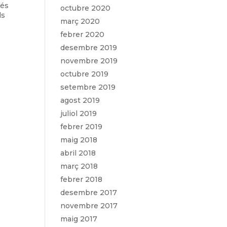
més
octubre 2020
ls
març 2020
febrer 2020
desembre 2019
novembre 2019
octubre 2019
setembre 2019
agost 2019
juliol 2019
febrer 2019
maig 2018
abril 2018
març 2018
febrer 2018
desembre 2017
novembre 2017
maig 2017