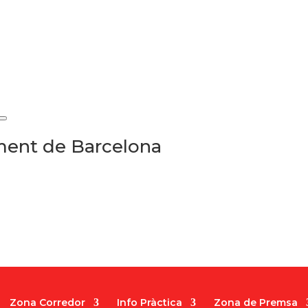
ament de Barcelona
Zona Corredor
Info Pràctica
Zona de Premsa