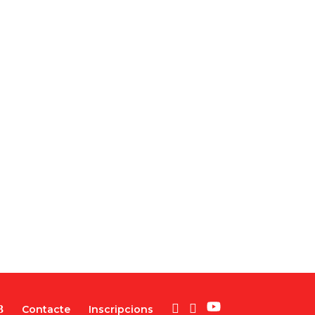
Contacte
Inscripcions