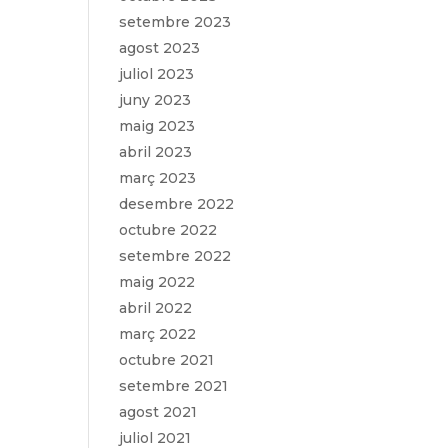
setembre 2023
agost 2023
juliol 2023
juny 2023
maig 2023
abril 2023
març 2023
desembre 2022
octubre 2022
setembre 2022
maig 2022
abril 2022
març 2022
octubre 2021
setembre 2021
agost 2021
juliol 2021