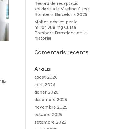
Rècord de recaptació
solidària a la Vueling Cursa
Bombers Barcelona 2025
Moltes gràcies per la
millor Vueling Cursa
Bombers Barcelona de la
història!
Comentaris recents
Arxius
agost 2026
lia,
abril 2026
gener 2026
desembre 2025
novembre 2025
octubre 2025
setembre 2025