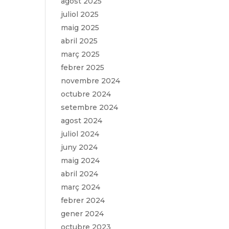
agost 2025
juliol 2025
maig 2025
abril 2025
març 2025
febrer 2025
novembre 2024
octubre 2024
setembre 2024
agost 2024
juliol 2024
juny 2024
maig 2024
abril 2024
març 2024
febrer 2024
gener 2024
octubre 2023