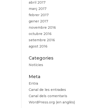
abril 2017
març 2017
febrer 2017
gener 2017
novembre 2016
octubre 2016
setembre 2016
agost 2016
Categories
Notícies
Meta
Entra
Canal de les entrades
Canal dels comentaris
WordPress.org (en anglès)