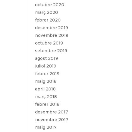
octubre 2020
març 2020
febrer 2020
desembre 2019
novembre 2019
octubre 2019
setembre 2019
agost 2019
juliol 2019
febrer 2019
maig 2018
abril 2018
març 2018
febrer 2018
desembre 2017
novembre 2017
maig 2017