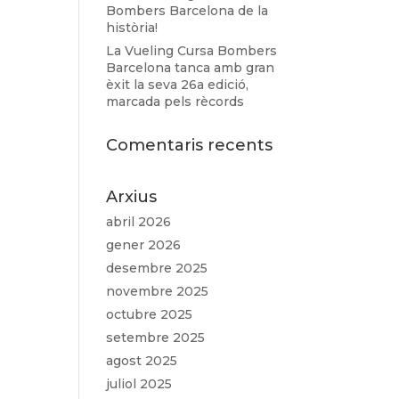
Bombers Barcelona de la
història!
La Vueling Cursa Bombers
Barcelona tanca amb gran
èxit la seva 26a edició,
marcada pels rècords
Comentaris recents
Arxius
abril 2026
gener 2026
desembre 2025
novembre 2025
octubre 2025
setembre 2025
agost 2025
juliol 2025