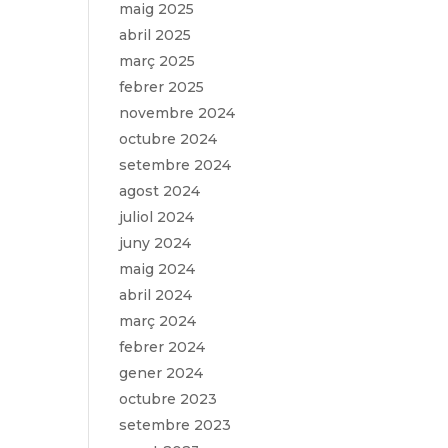
maig 2025
abril 2025
març 2025
febrer 2025
novembre 2024
octubre 2024
setembre 2024
agost 2024
juliol 2024
juny 2024
maig 2024
abril 2024
març 2024
febrer 2024
gener 2024
octubre 2023
setembre 2023