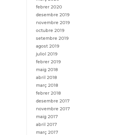
febrer 2020
desembre 2019
novembre 2019
octubre 2019
setembre 2019
agost 2019
juliol 2019
febrer 2019
maig 2018
abril 2018
març 2018
febrer 2018
desembre 2017
novembre 2017
maig 2017
abril 2017
març 2017