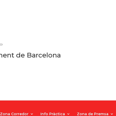
ament de Barcelona
Zona Corredor
Info Pràctica
Zona de Premsa