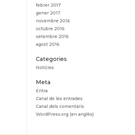
febrer 2017
gener 2017
novembre 2016
octubre 2016
setembre 2016
agost 2016
Categories
Notícies
Meta
Entra
Canal de les entrades
Canal dels comentaris
WordPress.org (en anglès)