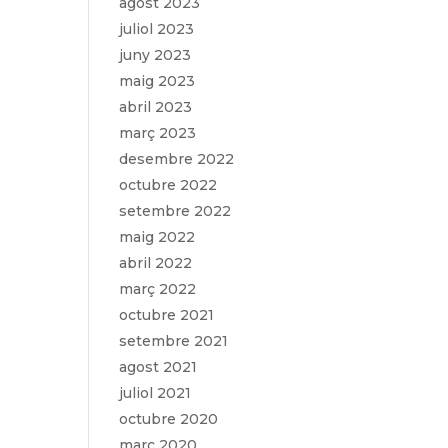
agost 2023
juliol 2023
juny 2023
maig 2023
abril 2023
març 2023
desembre 2022
octubre 2022
setembre 2022
maig 2022
abril 2022
març 2022
octubre 2021
setembre 2021
agost 2021
juliol 2021
octubre 2020
març 2020