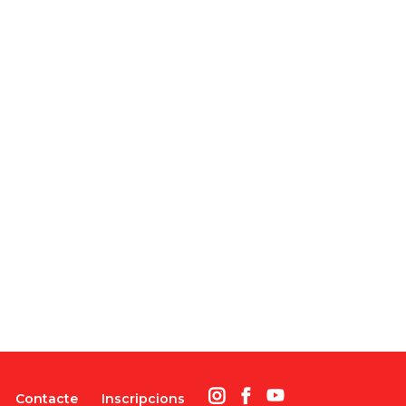
Contacte
Inscripcions