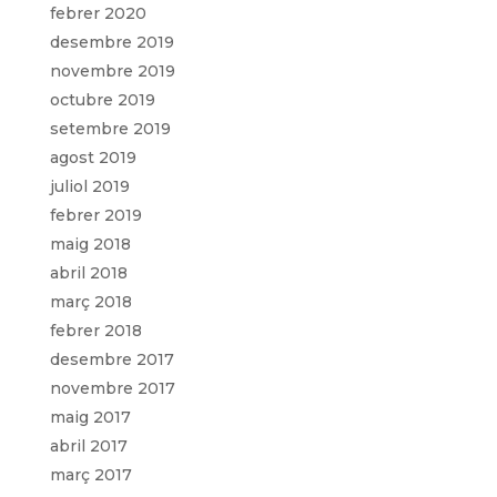
febrer 2020
desembre 2019
novembre 2019
octubre 2019
setembre 2019
agost 2019
juliol 2019
febrer 2019
maig 2018
abril 2018
març 2018
febrer 2018
desembre 2017
novembre 2017
maig 2017
abril 2017
març 2017