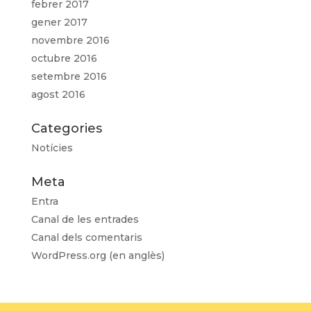
febrer 2017
gener 2017
novembre 2016
octubre 2016
setembre 2016
agost 2016
Categories
Notícies
Meta
Entra
Canal de les entrades
Canal dels comentaris
WordPress.org (en anglès)