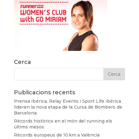
Cerca
Publicacions recents
Prensa Ibérica, Relay Events i Sport Life Ibérica
lideren la nova etapa de la Cursa de Bombers de
Barcelona.
Rècords històrics en el món del running els
últims mesos
Rècords europeus de 10 km a València