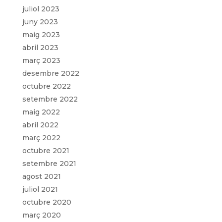
juliol 2023
juny 2023
maig 2023
abril 2023
març 2023
desembre 2022
octubre 2022
setembre 2022
maig 2022
abril 2022
març 2022
octubre 2021
setembre 2021
agost 2021
juliol 2021
octubre 2020
març 2020