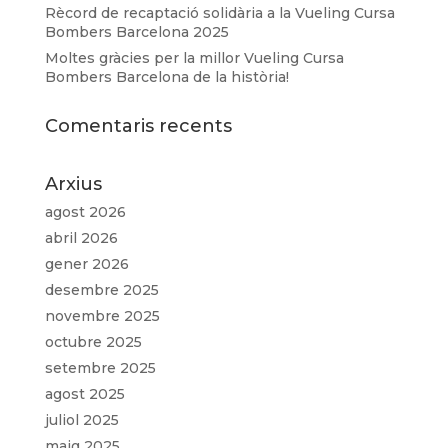
Rècord de recaptació solidària a la Vueling Cursa
Bombers Barcelona 2025
Moltes gràcies per la millor Vueling Cursa
Bombers Barcelona de la història!
Comentaris recents
Arxius
agost 2026
abril 2026
gener 2026
desembre 2025
novembre 2025
octubre 2025
setembre 2025
agost 2025
juliol 2025
maig 2025