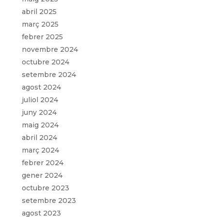
abril 2025
març 2025
febrer 2025
novembre 2024
octubre 2024
setembre 2024
agost 2024
juliol 2024
juny 2024
maig 2024
abril 2024
març 2024
febrer 2024
gener 2024
octubre 2023
setembre 2023
agost 2023