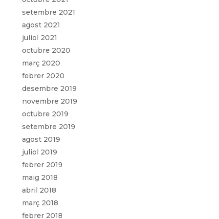
setembre 2021
agost 2021
juliol 2021
octubre 2020
març 2020
febrer 2020
desembre 2019
novembre 2019
octubre 2019
setembre 2019
agost 2019
juliol 2019
febrer 2019
maig 2018
abril 2018
març 2018
febrer 2018