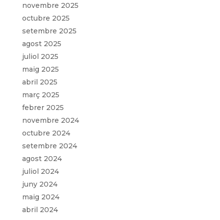
novembre 2025
octubre 2025
setembre 2025
agost 2025
juliol 2025
maig 2025
abril 2025
març 2025
febrer 2025
novembre 2024
octubre 2024
setembre 2024
agost 2024
juliol 2024
juny 2024
maig 2024
abril 2024