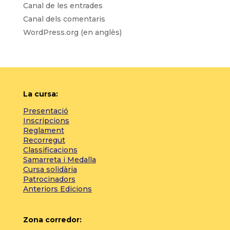
Canal de les entrades
Canal dels comentaris
WordPress.org (en anglès)
La cursa:
Presentació
Inscripcions
Reglament
Recorregut
Classificacions
Samarreta i Medalla
Cursa solidària
Patrocinadors
Anteriors Edicions
Zona corredor: