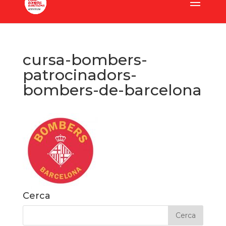
cursa-bombers-
patrocinadors-
bombers-de-barcelona
Cerca