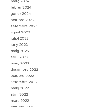
març 2024
febrer 2024
gener 2024
octubre 2023
setembre 2023
agost 2023
juliol 2023
juny 2023
maig 2023
abril 2023
març 2023
desembre 2022
octubre 2022
setembre 2022
maig 2022
abril 2022
març 2022
octubre 2021