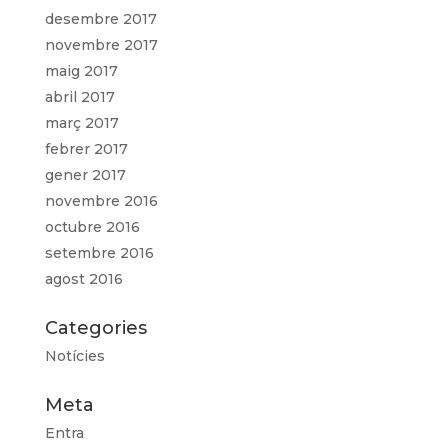
desembre 2017
novembre 2017
maig 2017
abril 2017
març 2017
febrer 2017
gener 2017
novembre 2016
octubre 2016
setembre 2016
agost 2016
Categories
Notícies
Meta
Entra