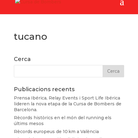
tucano
Cerca
Publicacions recents
Prensa Ibérica, Relay Events i Sport Life Ibérica
lideren la nova etapa de la Cursa de Bombers de
Barcelona.
Rècords històrics en el món del running els
últims mesos
Rècords europeus de 10 km a València