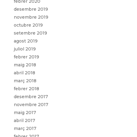
febrer 2020
desembre 2019
novembre 2019
octubre 2019
setembre 2019
agost 2019
juliol 2019
febrer 2019
maig 2018
abril 2018
març 2018
febrer 2018
desembre 2017
novembre 2017
maig 2017
abril 2017
març 2017
febrer 2017