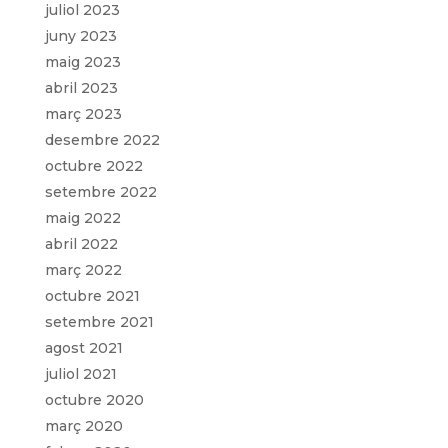
juliol 2023
juny 2023
maig 2023
abril 2023
març 2023
desembre 2022
octubre 2022
setembre 2022
maig 2022
abril 2022
març 2022
octubre 2021
setembre 2021
agost 2021
juliol 2021
octubre 2020
març 2020