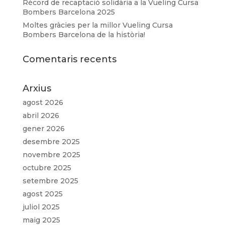
Rècord de recaptació solidària a la Vueling Cursa
Bombers Barcelona 2025
Moltes gràcies per la millor Vueling Cursa
Bombers Barcelona de la història!
Comentaris recents
Arxius
agost 2026
abril 2026
gener 2026
desembre 2025
novembre 2025
octubre 2025
setembre 2025
agost 2025
juliol 2025
maig 2025