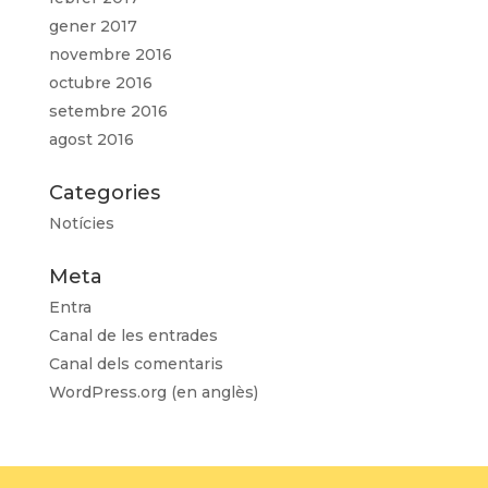
gener 2017
novembre 2016
octubre 2016
setembre 2016
agost 2016
Categories
Notícies
Meta
Entra
Canal de les entrades
Canal dels comentaris
WordPress.org (en anglès)