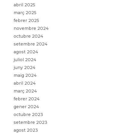
abril 2025
març 2025
febrer 2025
novembre 2024
octubre 2024
setembre 2024
agost 2024
juliol 2024
juny 2024
maig 2024
abril 2024
març 2024
febrer 2024
gener 2024
octubre 2023
setembre 2023
agost 2023