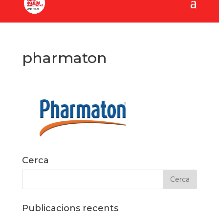
pharmaton
Cerca
Publicacions recents