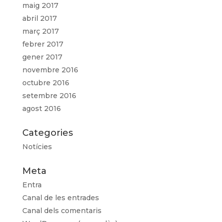
maig 2017
abril 2017
març 2017
febrer 2017
gener 2017
novembre 2016
octubre 2016
setembre 2016
agost 2016
Categories
Notícies
Meta
Entra
Canal de les entrades
Canal dels comentaris