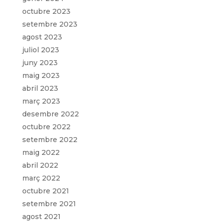
octubre 2023
setembre 2023
agost 2023
juliol 2023
juny 2023
maig 2023
abril 2023
març 2023
desembre 2022
octubre 2022
setembre 2022
maig 2022
abril 2022
març 2022
octubre 2021
setembre 2021
agost 2021