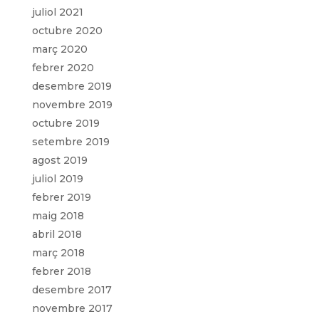
juliol 2021
octubre 2020
març 2020
febrer 2020
desembre 2019
novembre 2019
octubre 2019
setembre 2019
agost 2019
juliol 2019
febrer 2019
maig 2018
abril 2018
març 2018
febrer 2018
desembre 2017
novembre 2017