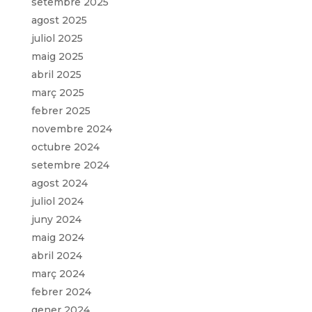
setembre 2025
agost 2025
juliol 2025
maig 2025
abril 2025
març 2025
febrer 2025
novembre 2024
octubre 2024
setembre 2024
agost 2024
juliol 2024
juny 2024
maig 2024
abril 2024
març 2024
febrer 2024
gener 2024